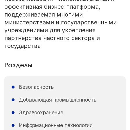
эффективная бизнес-платформа,
поддерживаемая многими
министерствами и государственными
учреждениями для укрепления
партнерства частного сектора и
государства
Разделы
Безопасность
Добывающая промышленность
Здравоохранение
Информационные технологии