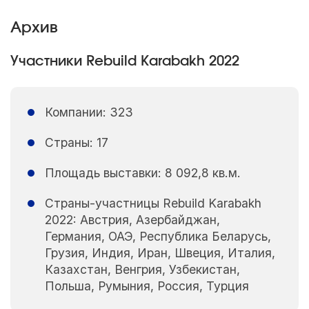
Архив
Участники Rebuild Karabakh 2022
Компании: 323
Страны: 17
Площадь выставки: 8 092,8 кв.м.
Страны-участницы Rebuild Karabakh
2022: Австрия, Азербайджан,
Германия, ОАЭ, Республика Беларусь,
Грузия, Индия, Иран, Швеция, Италия,
Казахстан, Венгрия, Узбекистан,
Польша, Румыния, Россия, Турция