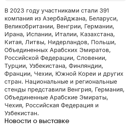
В 2023 году участниками стали 391
компания из Азербайджана, Беларуси,
Великобритании, Венгрии, Германии,
Ирана, Испании, Италии, Казахстана,
Китая, Литвы, Нидерландов, Польши,
Объединенных Арабских Эмиратов,
Российской Федерации, Словении,
Турции, Узбекистана, Финляндии,
Франции, Чехии, Южной Кореи и других
стран. Национальные и региональные
стенды представили Венгрия, Германия,
Объединенные Арабские Эмираты,
Чехия, Российская Федерация и
Узбекистан.
Новости о выставке