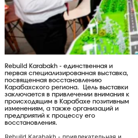
Rebuild Karabakh - единственная и
первая специализированная выставка,
посвященная восстановлению
Карабахского региона. Цель выставки
заключается в привлечении внимания к
происходящим в Карабахе позитивным
изменениям, а также организаций и
предприятий к процессу его
восстановления.
Rebuild Karabakh - привлекательная и