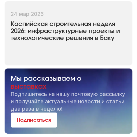
24 мар 2026
Каспийская строительная неделя
2026: инфраструктурные проекты и
технологические решения в Баку
Мы рассказываем о
выставках
Подпишитесь на нашу почтовую рассылку
и получайте актуальные новости и статьи
два раза в неделю!
Подписаться