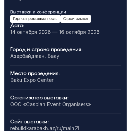
Выставки и конференции
Горная промышленность
Строительная
Дата:
14 октября 2026 — 16 октября 2026
Город и страна проведения:
Азербайджан, Баку
Место проведения:
Baku Expo Center
Организатор выставки:
OОО «Caspian Event Organisers»
Сайт выставки:
rebuildkarabakh.az/ru/main