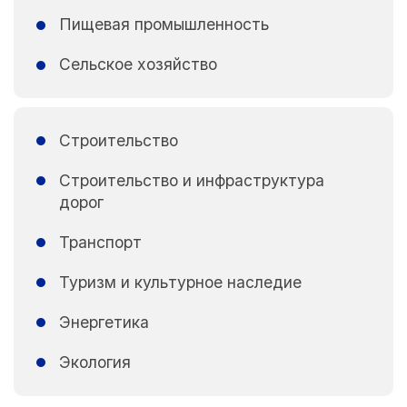
Пищевая промышленность
Сельское хозяйство
Строительство
Строительство и инфраструктура
дорог
Транспорт
Туризм и культурное наследие
Энергетика
Экология