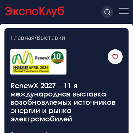
Главная
/
Выставки
RenewX 2027 – 11-я
международная выставка
возобновляемых источников
энергии и рынка
электромобилей