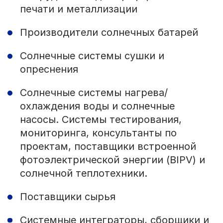
печати и металлизации
Производители солнечных батарей
Солнечные системы сушки и
опреснения
Солнечные системы нагрева/
охлаждения воды и солнечные
насосы. Системы тестирования,
мониторинга, консультанты по
проектам, поставщики встроенной
фотоэлектрической энергии (BIPV) и
солнечной теплотехники.
Поставщики сырья
Системные интеграторы, сборщики и