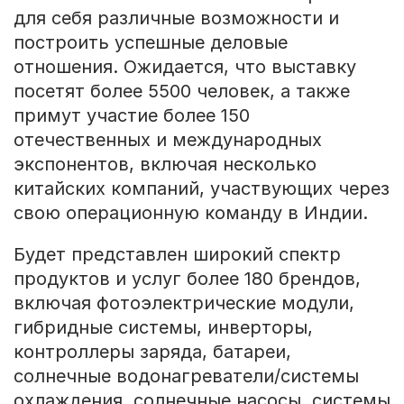
для себя различные возможности и
построить успешные деловые
отношения. Ожидается, что выставку
посетят более 5500 человек, а также
примут участие более 150
отечественных и международных
экспонентов, включая несколько
китайских компаний, участвующих через
свою операционную команду в Индии.
Будет представлен широкий спектр
продуктов и услуг более 180 брендов,
включая фотоэлектрические модули,
гибридные системы, инверторы,
контроллеры заряда, батареи,
солнечные водонагреватели/системы
охлаждения, солнечные насосы, системы