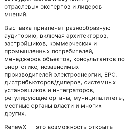
отраслевых экспертов и лидеров
мнений.
Выставка привлечет разнообразную
аудиторию, включая архитекторов,
застройщиков, коммерческих и
промышленных потребителей,
менеджеров объектов, консультантов по
энергетике, независимых
производителей электроэнергии, EPC,
дистрибьюторов/дилеров, системных
установщиков и интеграторов,
регулирующие органы, муниципалитеты,
местные органы власти и многих
других.
RenewX — это возможность открыть