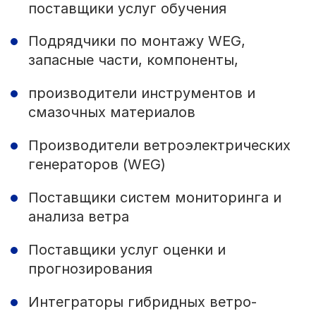
поставщики услуг обучения
Подрядчики по монтажу WEG,
запасные части, компоненты,
производители инструментов и
смазочных материалов
Производители ветроэлектрических
генераторов (WEG)
Поставщики систем мониторинга и
анализа ветра
Поставщики услуг оценки и
прогнозирования
Интеграторы гибридных ветро-