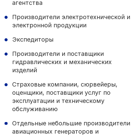
агентства
Производители электротехнической и
электронной продукции
Экспедиторы
Производители и поставщики
гидравлических и механических
изделий
Страховые компании, сюрвейеры,
оценщики, поставщики услуг по
эксплуатации и техническому
обслуживанию
Отдельные небольшие производители
авиационных генераторов и