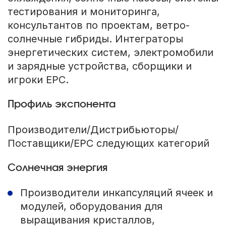
тестирования и мониторинга,
консультантов по проектам, ветро-
солнечные гибриды. Интеграторы
энергетических систем, электромобили
и зарядные устройства, сборщики и
игроки EPC.
Профиль экспонента
Производители/Дистрибьюторы/
Поставщики/EPC следующих категорий
Солнечная энергия
Производители инкапсуляций ячеек и
модулей, оборудования для
выращивания кристаллов,