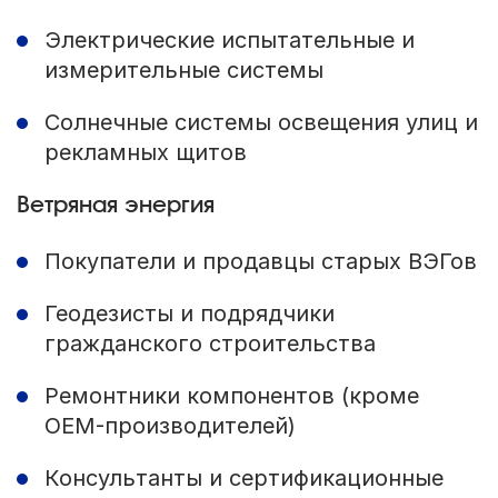
Электрические испытательные и
измерительные системы
Солнечные системы освещения улиц и
рекламных щитов
Ветряная энергия
Покупатели и продавцы старых ВЭГов
Геодезисты и подрядчики
гражданского строительства
Ремонтники компонентов (кроме
OEM-производителей)
Консультанты и сертификационные