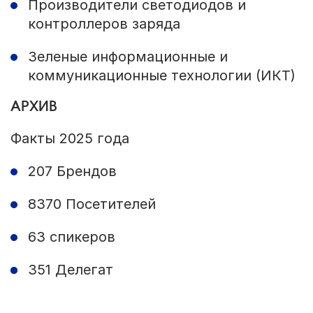
Производители светодиодов и
контроллеров заряда
Зеленые информационные и
коммуникационные технологии (ИКТ)
АРХИВ
Факты 2025 года
207 Брендов
8370 Посетителей
63 спикеров
351 Делегат