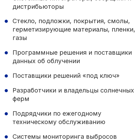
дистрибьюторы
Стекло, подложки, покрытия, смолы,
герметизирующие материалы, пленки,
газы
Программные решения и поставщики
данных об облучении
Поставщики решений «под ключ»
Разработчики и владельцы солнечных
ферм
Подрядчики по ежегодному
техническому обслуживанию
Системы мониторинга выбросов