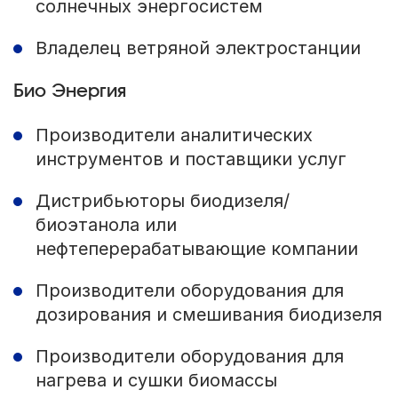
солнечных энергосистем
Владелец ветряной электростанции
Био Энергия
Производители аналитических
инструментов и поставщики услуг
Дистрибьюторы биодизеля/
биоэтанола или
нефтеперерабатывающие компании
Производители оборудования для
дозирования и смешивания биодизеля
Производители оборудования для
нагрева и сушки биомассы