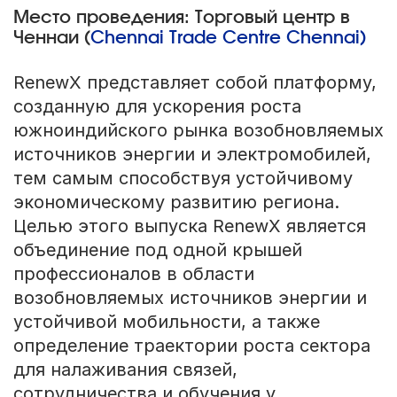
Место проведения: Торговый центр в
Ченнаи (
Chennai Trade Centre Chennai)
RenewX представляет собой платформу,
созданную для ускорения роста
южноиндийского рынка возобновляемых
источников энергии и электромобилей,
тем самым способствуя устойчивому
экономическому развитию региона.
Целью этого выпуска RenewX является
объединение под одной крышей
профессионалов в области
возобновляемых источников энергии и
устойчивой мобильности, а также
определение траектории роста сектора
для налаживания связей,
сотрудничества и обучения у