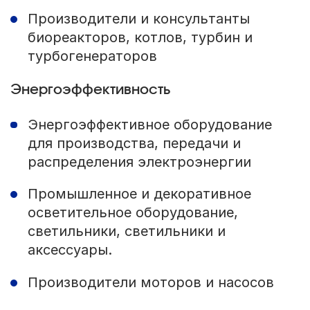
Производители и консультанты
биореакторов, котлов, турбин и
турбогенераторов
Энергоэффективность
Энергоэффективное оборудование
для производства, передачи и
распределения электроэнергии
Промышленное и декоративное
осветительное оборудование,
светильники, светильники и
аксессуары.
Производители моторов и насосов