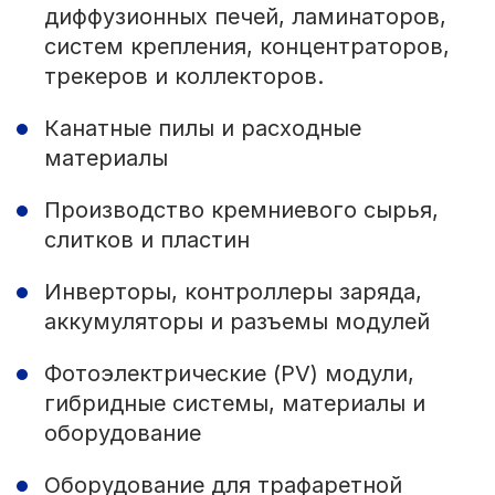
диффузионных печей, ламинаторов,
систем крепления, концентраторов,
трекеров и коллекторов.
Канатные пилы и расходные
материалы
Производство кремниевого сырья,
слитков и пластин
Инверторы, контроллеры заряда,
аккумуляторы и разъемы модулей
Фотоэлектрические (PV) модули,
гибридные системы, материалы и
оборудование
Оборудование для трафаретной