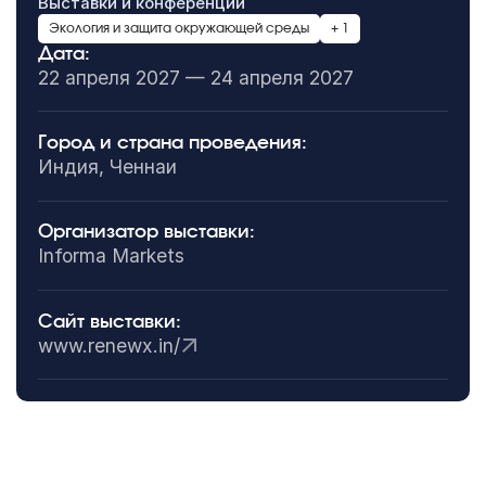
Выставки и конференции
Экология и защита окружающей среды
+ 1
Дата:
22 апреля 2027 — 24 апреля 2027
Город и страна проведения:
Индия, Ченнаи
Организатор выставки:
Informa Markets
Сайт выставки:
www.renewx.in/