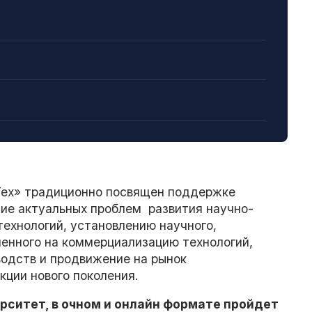
Тех» традиционно посвящен поддержке
ие актуальных проблем развития научно-
технологий, установлению научного,
ленного на коммерциализацию технологий,
одств и продвижение на рынок
кции нового поколения.
рситет, в очном и онлайн формате пройдет