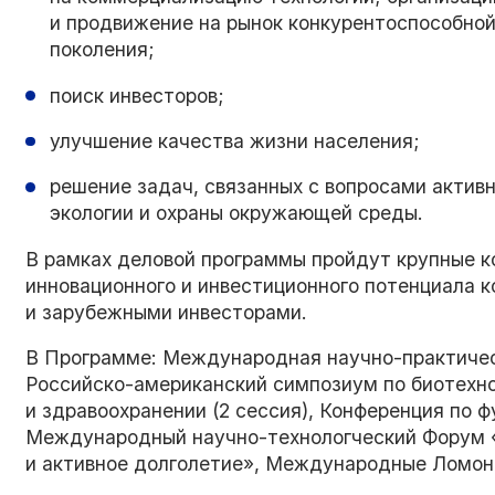
и продвижение на рынок конкурентоспособной
поколения;
поиск инвесторов;
улучшение качества жизни населения;
решение задач, связанных с вопросами активн
экологии и охраны окружающей среды.
В рамках деловой программы пройдут крупные к
инновационного и инвестиционного потенциала к
и зарубежными инвесторами.
В Программе: Международная научно-практичес
Российско-американский симпозиум по биотехно
и здравоохранении (2 сессия), Конференция по 
Международный научно-технологческий Форум 
и активное долголетие», Международные Ломоно