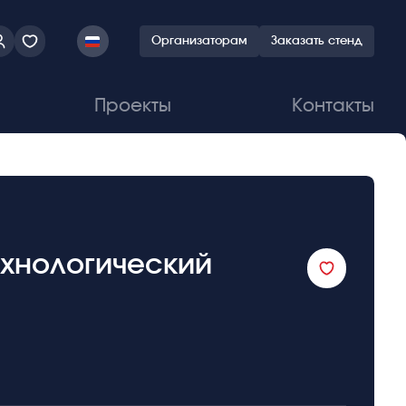
Организаторам
Заказать стенд
Проекты
Контакты
ехнологический