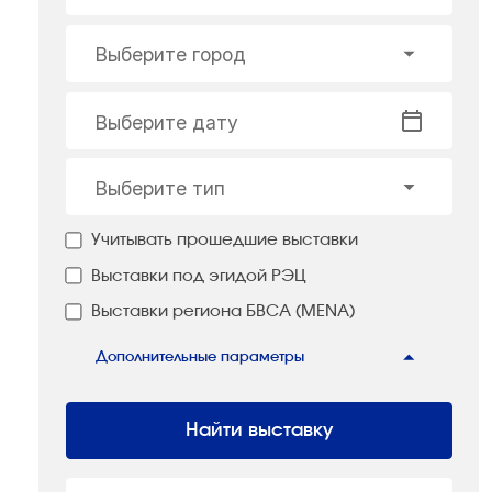
Выберите город
Выберите дату
Выберите тип
Учитывать прошедшие выставки
Выставки под эгидой РЭЦ
Выставки региона БВСА (MENA)
Дополнительные параметры
Найти выставку