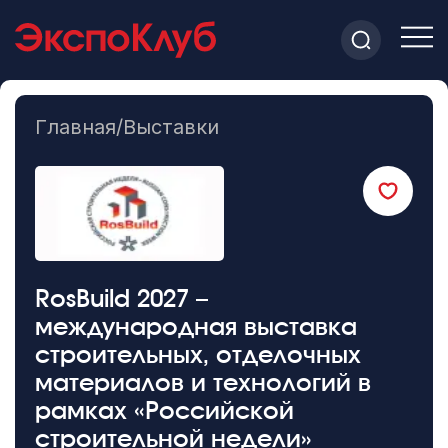
Главная
/
Выставки
RosBuild 2027 –
международная выставка
строительных, отделочных
материалов и технологий в
рамках «Российской
строительной недели»