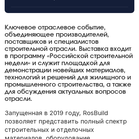
Ключевое отраслевое событие,
объединяющее производителей,
поставщиков и специалистов
строительной отрасли. Выставка входит
в программу «Российской строительной
недели» и служит площадкой для
демонстрации новейших материалов,
технологий и решений для жилищного и
промышленного строительства, а также
для обсуждения актуальных вопросов
отрасли.
Запущенная в 2019 году, RosBuild
позволяет представить полный спектр
строительных и отделочных
материалов, оборудование,