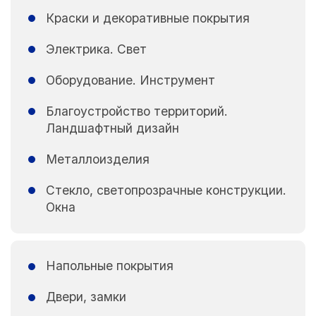
Краски и декоративные покрытия
Электрика. Свет
Оборудование. Инструмент
Благоустройство территорий.
Ландшафтный дизайн
Металлоизделия
Стекло, светопрозрачные конструкции.
Окна
Напольные покрытия
Двери, замки