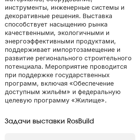
инструменты, инженерные системы и
декоративные решения. Выставка
способствует насыщению рынка
качественными, экологичными и
энергоэффективными продуктами,
поддерживает импортозамещение и
развитие регионального строительного
потенциала. Мероприятие проводится
при поддержке государственных
программ, включая «Обеспечение
доступным жильём» и федеральную
целевую программу «Жилище».
Задачи выставки RosBuild