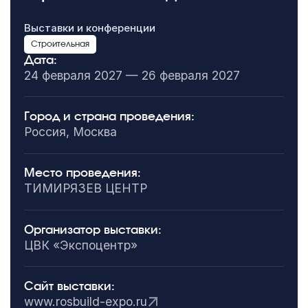
Выставки и конференции
Строительная
Дата:
24 февраля 2027 — 26 февраля 2027
Город и страна проведения:
Россия, Москва
Место проведения:
ТИМИРЯЗЕВ ЦЕНТР
Организатор выставки:
ЦВК «Экспоцентр»
Сайт выставки:
www.rosbuild-expo.ru