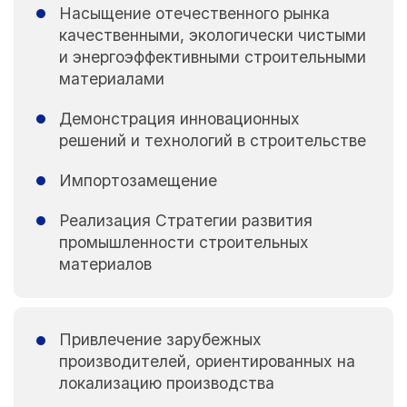
Насыщение отечественного рынка
качественными, экологически чистыми
и энергоэффективными строительными
материалами
Демонстрация инновационных
решений и технологий в строительстве
Импортозамещение
Реализация Стратегии развития
промышленности строительных
материалов
Привлечение зарубежных
производителей, ориентированных на
локализацию производства