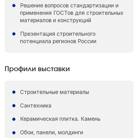
Решение вопросов стандартизации и
применения ГОСТов для строительных
материалов и конструкций
Презентация строительного
потенциала регионов России
Профили выставки
Строительные материалы
Сантехника
Керамическая плитка. Камень
Обои, панели, молдинги