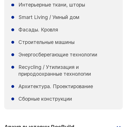
Интерьерные ткани, шторы
Smart Living / Умный дом
Фасады. Кровля
Строительные машины
Энергосберегающие технологии
Recycling / Утилизация и
природоохранные технологии
Архитектура. Проектирование
Сборные конструкции