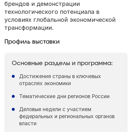
брендов и демонстрации
технологического потенциала в
условиях глобальной экономической
трансформации.
Профиль выставки
Основные разделы и программа:
Достижения страны в ключевых
отраслях экономики
Тематические дни регионов России
Деловые недели с участием
федеральных и региональных органов
власти