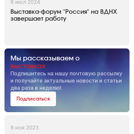
8 июл 2024
Выставка-форум "Россия" на ВДНХ
завершает работу
Мы рассказываем о
выставках
Подпишитесь на нашу почтовую рассылку
и получайте актуальные новости и статьи
два раза в неделю!
Подписаться
8 ноя 2023