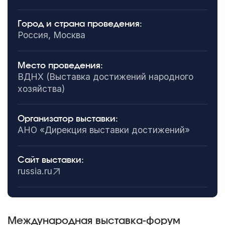
Город и страна проведения:
Россия, Москва
Место проведения:
ВДНХ (Выставка достижений народного
хозяйства)
Организатор выставки:
АНО «Дирекция выставки достижений»
Сайт выставки:
russia.ru
Международная выставка-форум