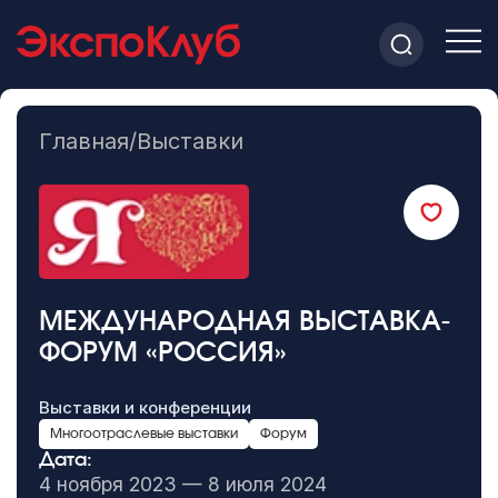
Главная
/
Выставки
МЕЖДУНАРОДНАЯ ВЫСТАВКА-
ФОРУМ «РОССИЯ»
Выставки и конференции
Многоотраслевые выставки
Форум
Дата:
4 ноября 2023 — 8 июля 2024