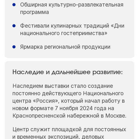
Обширная культурно-развлекательная
программа
Фестивали кулинарных традиций «Дни
национального гостеприимства»
Ярмарка региональной продукции
Наследие и дальнейшее развитие:
Наследием выставки стало создание
постоянно действующего Национального
центра «Россия», который начал работу в
новом формате 7 ноября 2024 года на
Краснопресненской набережной в Москве.
Центр служит площадкой для постоянных
и временных экспозиций, деловых