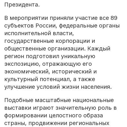
Президента.
В мероприятии приняли участие все 89
субъектов России, федеральные органы
исполнительной власти,
государственные корпорации и
общественные организации. Каждый
регион подготовил уникальную
экспозицию, отражающую его
экономический, исторический и
культурный потенциал, а также
улучшение условий жизни населения.
Подобные масштабные национальные
выставки играют значительную роль в
формировании целостного образа
страны, продвижении региональных