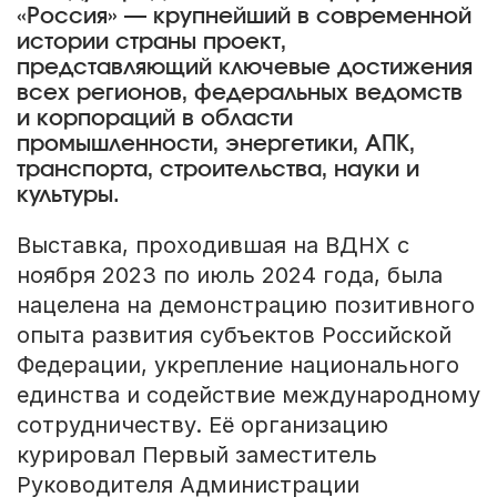
«Россия» — крупнейший в современной
истории страны проект,
представляющий ключевые достижения
всех регионов, федеральных ведомств
и корпораций в области
промышленности, энергетики, АПК,
транспорта, строительства, науки и
культуры.
Выставка, проходившая на ВДНХ с
ноября 2023 по июль 2024 года, была
нацелена на демонстрацию позитивного
опыта развития субъектов Российской
Федерации, укрепление национального
единства и содействие международному
сотрудничеству. Её организацию
курировал Первый заместитель
Руководителя Администрации