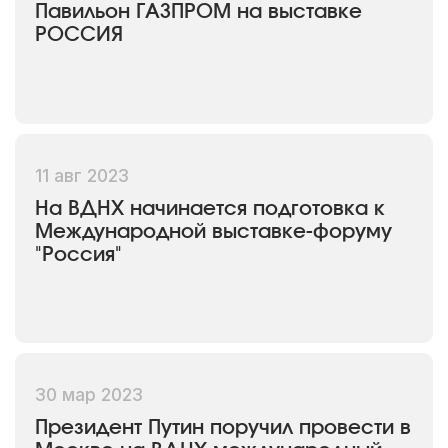
Павильон ГАЗПРОМ на выставке
РОССИЯ
11 авг 2023
На ВДНХ начинается подготовка к
Международной выставке-форуму
"Россия"
30 мар 2023
Президент Путин поручил провести в