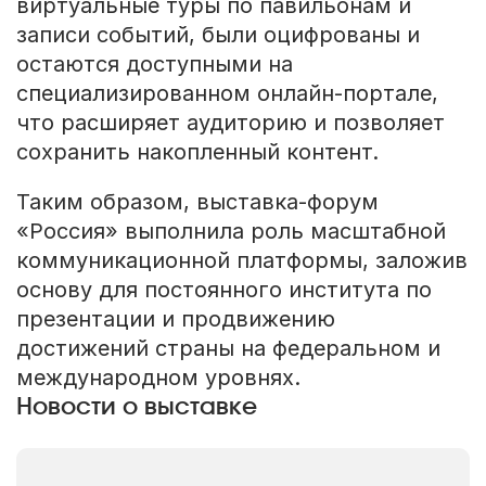
виртуальные туры по павильонам и
записи событий, были оцифрованы и
остаются доступными на
специализированном онлайн-портале,
что расширяет аудиторию и позволяет
сохранить накопленный контент.
Таким образом, выставка-форум
«Россия» выполнила роль масштабной
коммуникационной платформы, заложив
основу для постоянного института по
презентации и продвижению
достижений страны на федеральном и
международном уровнях.
Новости о выставке