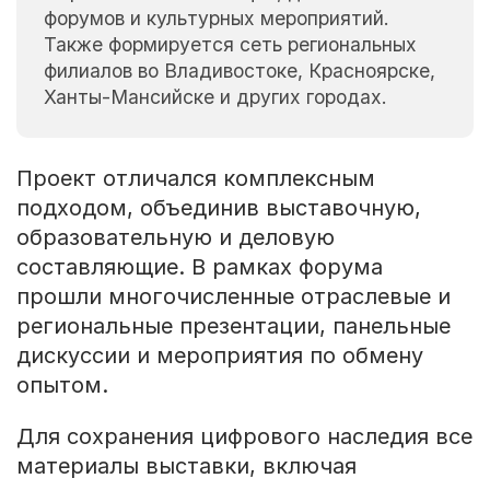
форумов и культурных мероприятий.
Также формируется сеть региональных
филиалов во Владивостоке, Красноярске,
Ханты-Мансийске и других городах.
Проект отличался комплексным
подходом, объединив выставочную,
образовательную и деловую
составляющие. В рамках форума
прошли многочисленные отраслевые и
региональные презентации, панельные
дискуссии и мероприятия по обмену
опытом.
Для сохранения цифрового наследия все
материалы выставки, включая