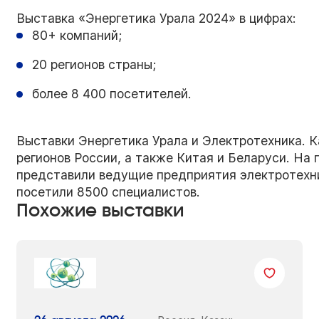
Выставка «Энергетика Урала 2024» в цифрах:
80+ компаний;
20 регионов страны;
более 8 400 посетителей.
Выставки Энергетика Урала и Электротехника. К
регионов России, а также Китая и Беларуси. На 
представили ведущие предприятия электротехни
посетили 8500 специалистов.
Похожие выставки