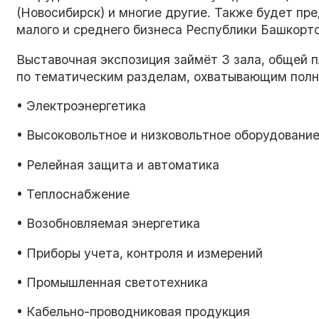
(Новосибирск) и многие другие. Также будет пр
малого и среднего бизнеса Республики Башкорт
Выставочная экспозиция займёт 3 зала, общей 
по тематическим разделам, охватывающим полны
• Электроэнергетика
• Высоковольтное и низковольтное оборудовани
• Релейная защита и автоматика
• Теплоснабжение
• Возобновляемая энергетика
• Приборы учета, контроля и измерений
• Промышленная светотехника
• Кабельно-проводниковая продукция