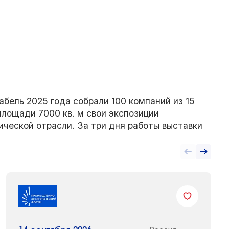
абель 2025 года собрали 100 компаний из 15
площади 7000 кв. м свои экспозиции
ческой отрасли. За три дня работы выставки