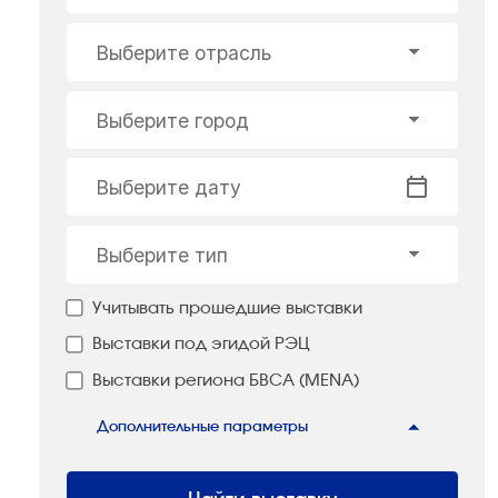
Выберите отрасль
Выберите город
Выберите дату
Выберите тип
Учитывать прошедшие выставки
Выставки под эгидой РЭЦ
Выставки региона БВСА (MENA)
Дополнительные параметры