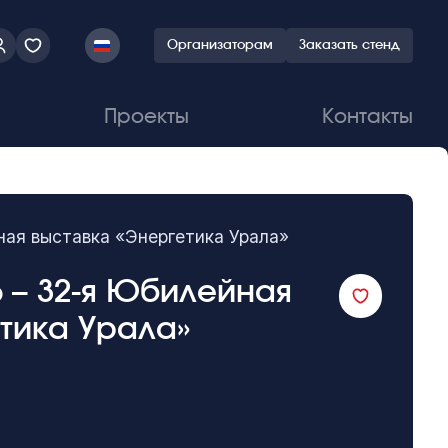
Организаторам
Заказать стенд
Проекты
Контакты
ная выставка «Энергетика Урала»
 – 32-я Юбилейная
тика Урала»