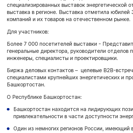
специализированных выставок энергетической о
выставка в регионе. Выставка отметила юбилей 
компаний и их товаров на отечественном рынке.
Для участников:
Более 7 000 посетителей выставки - Представи
генеральные директора, руководители отделов п
инженеры, специалисты и проектировщики.
Биржа деловых контактов – целевые B2B-встреч
специалистами крупнейших энергетических и п
Башкортостан.
О Республике Башкортостан:
Башкортостан находится на лидирующих пози
привлекательности в части доступности энер
Один из немногих регионов России, имеющий 