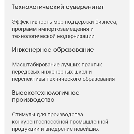
Технологический суверенитет
Эффективность мер поддержки бизнеса,
программ импортозамещения и
технологической модернизации
Инженерное образование
Масштабирование лучших практик
передовых инженерных школ и
перспективы технического образования
Высокотехнологичное
производство
Стимулы для производства
конкурентоспособной промышленной
продукции и внедрение новейших