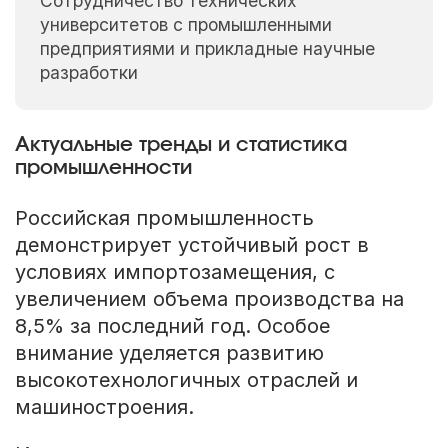
Сотрудничество технических
университетов с промышленными
предприятиями и прикладные научные
разработки
Актуальные тренды и статистика
промышленности
Российская промышленность
демонстрирует устойчивый рост в
условиях импортозамещения, с
увеличением объема производства на
8,5% за последний год. Особое
внимание уделяется развитию
высокотехнологичных отраслей и
машиностроения.