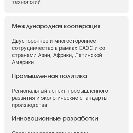
технологий
Международная кооперация
Двустороннее и многостороннее
сотрудничество в рамках ЕАЭС и со
странами Азии, Африки, Латинской
Америки
Промышленная политика
Региональный аспект промышленного
развития и экологические стандарты
производства
Инновационные разработки