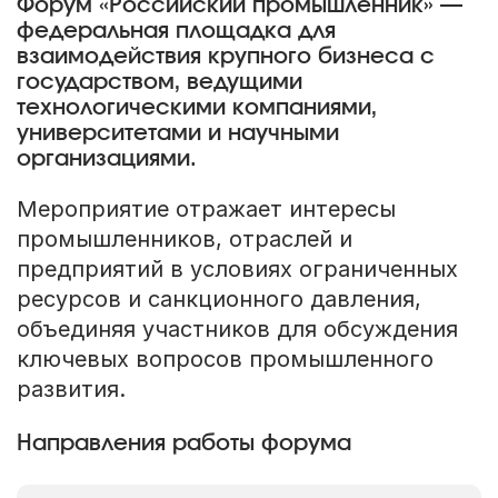
Форум «Российский промышленник» —
федеральная площадка для
взаимодействия крупного бизнеса с
государством, ведущими
технологическими компаниями,
университетами и научными
организациями.
Мероприятие отражает интересы
промышленников, отраслей и
предприятий в условиях ограниченных
ресурсов и санкционного давления,
объединяя участников для обсуждения
ключевых вопросов промышленного
развития.
Направления работы форума