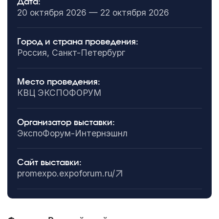
Дата:
20 октября 2026 — 22 октября 2026
Город и страна проведения:
Россия, Санкт-Петербург
Место проведения:
КВЦ ЭКСПОФОРУМ
Организатор выставки:
ЭкспоФорум-Интернэшнл
Сайт выставки:
promexpo.expoforum.ru/