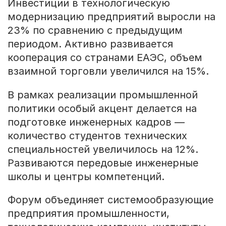
Инвестиции в технологическую
модернизацию предприятий выросли на
23% по сравнению с предыдущим
периодом. Активно развивается
кооперация со странами ЕАЭС, объем
взаимной торговли увеличился на 15%.
В рамках реализации промышленной
политики особый акцент делается на
подготовке инженерных кадров —
количество студентов технических
специальностей увеличилось на 12%.
Развиваются передовые инженерные
школы и центры компетенций.
Форум объединяет системообразующие
предприятия промышленности,