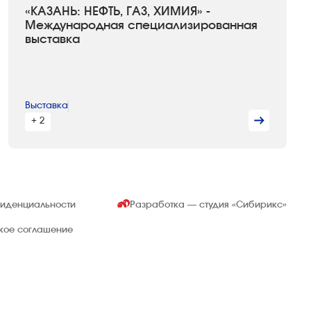
«КАЗАНЬ: НЕФТЬ, ГАЗ, ХИМИЯ» -
Международная специализированная
выставка
Выставка
+ 2
фиденциальности
Разработка — студия
«Сибирикс»
ское соглашение