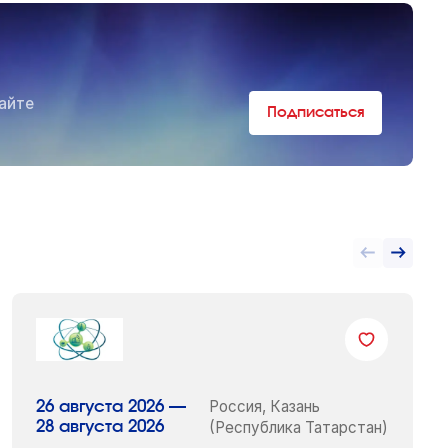
айте
Подписаться
Россия, Казань
26 августа 2026 —
28 августа 2026
(Республика Татарстан)