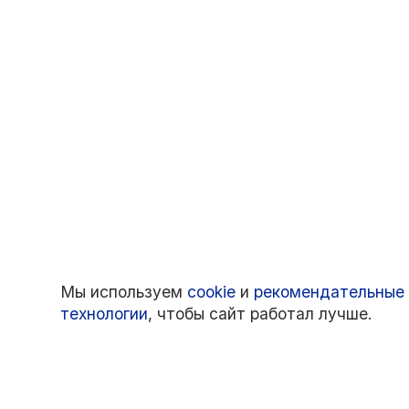
Мы используем
cookie
и
рекомендательные
технологии
, чтобы сайт работал лучше.