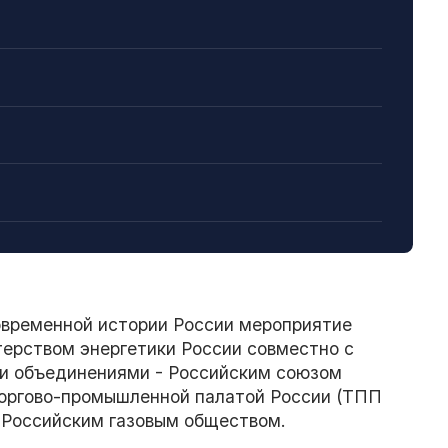
овременной истории России мероприятие
ерством энергетики России совместно с
и объединениями - Российским союзом
оргово-промышленной палатой России (ТПП
 Российским газовым обществом.