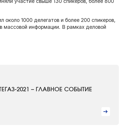
иняли участие свыше 130 спикеров, более 800
 около 1000 делегатов и более 200 спикеров,
в массовой информации. В рамках деловой
ТЕГАЗ-2021 – ГЛАВНОЕ СОБЫТИЕ