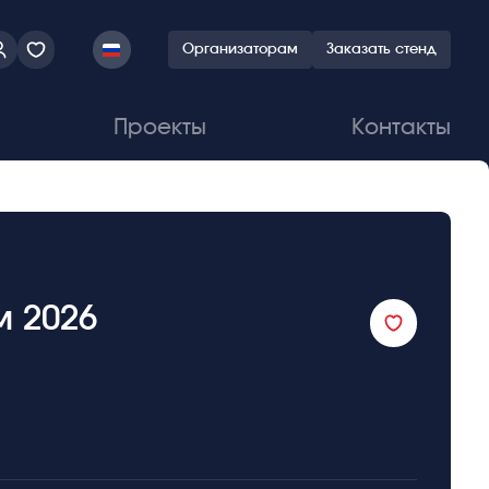
Организаторам
Заказать стенд
Проекты
Контакты
 2026