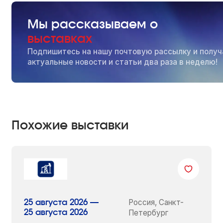
Мы рассказываем о
выставках
Подпишитесь на нашу почтовую рассылку и получ
актуальные новости и статьи два раза в неделю!
Похожие выставки
Россия, Санкт-
25 августа 2026 —
25 августа 2026
Петербург