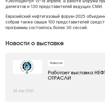
«Экспоцентр» 15-18 апреля. В работе Форума пр
делегатов и 130 представителей ведущих СМИ.
Евразийский нефтегазовый форум-2025 объединил
собрав также свыше 100 представителей средст
программы состоялось более 30 сессий.
Новости о выставке
Новости
Работает выставка НЕФ
ОТРАСЛИ
26 апр 2021