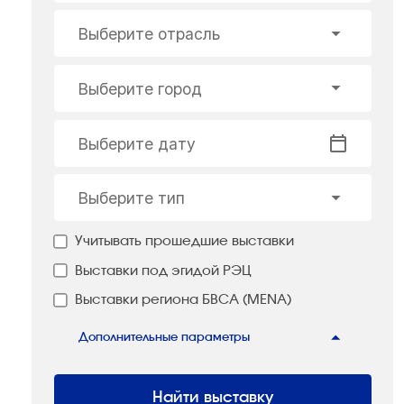
Выберите отрасль
Выберите город
Выберите дату
Выберите тип
Учитывать прошедшие выставки
Выставки под эгидой РЭЦ
Выставки региона БВСА (MENA)
Дополнительные параметры
Найти выставку