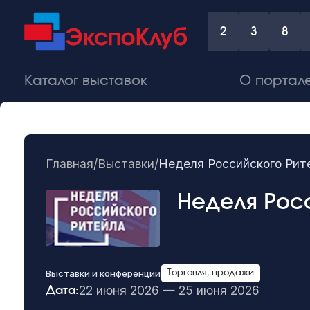
2
3
8
Каталог выставок
О портал
Главная
/
Выставки
/
Неделя Российского Рит
Неделя Рос
Выставки и конференции
Торговля, продажи
22 июня 2026 — 25 июня 2026
Дата: