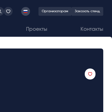
Организаторам
Заказать стенд
Проекты
Контакты