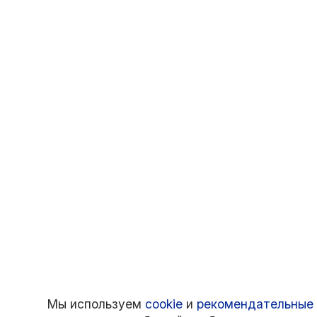
Мы используем
cookie
и
рекомендательные