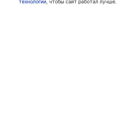
технологии
, чтобы сайт работал лучше.