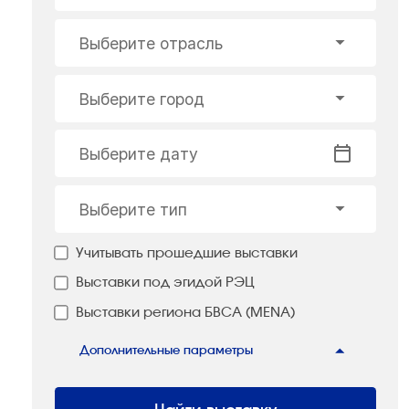
Выберите отрасль
Выберите город
Выберите дату
Выберите тип
Учитывать прошедшие выставки
Выставки под эгидой РЭЦ
Выставки региона БВСА (MENA)
Дополнительные параметры