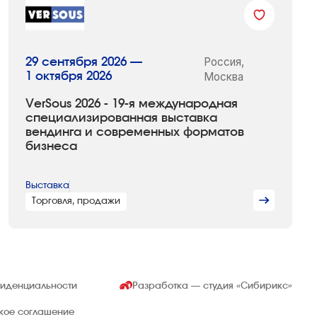
Россия,
29 сентября 2026 —
1 октября 2026
Москва
VerSous 2026 - 19-я международная
специализированная выставка
вендинга и современных форматов
бизнеса
Выставка
Торговля, продажи
фиденциальности
Разработка — студия
«Сибирикс»
ское соглашение