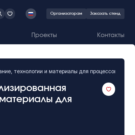
Организаторам
Заказать стенд
Проекты
Контакты
е, технологии и материалы для процессов сварки
ализированная
 материалы для