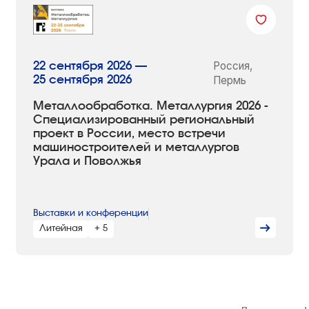
Россия,
22 сентября 2026 —
25 сентября 2026
Пермь
Металлообработка. Металлургия 2026 -
Специализированный региональный
проект в России, место встречи
машиностроителей и металлургов
Урала и Поволжья
Выставки и конференции
Литейная
+ 5