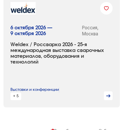
Россия,
6 октября 2026 —
9 октября 2026
Москва
Weldex / Россварка 2026 - 25-я
международная выставка сварочных
материалов, оборудования и
технологий
Выставки и конференции
+ 5