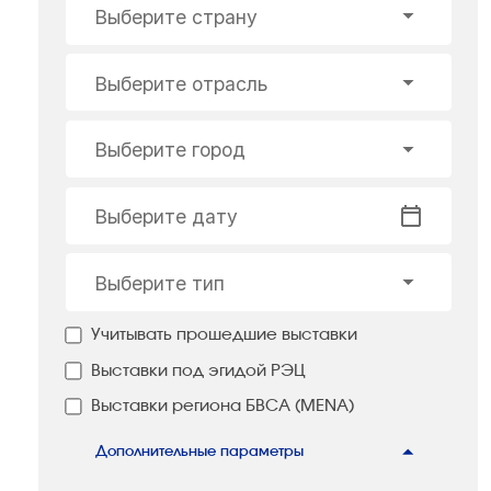
Выберите страну
Выберите отрасль
Выберите город
Выберите дату
Выберите тип
Учитывать прошедшие выставки
Выставки под эгидой РЭЦ
Выставки региона БВСА (MENA)
Дополнительные параметры