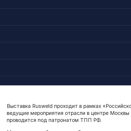
а
Выставка Rusweld проходит в рамках «Российск
ведущие мероприятия отрасли в центре Москв
проводится под патронатом ТПП РФ.