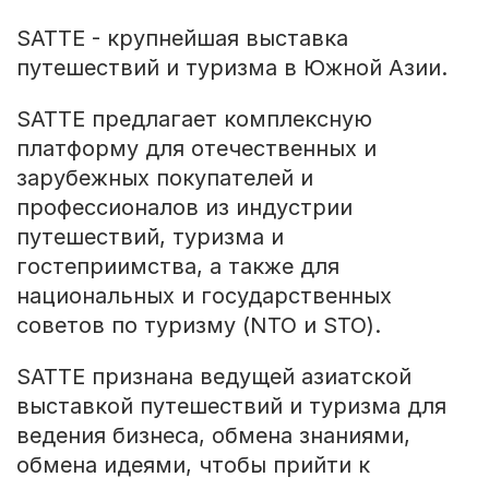
SATTE - крупнейшая выставка
путешествий и туризма в Южной Азии.
SATTE предлагает комплексную
платформу для отечественных и
зарубежных покупателей и
профессионалов из индустрии
путешествий, туризма и
гостеприимства, а также для
национальных и государственных
советов по туризму (NTO и STO).
SATTE признана ведущей азиатской
выставкой путешествий и туризма для
ведения бизнеса, обмена знаниями,
обмена идеями, чтобы прийти к