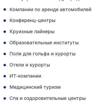
Компании по аренде автомобилей
Конференц-центры
Круизные лайнеры
Образовательные институты
Поля для гольфа и курорты
Отели и курорты
ИТ-компании
Медицинский туризм
Спа и оздоровительные центры