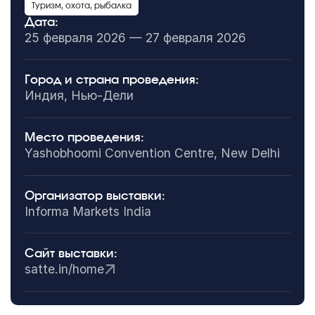
Туризм, охота, рыбалка
Дата:
25 февраля 2026 — 27 февраля 2026
Город и страна проведения:
Индия, Нью-Дели
Место проведения:
Yashobhoomi Convention Centre, New Delhi
Организатор выставки:
Informa Markets India
Сайт выставки:
satte.in/home