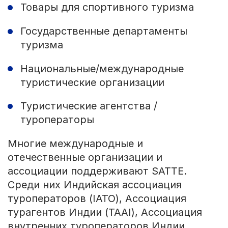
Товары для спортивного туризма
Государственные департаменты
туризма
Национальные/международные
туристические организации
Туристические агентства /
туроператоры
Многие международные и
отечественные организации и
ассоциации поддерживают SATTE.
Среди них Индийская ассоциация
туроператоров (IATO), Ассоциация
турагентов Индии (TAAI), Ассоциация
внутренних туроператоров Индии