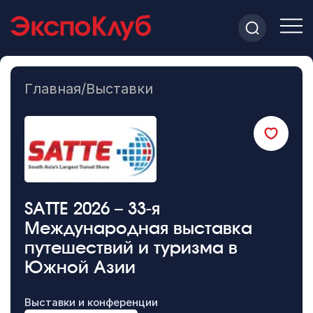
Главная
/
Выставки
SATTE 2026 – 33-я
Международная выставка
путешествий и туризма в
Южной Азии
Выставки и конференции