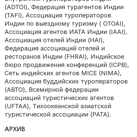
(ADTOI), Федерация турагентов Индии
(TAFI), Ассоциация туроператоров
Индии по выездному туризму ( OTOAI),
Ассоциация агентов ИАТА Индии (IAAI),
Ассоциация отелей Индии (HAI),
Федерация ассоциаций отелей и
ресторанов Индии (FHRAI), Индийское
бюро продвижения конференций (ICPB),
Сеть индийских агентов MICE (NIMA),
Ассоциация буддийских туроператоров
(ABTO), Всемирной федерации
ассоциаций туристических агентов
(UFTAA), Тихоокеанской азиатской
туристической ассоциации (PATA).
АРХИВ