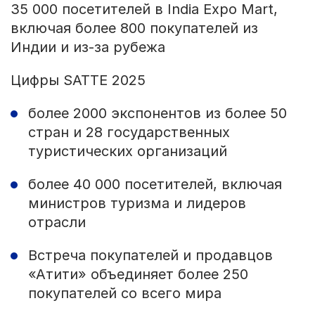
35 000 посетителей в India Expo Mart,
включая более 800 покупателей из
Индии и из-за рубежа
Цифры SATTE 2025
более 2000 экспонентов из более 50
стран и 28 государственных
туристических организаций
более 40 000 посетителей, включая
министров туризма и лидеров
отрасли
Встреча покупателей и продавцов
«Атити» объединяет более 250
покупателей со всего мира