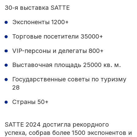
30-я выставка SATTE
Экспоненты 1200+
Торговые посетители 35000+
VIP-персоны и делегаты 800+
Выставочная площадь 25000 кв. м.
Государственные советы по туризму
28
Страны 50+
SATTE 2024 достигла рекордного
успеха, собрав более 1500 экспонентов и