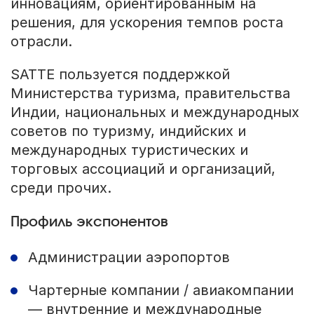
инновациям, ориентированным на
решения, для ускорения темпов роста
отрасли.
SATTE пользуется поддержкой
Министерства туризма, правительства
Индии, национальных и международных
советов по туризму, индийских и
международных туристических и
торговых ассоциаций и организаций,
среди прочих.
Профиль экспонентов
Администрации аэропортов
Чартерные компании / авиакомпании
— внутренние и международные