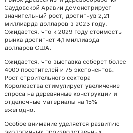
Саудовской Аравии демонстрирует
значительный рост, достигнув 2,21
миллиарда долларов в 2023 году.
Ожидается, что к 2029 году стоимость
рынка достигнет 4,1 миллиарда
долларов США.
Ожидается, что выставка соберет более
4000 посетителей и 75 экспонентов.
Рост строительного сектора
Королевства стимулирует увеличение
спроса на деревянные конструкции и
отделочные материалы на 15%
ежегодно.
Особое внимание уделяется развитию
экологичных производственных