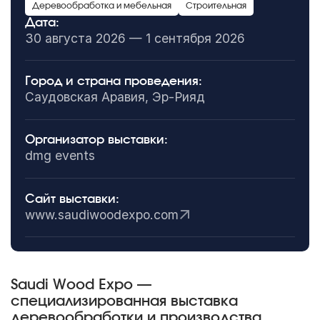
Деревообработка и мебельная
Строительная
Дата:
30 августа 2026 — 1 сентября 2026
Город и страна проведения:
Саудовская Аравия, Эр-Рияд
Организатор выставки:
dmg events
Сайт выставки:
www.saudiwoodexpo.com
Saudi Wood Expo —
специализированная выставка
деревообработки и производства