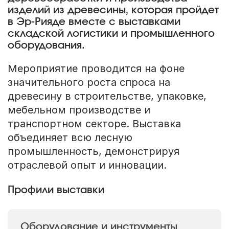
изделий из древесины, которая пройдет
в Эр-Рияде вместе с выставками
складской логистики и промышленного
оборудования.
Мероприятие проводится на фоне
значительного роста спроса на
древесину в строительстве, упаковке,
мебельном производстве и
транспортном секторе. Выставка
объединяет всю лесную
промышленность, демонстрируя
отраслевой опыт и инновации.
Профили выставки
Оборудование и инструменты