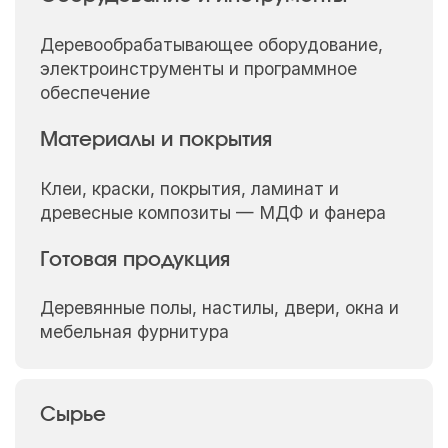
Деревообрабатывающее оборудование,
электроинструменты и программное
обеспечение
Материалы и покрытия
Клеи, краски, покрытия, ламинат и
древесные композиты — МДФ и фанера
Готовая продукция
Деревянные полы, настилы, двери, окна и
мебельная фурнитура
Сырье