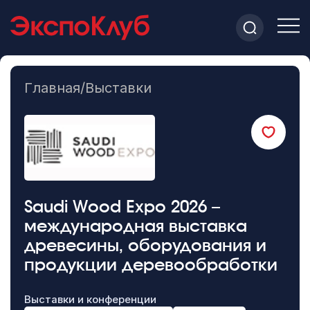
Главная
/
Выставки
Saudi Wood Expo 2026 –
международная выставка
древесины, оборудования и
продукции деревообработки
Выставки и конференции