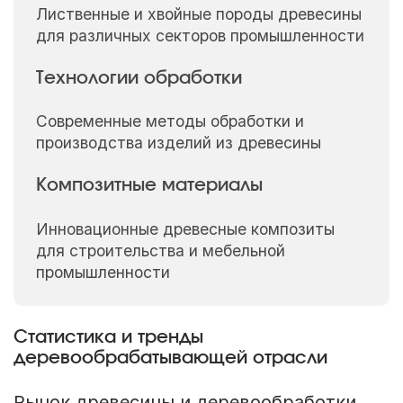
Лиственные и хвойные породы древесины
для различных секторов промышленности
Технологии обработки
Современные методы обработки и
производства изделий из древесины
Композитные материалы
Инновационные древесные композиты
для строительства и мебельной
промышленности
Статистика и тренды
деревообрабатывающей отрасли
Рынок древесины и деревообработки