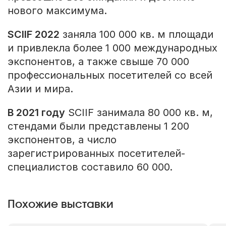
нового максимума.
SCIIF 2022
заняла 100 000 кв. м площади
и привлекла более 1 000 международных
экспонентов, а также свыше 70 000
профессиональных посетителей со всей
Азии и мира.
В 2021 году
SCIIF занимала 80 000 кв. м,
стендами были представлены 1 200
экспонентов, а число
зарегистрированных посетителей-
специалистов составило 60 000.
Похожие выставки