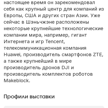
настоящее время он зарекомендовал
себя как крупный центр для компаний из
Европы, США и других стран Азии. Уже
сейчас в Шэньчжэне расположены
некоторые крупнейшие технологические
компании мира, например, гигант
Интернета и игр Tencent,
телекоммуникационная компания
Huawei, производитель смартфонов ZTE,
а также крупнейший в мире
производитель дронов DJI и
производитель комплектов роботов
Makeblock.
Профили выставки