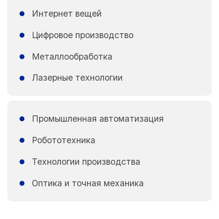
Интернет вещей
Цифровое производство
Металлообработка
Лазерные технологии
Промышленная автоматизация
Робототехника
Технологии производства
Оптика и точная механика