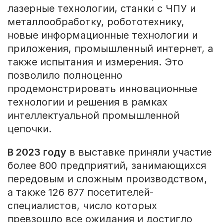
лазерные технологии, станки с ЧПУ и
металлообработку, робототехнику,
новые информационные технологии и
приложения, промышленный интернет, а
также испытания и измерения. Это
позволило полноценно
продемонстрировать инновационные
технологии и решения в рамках
интеллектуальной промышленной
цепочки.
В 2023 году
в выставке приняли участие
более 800 предприятий, занимающихся
передовым и сложным производством,
а также 126 877 посетителей-
специалистов, число которых
превзошло все ожидания и достигло