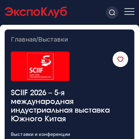
Главная
/
Выставки
SCIIF 2026 – 5-я
международная
индустриальная выставка
Южного Китая
Выставки и конференции