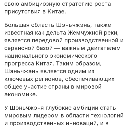
свою амбициозную стратегию роста
присутствия в Китае.
Большая область Шэньчжэнь, также
известная как дельта Жемчужной реки,
является передовой производственной и
сервисной базой — важным двигателем
национального экономического
прогресса Китая. Таким образом,
Шэньчжэнь является одним из
ключевых регионов, обеспечивающих
общее участие страны в мировой
экономике.
У Шэньчжэня глубокие амбиции стать
мировым лидером в области технологий
и производственных инноваций, и в