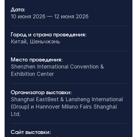
Дата:
10 июня 2026 — 12 июня 2026
Город и страна проведения:
Китай, Шеньчжэнь
Место проведения:
Shenzhen International Convention &
Exhibition Center
Организатор выставки:
Shanghai EastBest & Lansheng International
(Group) и Hannover Milano Fairs Shanghai
Ltd.
Сайт выставки: