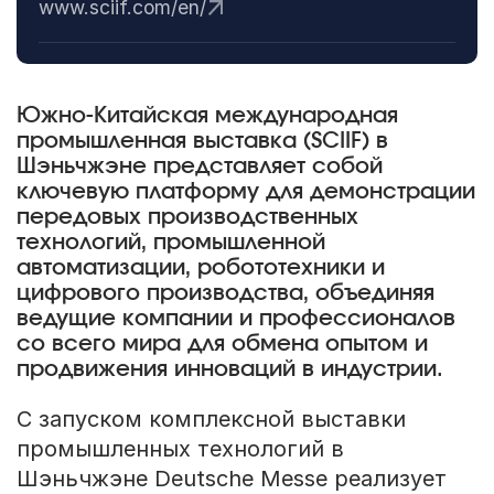
www.sciif.com/en/
Южно-Китайская международная
промышленная выставка (SCIIF) в
Шэньчжэне представляет собой
ключевую платформу для демонстрации
передовых производственных
технологий, промышленной
автоматизации, робототехники и
цифрового производства, объединяя
ведущие компании и профессионалов
со всего мира для обмена опытом и
продвижения инноваций в индустрии.
С запуском комплексной выставки
промышленных технологий в
Шэньчжэне Deutsche Messe реализует