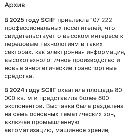
Архив
В 2025 году SCIIF
привлекла 107 222
профессиональных посетителей, что
свидетельствует о высоком интересе к
передовым технологиям в таких
секторах, как электронная информация,
высокотехнологичное производство и
новые энергетические транспортные
средства.
В 2024 году SCIIF
охватила площадь 80
000 кв. м и представила более 800
экспонентов. Выставка была разделена
на семь основных тематических зон,
включая промышленную
автоматизацию, машинное зрение,