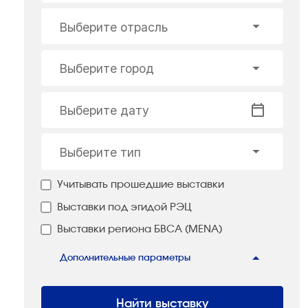
Выберите отрасль
Выберите город
Выберите дату
Выберите тип
Учитывать прошедшие выставки
Выставки под эгидой РЭЦ
Выставки региона БВСА (MENA)
Дополнительные параметры
Найти выставку