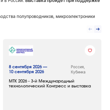
и в России.
Выставка пройдет при поддержке
водства полупроводников, микроэлектроники
Россия,
8 сентября 2026 —
10 сентября 2026
Кубинка
МТК 2026 - 3-й Международный
технологический Конгресс и выставка