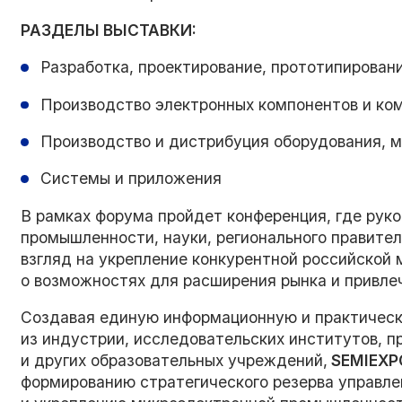
РАЗДЕЛЫ ВЫСТАВКИ:
Разработка, проектирование, прототипирован
Производство электронных компонентов и к
Производство и дистрибуция оборудования, м
Системы и приложения
В рамках форума пройдет конференция, где рук
промышленности, науки, регионального правител
взгляд на укрепление конкурентной российской
о возможностях для расширения рынка и привл
Создавая единую информационную и практичес
из индустрии, исследовательских институтов, п
и других образовательных учреждений,
SEMIEXP
формированию стратегического резерва управле