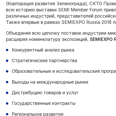
(Корпорация развития Зеленограда), СКТО Промп
всю историю выставки SEMI Member Forum привл
различных индустрий, представителей российск
Также впервые в рамках SEMIEXPO Russia 2018
Объединяя всю цепочку поставок индустрии мик
расширяя номенклатуру экспозиций,
SEMIEXPO
Конкурентный анализ рынка
Стратегические партнерства
Образовательные и исследовательские прогр
Выходы на международные рынки
Дистрибуцию товаров и услуг
Государственные контракты
Региональное развитие