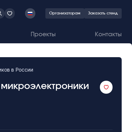
Организаторам
Заказать стенд
Проекты
Контакты
ков в России
и микроэлектроники