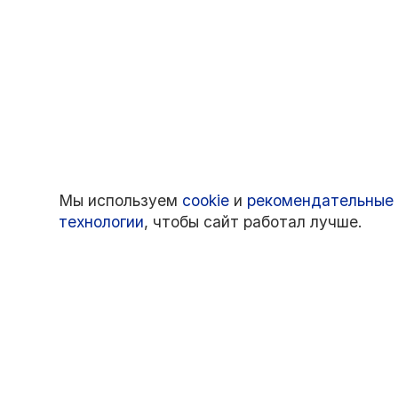
Мы используем
cookie
и
рекомендательные
технологии
, чтобы сайт работал лучше.