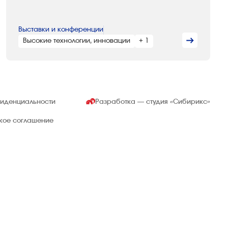
Выставки и конференции
Высокие технологии, инновации
+ 1
фиденциальности
Разработка — студия
«Сибирикс»
ское соглашение