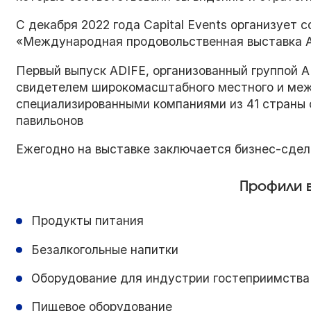
С декабря 2022 года Capital Events организует
«Международная продовольственная выставка 
Первый выпуск ADIFE, организованный группой 
свидетелем широкомасштабного местного и меж
специализированными компаниями из 41 страны с
павильонов
Ежегодно на выставке заключается бизнес-сдел
Профили в
Продукты питания
Безалкогольные напитки
Оборудование для индустрии гостеприимства 
Пищевое оборудование