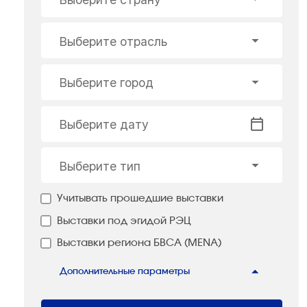
Выберите отрасль
Выберите город
Выберите дату
Выберите тип
Учитывать прошедшие выставки
Выставки под эгидой РЭЦ
Выставки региона БВСА (MENA)
Дополнительные параметры