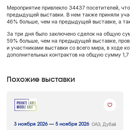
Мероприятие привлекло 34437 посетителей, что
предыдущей выставки. В нем также приняли учас
46% больше, чем на предыдущей выставке, а так
За три дня было заключено сделок на общую сум
59% больше, чем на предыдущей выставке, про
и участниками выставки со всего мира, в ходе 
дополнительных контрактов на общую сумму 1,7
Похожие выставки
ОАЭ, Дубай
3 ноября 2026 — 5 ноября 2026