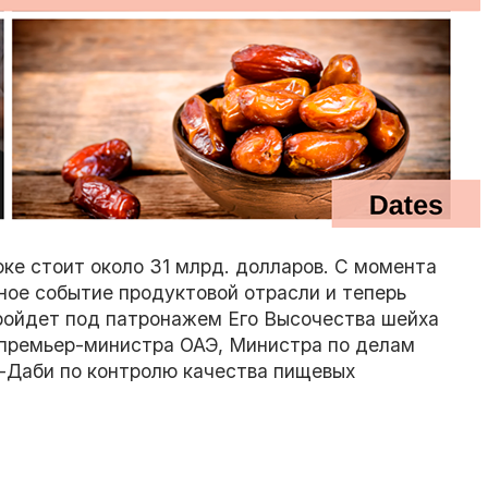
ке стоит около 31 млрд. долларов. С момента
ное событие продуктовой отрасли и теперь
пройдет под патронажем Его Высочества шейха
 премьер-министра ОАЭ, Министра по делам
-Даби по контролю качества пищевых