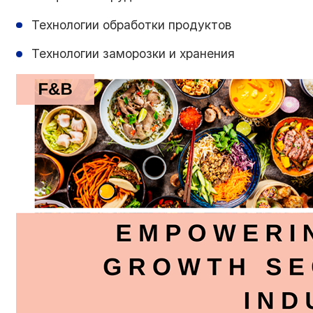
Технологии обработки продуктов
Технологии заморозки и хранения