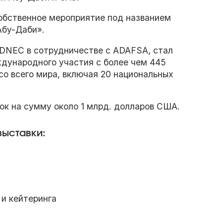
 собственное мероприятие под названием
Абу-Даби».
ADNEC в сотрудничестве с ADAFSA, стал
дународного участия с более чем 445
о всего мира, включая 20 национальных
ок на сумму около 1 млрд. долларов США.
ыставки:
и кейтеринга