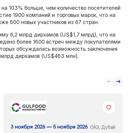
 на 103% больше, чем количество посетителей
тие 1900 компаний и торговых марок, что на
же 600 новых участников из 67 стран.
му 6,2 млрд дирхамов (US$1,7 млрд), что на
ведено более 1600 встреч между покупателями
которых обсуждалась возможность заключения
 млрд дирхамов (US$463 млн).
ОАЭ, Дубай
3 ноября 2026 — 5 ноября 2026