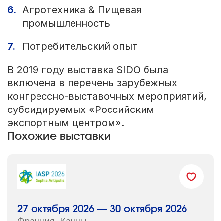
Агротехника & Пищевая
промышленность
Потребительский опыт
В 2019 году выставка SIDO была
включена в перечень зарубежных
конгрессно-выставочных мероприятий,
субсидируемых «Российским
экспортным центром».
Похожие выставки
27 октября 2026 — 30 октября 2026
Франция, Канны