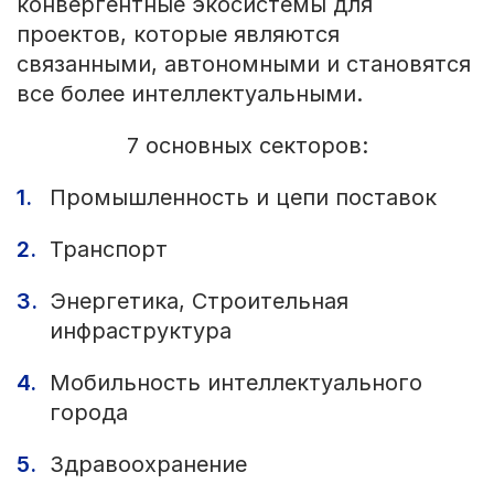
конвергентные экосистемы для
проектов, которые являются
связанными, автономными и становятся
все более интеллектуальными.
7 основных секторов:
Промышленность и цепи поставок
Транспорт
Энергетика, Строительная
инфраструктура
Мобильность интеллектуального
города
Здравоохранение