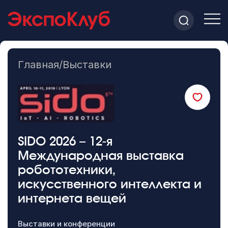
Главная
/
Выставки
SIDO 2026 – 12-я
Международная выставка
робототехники,
искусственного интеллекта и
интернета вещей
Выставки и конференции