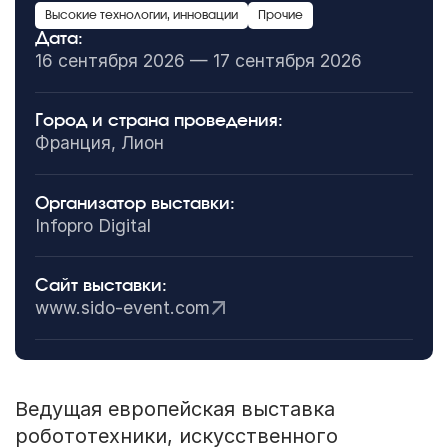
Высокие технологии, инновации
Прочие
Дата:
16 сентября 2026 — 17 сентября 2026
Город и страна проведения:
Франция, Лион
Организатор выставки:
Infopro Digital
Сайт выставки:
www.sido-event.com
Ведущая европейская выставка
робототехники, искусственного