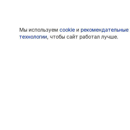
Мы используем
cookie
и
рекомендательные
технологии
, чтобы сайт работал лучше.