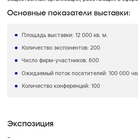
Основные показатели выставки:
Площадь выставки: 12 000 кв. м.
Количество экспонентов: 200
Число фирм-участников: 600
Ожидаемый поток посетителей: 100 000 че
Количество конференций: 100
Экспозиция