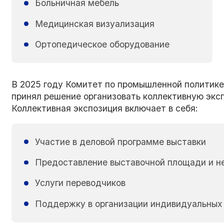
Больничная мебель
Медицинская визуализация
Ортопедическое оборудование
В 2025 году Комитет по промышленной политике
принял решение организовать коллективную экс
Коллективная экспозиция включает в себя:
Участие в деловой программе выставки
Предоставление выставочной площади и н
Услуги переводчиков
Поддержку в организации индивидуальных