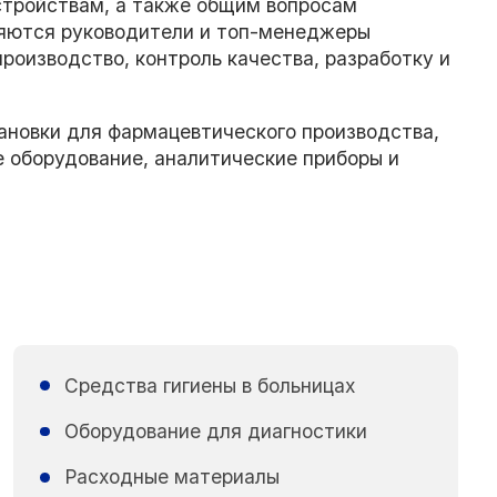
тройствам, а также общим вопросам
яются руководители и топ-менеджеры
роизводство, контроль качества, разработку и
ановки для фармацевтического производства,
 оборудование, аналитические приборы и
Средства гигиены в больницах
Оборудование для диагностики
Расходные материалы