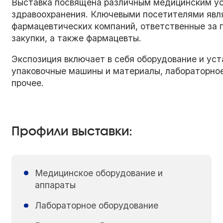
Выставка посвящена различным медицинским ус
здравоохранения. Ключевыми посетителями явл
фармацевтических компаний, ответственные за п
закупки, а также фармацевты.
Экспозиция включает в себя оборудование и уст
упаковочные машины и материалы, лабораторное
прочее.
Профили выставки:
Медицинское оборудование и
аппараты
Лабораторное оборудование