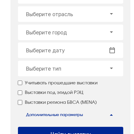
Выберите отрасль
Выберите город
Выберите дату
Выберите тип
Учитывать прошедшие выставки
Выставки под эгидой РЭЦ
Выставки региона БВСА (MENA)
Дополнительные параметры