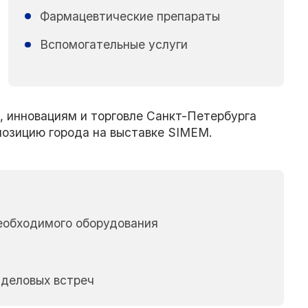
Фармацевтические препараты
Вспомогательные услуги
, инновациям и торговле Санкт-Петербурга
позицию города на выставке SIMEM.
еобходимого оборудования
 деловых встреч