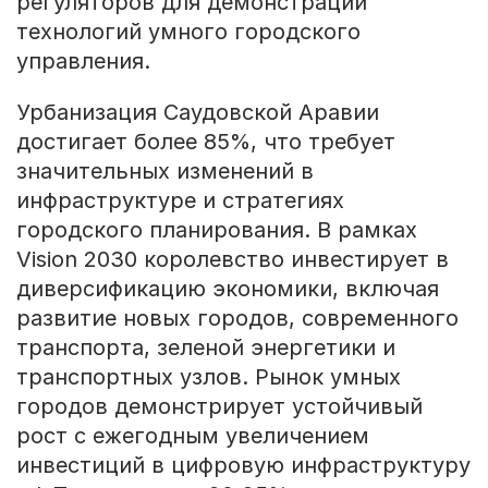
регуляторов для демонстрации
технологий умного городского
управления.
Урбанизация Саудовской Аравии
достигает более 85%, что требует
значительных изменений в
инфраструктуре и стратегиях
городского планирования. В рамках
Vision 2030 королевство инвестирует в
диверсификацию экономики, включая
развитие новых городов, современного
транспорта, зеленой энергетики и
транспортных узлов. Рынок умных
городов демонстрирует устойчивый
рост с ежегодным увеличением
инвестиций в цифровую инфраструктуру