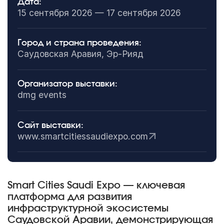
Дата:
15 сентября 2026 — 17 сентября 2026
Город и страна проведения:
Саудовская Аравия, Эр-Рияд
Организатор выставки:
dmg events
Сайт выставки:
www.smartcitiessaudiexpo.com
Smart Cities Saudi Expo — ключевая
платформа для развития
инфраструктурной экосистемы
Саудовской Аравии, демонстрирующая