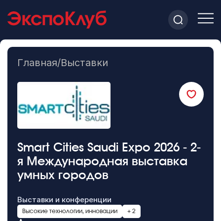
Главная
/
Выставки
Smart Cities Saudi Expo 2026 - 2-
я Международная выставка
умных городов
Выставки и конференции
Высокие технологии, инновации
+ 2