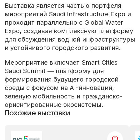
Выставка является частью портфеля
мероприятий Saudi Infrastructure Expo и
проходит параллельно с Global Water
Expo, создавая комплексную платформу
для обсуждения водной инфраструктуры
и устойчивого городского развития.
Мероприятие включает Smart Cities
Saudi Summit — платформу для
формирования будущего городской
среды с фокусом на AI-инновации,
зеленую мобильность и гражданско-
ориентированные экосистемы.
Похожие выставки