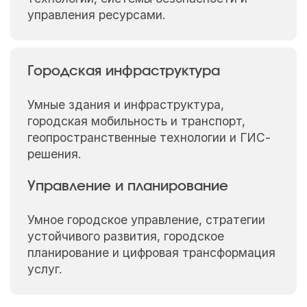
управления ресурсами.
Городская инфраструктура
Умные здания и инфраструктура,
городская мобильность и транспорт,
геопространственные технологии и ГИС-
решения.
Управление и планирование
Умное городское управление, стратегии
устойчивого развития, городское
планирование и цифровая трансформация
услуг.