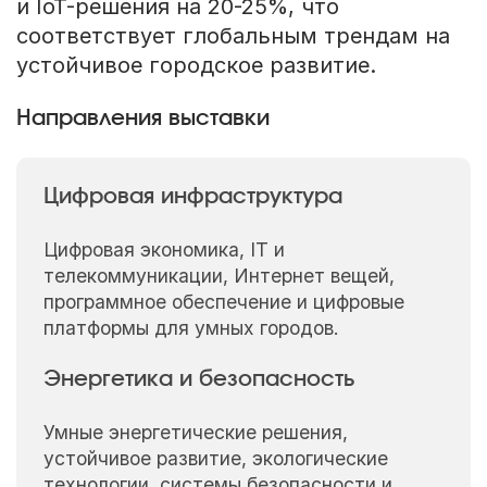
и IoT-решения на 20-25%, что
соответствует глобальным трендам на
устойчивое городское развитие.
Направления выставки
Цифровая инфраструктура
Цифровая экономика, IT и
телекоммуникации, Интернет вещей,
программное обеспечение и цифровые
платформы для умных городов.
Энергетика и безопасность
Умные энергетические решения,
устойчивое развитие, экологические
технологии, системы безопасности и