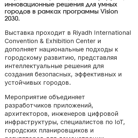
инновационные решения для умных
городов в рамках программы Vision
2030.
Выставка проходит в Riyadh International
Convention & Exhibition Center и
дополняет национальные подходы к
городскому развитию, представляя
интеллектуальные решения для
создания безопасных, эффективных и
устойчивых городов.
Мероприятие объединяет
разработчиков приложений,
архитекторов, инженеров цифровой
инфраструктуры, специалистов по IoT,
городских планировщиков и