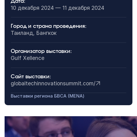
Дата:
10 декабря 2024 — 11 декабря 2024
Город и страна проведения:
Таиланд, Бангкок
Организатор выставки:
Gulf Xellence
Сайт выставки:
globaltechinnovationsummit.com/
Выставки региона БВСА (MENA)