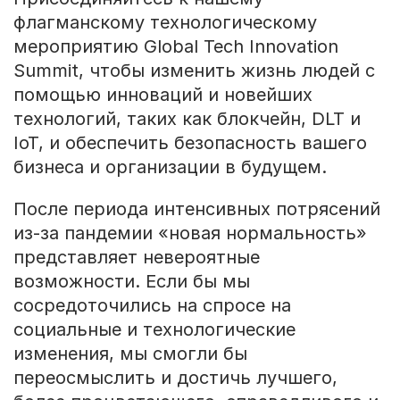
флагманскому технологическому
мероприятию Global Tech Innovation
Summit, чтобы изменить жизнь людей с
помощью инноваций и новейших
технологий, таких как блокчейн, DLT и
IoT, и обеспечить безопасность вашего
бизнеса и организации в будущем.
После периода интенсивных потрясений
из-за пандемии «новая нормальность»
представляет невероятные
возможности. Если бы мы
сосредоточились на спросе на
социальные и технологические
изменения, мы смогли бы
переосмыслить и достичь лучшего,