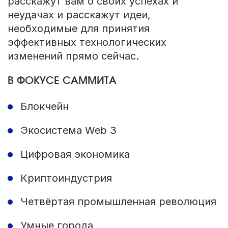
расскажут вам о своих успехах и
неудачах и расскажут идеи,
необходимые для принятия
эффективных технологических
изменений прямо сейчас.
В ФОКУСЕ САММИТА
Блокчейн
Экосистема Web 3
Цифровая экономика
Криптоиндустрия
Четвёртая промышленная революция
Умные города