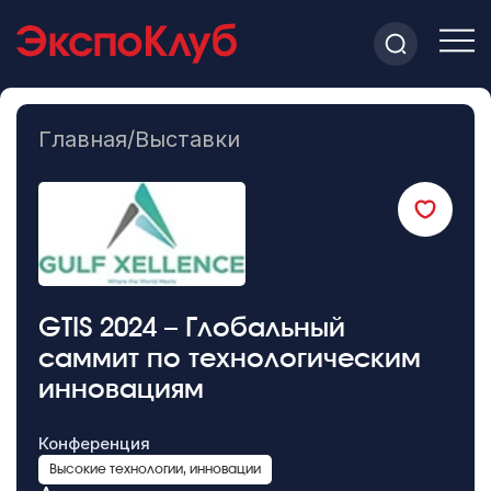
Главная
/
Выставки
GTIS 2024 – Глобальный
саммит по технологическим
инновациям
Конференция
Высокие технологии, инновации