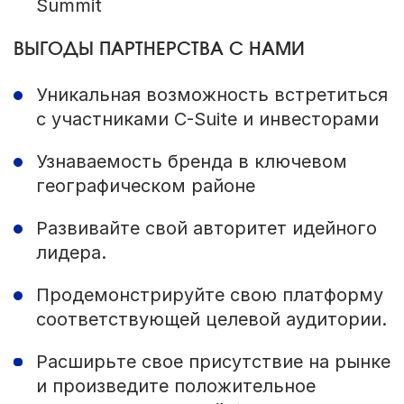
Summit
ВЫГОДЫ ПАРТНЕРСТВА С НАМИ
Уникальная возможность встретиться
с участниками C-Suite и инвесторами
Узнаваемость бренда в ключевом
географическом районе
Развивайте свой авторитет идейного
лидера.
Продемонстрируйте свою платформу
соответствующей целевой аудитории.
Расширьте свое присутствие на рынке
и произведите положительное