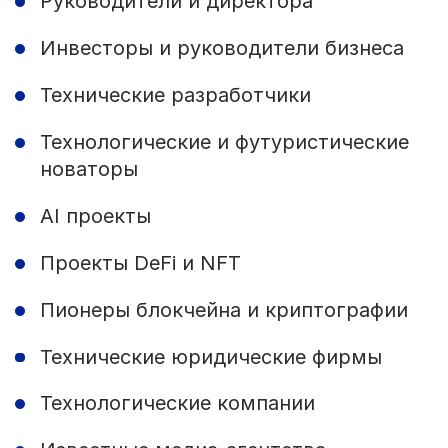
Руководители и директора
Инвесторы и руководители бизнеса
Технические разработчики
Технологические и футуристические
новаторы
AI проекты
Проекты DeFi и NFT
Пионеры блокчейна и криптографии
Технические юридические фирмы
Технологические компании