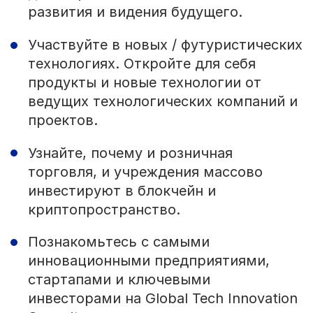
развития и видения будущего.
Участвуйте в новых / футуристических
технологиях. Откройте для себя
продукты и новые технологии от
ведущих технологических компаний и
проектов.
Узнайте, почему и розничная
торговля, и учреждения массово
инвестируют в блокчейн и
криптопространство.
Познакомьтесь с самыми
инновационными предприятиями,
стартапами и ключевыми
инвесторами на Global Tech Innovation