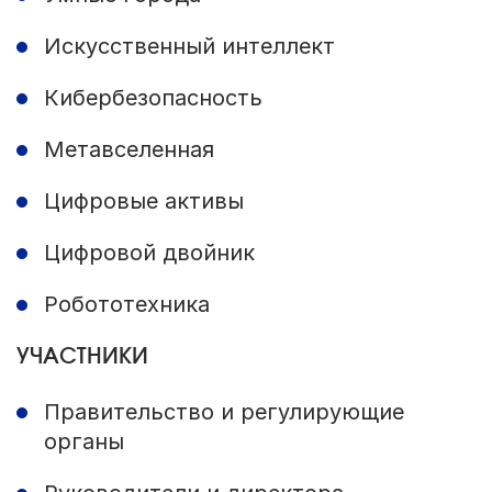
Искусственный интеллект
Кибербезопасность
Метавселенная
Цифровые активы
Цифровой двойник
Робототехника
УЧАСТНИКИ
Правительство и регулирующие
органы