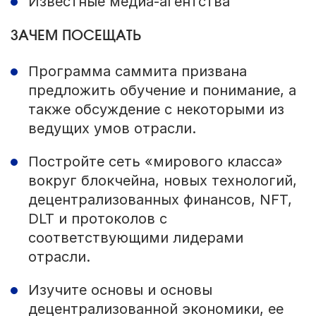
Известные медиа-агентства
ЗАЧЕМ ПОСЕЩАТЬ
Программа саммита призвана
предложить обучение и понимание, а
также обсуждение с некоторыми из
ведущих умов отрасли.
Постройте сеть «мирового класса»
вокруг блокчейна, новых технологий,
децентрализованных финансов, NFT,
DLT и протоколов с
соответствующими лидерами
отрасли.
Изучите основы и основы
децентрализованной экономики, ее