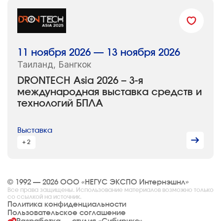
11 ноября 2026 — 13 ноября 2026
Таиланд, Бангкок
DRONTECH Asia 2026 – 3-я
международная выставка средств и
технологий БПЛА
Выставка
+ 2
© 1992 — 2026 ООО «НЕГУС ЭКСПО Интернэшнл»
Все права защищены. Использование материалов возможно только
со ссылкой на источник.
Политика конфиденциальности
Пользовательское соглашение