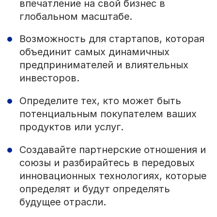
впечатление на свой бизнес в
глобальном масштабе.
Возможность для стартапов, которая
объединит самых динамичных
предпринимателей и влиятельных
инвесторов.
Определите тех, кто может быть
потенциальным покупателем ваших
продуктов или услуг.
Создавайте партнерские отношения и
союзы и разбирайтесь в передовых
инновационных технологиях, которые
определят и будут определять
будущее отрасли.