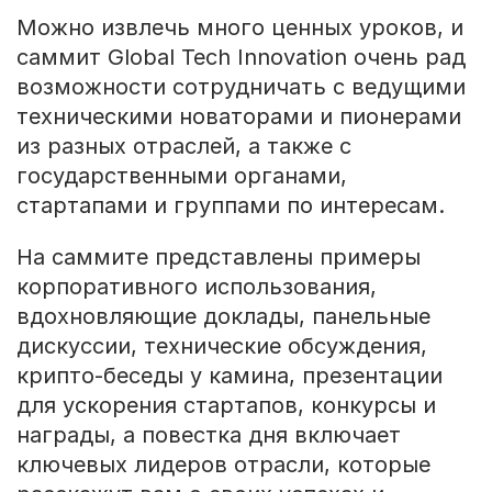
Можно извлечь много ценных уроков, и
саммит Global Tech Innovation очень рад
возможности сотрудничать с ведущими
техническими новаторами и пионерами
из разных отраслей, а также с
государственными органами,
стартапами и группами по интересам.
На саммите представлены примеры
корпоративного использования,
вдохновляющие доклады, панельные
дискуссии, технические обсуждения,
крипто-беседы у камина, презентации
для ускорения стартапов, конкурсы и
награды, а повестка дня включает
ключевых лидеров отрасли, которые