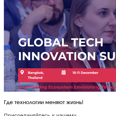
Где технологии меняют жизнь!
Присоединяйтесь к нашему