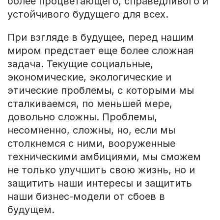
более процветающего, справедливого и
устойчивого будущего для всех.
При взгляде в будущее, перед нашим
миром предстает еще более сложная
задача. Текущие социальные,
экономические, экологические и
этические проблемы, с которыми мы
сталкиваемся, по меньшей мере,
довольно сложны. Проблемы,
несомненно, сложны, но, если мы
столкнемся с ними, вооруженные
техническими амбициями, мы сможем
не только улучшить свою жизнь, но и
защитить наши интересы и защитить
наши бизнес-модели от сбоев в
будущем.