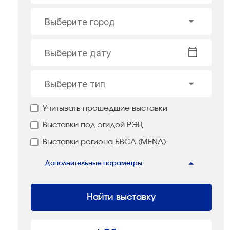
Выберите город
Выберите дату
Выберите тип
Учитывать прошедшие выставки
Выставки под эгидой РЭЦ
Выставки региона БВСА (MENA)
Дополнительные параметры
Найти выставку