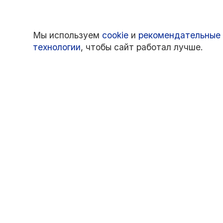
Мы используем
cookie
и
рекомендательные
технологии
, чтобы сайт работал лучше.