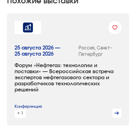
Похожие выставки
Россия, Санкт-
25 августа 2026 —
25 августа 2026
Петербург
Форум «Нефтегаз: технологии и
поставки» — Всероссийская встреча
экспертов нефтегазового сектора и
разработчиков технологических
решений
Конференция
+ 1