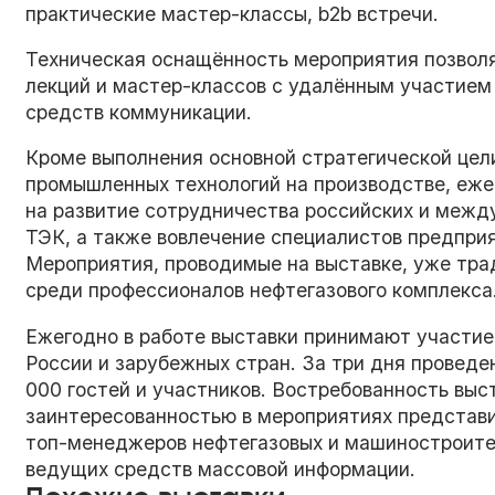
практические мастер-классы, b2b встречи.
Техническая оснащённость мероприятия позвол
лекций и мастер-классов с удалённым участием
средств коммуникации.
Кроме выполнения основной стратегической цел
промышленных технологий на производстве, еже
на развитие сотрудничества российских и межд
ТЭК, а также вовлечение специалистов предпри
Мероприятия, проводимые на выставке, уже тр
среди профессионалов нефтегазового комплекса
Ежегодно в работе выставки принимают участие 
России и зарубежных стран. За три дня провед
000 гостей и участников. Востребованность вы
заинтересованностью в мероприятиях представи
топ-менеджеров нефтегазовых и машиностроите
ведущих средств массовой информации.