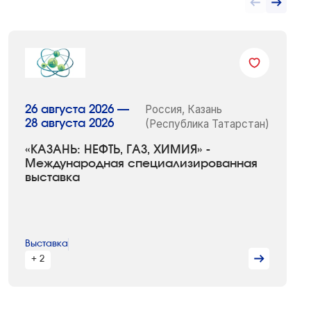
Россия, Казань
26 августа 2026 —
28 августа 2026
(Республика Татарстан)
«КАЗАНЬ: НЕФТЬ, ГАЗ, ХИМИЯ» -
Международная специализированная
выставка
Выставка
+ 2