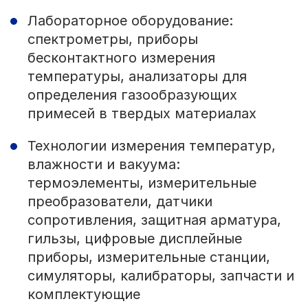
Лабораторное оборудование:
спектрометры, приборы
бесконтактного измерения
температуры, анализаторы для
определения газообразующих
примесей в твердых материалах
Технологии измерения температур,
влажности и вакуума:
термоэлементы, измерительные
преобразователи, датчики
сопротивления, защитная арматура,
гильзы, цифровые дисплейные
приборы, измерительные станции,
симуляторы, калибраторы, запчасти и
комплектующие