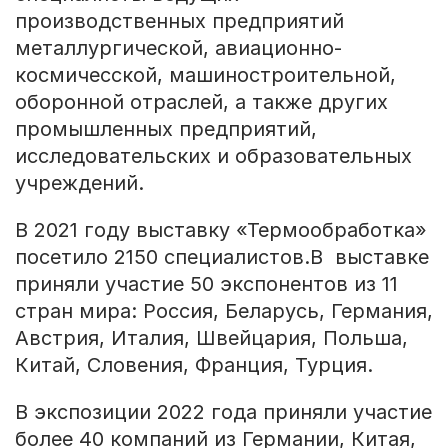
производственных предприятий
металлургической, авиационно-
космичеcской, машиностроительной,
оборонной отраслей, а также других
промышленных предприятий,
исследовательских и образовательных
учреждений.
В 2021 году выставку «Термообработка»
посетило 2150 специалистов.В выставке
приняли участие 50 экспонентов из 11
стран мира: Россия, Беларусь, Германия,
Австрия, Италия, Швейцария, Польша,
Китай, Словения, Франция, Турция.
В экспозиции 2022 года приняли участие
более 40 компаний из Германии, Китая,