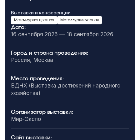
Выставки и конференции
Металлургия цветная
Металлургия черная
Дата:
16 сентября 2026 — 18 сентября 2026
Город и страна проведения:
Россия, Москва
Место проведения:
ВДНХ (Выставка достижений народного
хозяйства)
Организатор выставки:
Мир-Экспо
Сайт выставки: