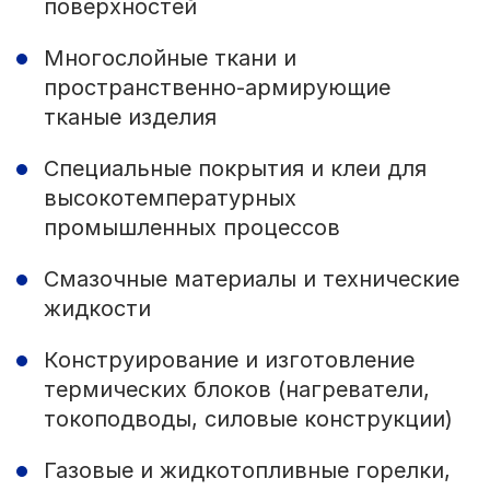
поверхностей
Многослойные ткани и
пространственно-армирующие
тканые изделия
Специальные покрытия и клеи для
высокотемпературных
промышленных процессов
Смазочные материалы и технические
жидкости
Конструирование и изготовление
термических блоков (нагреватели,
токоподводы, силовые конструкции)
Газовые и жидкотопливные горелки,