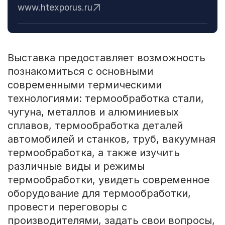
www.htexporus.ru
Выставка предоставляет возможность
познакомиться с основными
современными термическими
технологиями: термообработка стали,
чугуна, металлов и алюминиевых
сплавов, термообработка деталей
автомобилей и станков, труб, вакуумная
термообработка, а также изучить
различные виды и режимы
термообработки, увидеть современное
оборудование для термообработки,
провести переговоры с
производителями, задать свои вопросы,