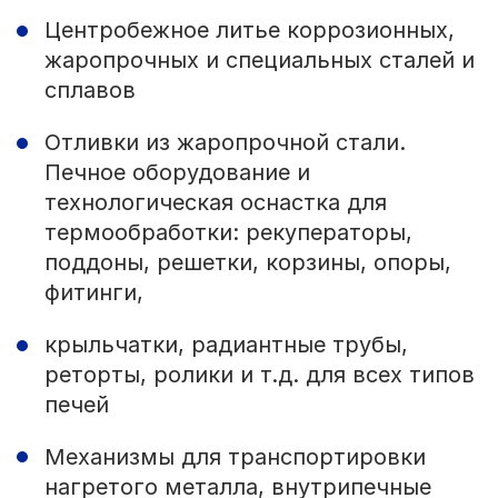
Центробежное литье коррозионных,
жаропрочных и специальных сталей и
сплавов
Отливки из жаропрочной стали.
Печное оборудование и
технологическая оснастка для
термообработки: рекуператоры,
поддоны, решетки, корзины, опоры,
фитинги,
крыльчатки, радиантные трубы,
реторты, ролики и т.д. для всех типов
печей
Механизмы для транспортировки
нагретого металла, внутрипечные