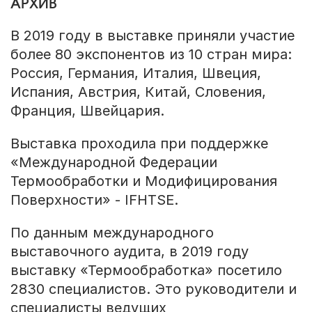
АРХИВ
В 2019 году в выставке приняли участие
более 80 экспонентов из 10 стран мира:
Россия, Германия, Италия, Швеция,
Испания, Австрия, Китай, Словения,
Франция, Швейцария.
Выставка проходила при поддержке
«Международной Федерации
Термообработки и Модифицирования
Поверхности» - IFHTSE.
По данным международного
выставочного аудита, в 2019 году
выставку «Термообработка» посетило
2830 специалистов. Это руководители и
специалисты ведущих