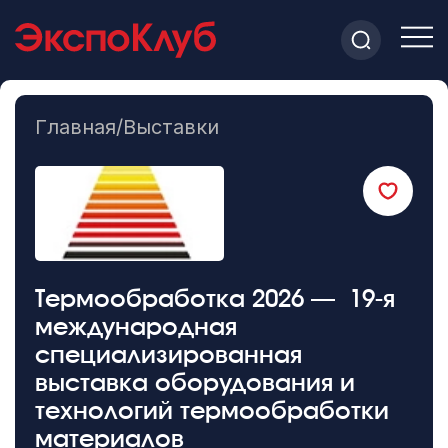
Главная
/
Выставки
Термообработка 2026 — 19-я
международная
специализированная
выставка оборудования и
технологий термообработки
материалов