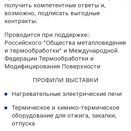
получить компетентные ответы и,
возможно, подписать выгодные
контракты.
Проводится при поддержке:
Российского "Общества металловедения
и термообработки" и Международной
Федерации Термообработки и
Модифицирования Поверхности
ПРОФИЛИ ВЫСТАВКИ
Нагревательные электрические печи
Термическое и химико-термическое
оборудование для отжига, закалки,
отпуска