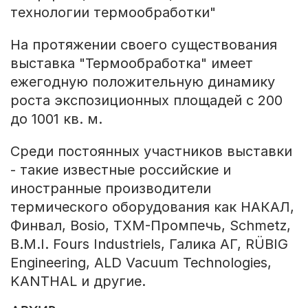
технологии термообработки"
На протяжении своего существования
выставка "Термообработка" имеет
ежегодную положительную динамику
роста экспозиционных площадей с 200
до 1001 кв. м.
Среди постоянных участников выставки
- такие известные российские и
иностранные производители
термического оборудования как НАКАЛ,
Финвал, Bosio, ТХМ-Промпечь, Schmetz,
B.M.I. Fours Industriels, Галика АГ, RÜBIG
Engineering, ALD Vacuum Technologies,
KANTHAL и другие.