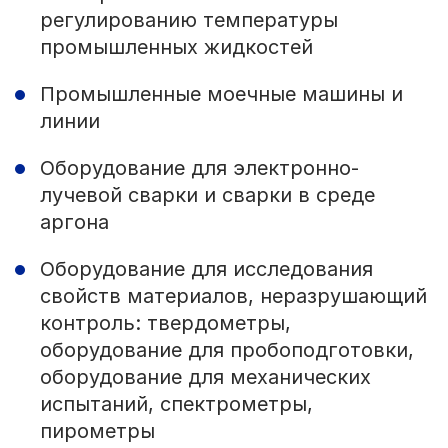
регулированию температуры
промышленных жидкостей
Промышленные моечные машины и
линии
Оборудование для электронно-
лучевой сварки и сварки в среде
аргона
Оборудование для исследования
свойств материалов, неразрушающий
контроль: твердометры,
оборудование для пробоподготовки,
оборудование для механических
испытаний, спектрометры,
пирометры