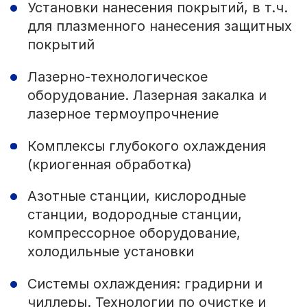
Установки нанесения покрытий, в т.ч.
для плазменного нанесения защитных
покрытий
Лазерно-технологическое
оборудование. Лазерная закалка и
лазерное термоупрочнение
Комплексы глубокого охлаждения
(криогенная обработка)
Азотные станции, кислородные
станции, водородные станции,
компрессорное оборудование,
холодильные установки
Системы охлаждения: градирни и
чиллеры. Технологии по очистке и