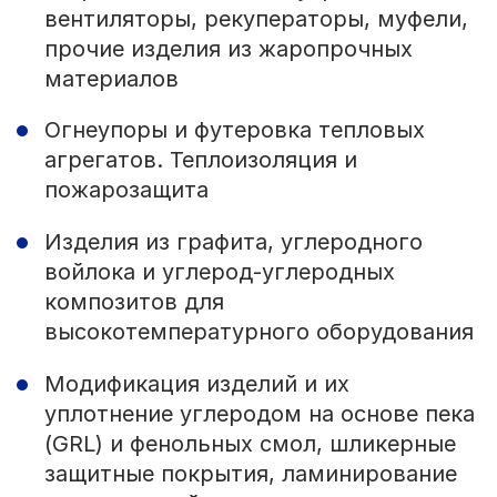
вентиляторы, рекуператоры, муфели,
прочие изделия из жаропрочных
материалов
Огнеупоры и футеровка тепловых
агрегатов. Теплоизоляция и
пожарозащита
Изделия из графита, углеродного
войлока и углерод-углеродных
композитов для
высокотемпературного оборудования
Модификация изделий и их
уплотнение углеродом на основе пека
(GRL) и фенольных смол, шликерные
защитные покрытия, ламинирование