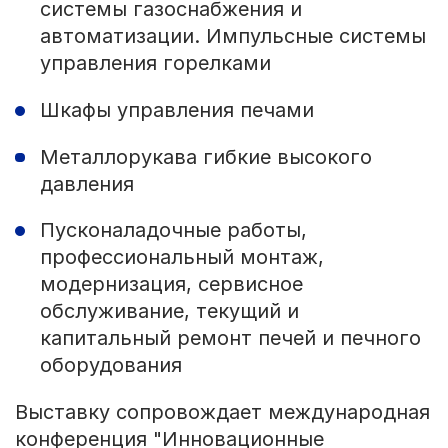
системы газоснабжения и
автоматизации. Импульсные системы
управления горелками
Шкафы управления печами
Металлорукава гибкие высокого
давления
Пусконаладочные работы,
профессиональный монтаж,
модернизация, сервисное
обслуживание, текущий и
капитальный ремонт печей и печного
оборудования
Выставку сопровождает международная
конференция "Инновационные