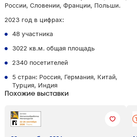
России, Словении, Франции, Польши.
2023 год в цифрах:
48 участника
3022 кв.м. общая площадь
2340 посетителей
5 стран: Россия, Германия, Китай,
Турция, Индия
Похожие выставки