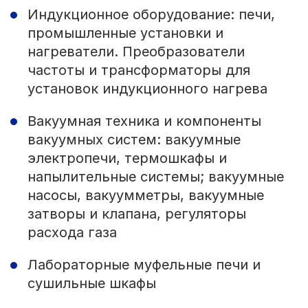
Индукционное оборудование: печи,
промышленные установки и
нагреватели. Преобразователи
частоты и трансформаторы для
установок индукционного нагрева
Вакуумная техника и компоненты
вакуумных систем: вакуумные
электропечи, термошкафы и
напылительные системы; вакуумные
насосы, вакуумметры, вакуумные
затворы и клапана, регуляторы
расхода газа
Лабораторные муфельные печи и
сушильные шкафы