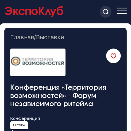
Главная
/
Выставки
Конференция «Территория
возможностей» - Форум
независимого ритейла
Конференция
Ритейл