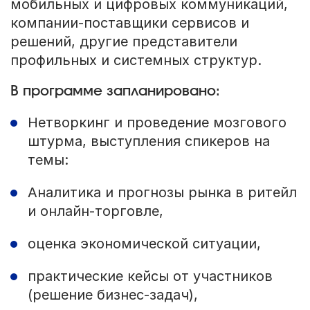
мобильных и цифровых коммуникаций,
компании-поставщики сервисов и
решений, другие представители
профильных и системных структур.
В программе запланировано:
Нетворкинг и проведение мозгового
штурма, выступления спикеров на
темы:
Аналитика и прогнозы рынка в ритейл
и онлайн-торговле,
оценка экономической ситуации,
практические кейсы от участников
(решение бизнес-задач),