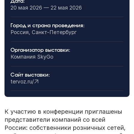
Дата:
20 мая 2026 — 22 мая 2026
Город и страна проведения:
Россия, Санкт-Петербург
Организатор выставки:
Компания SkyGo
Сайт выставки:
tervoz.ru/
К участию в конференции приглашены
представители компаний со всей
России: собственники розничных сетей,