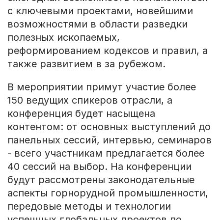
с ключевыми проектами, новейшими
возможностями в области разведки
полезных ископаемых,
реформированием кодексов и правил, а
также развитием в за рубежом.
В мероприятии примут участие более
150 ведущих спикеров отрасли, а
конференция будет насыщена
контентом: от основных выступлений до
панельных сессий, интервью, семинаров
- всего участникам предлагается более
40 сессий на выбор. На конференции
будут рассмотрены законодательные
аспекты горнорудной промышленности,
передовые методы и технологии
успешных глобальных проектов по