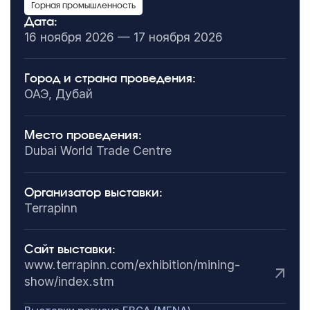
Горная промышленность
Дата:
16 ноября 2026 — 17 ноября 2026
Город и страна проведения:
ОАЭ, Дубай
Место проведения:
Dubai World Trade Centre
Организатор выставки:
Terrapinn
Сайт выставки:
www.terrapinn.com/exhibition/mining-
show/index.stm