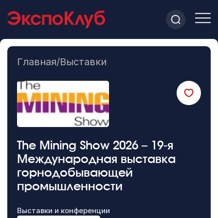
Главная
/
Выставки
The Mining Show 2026 – 19-я
Международная выставка
горнодобывающей
промышленности
Выставки и конференции