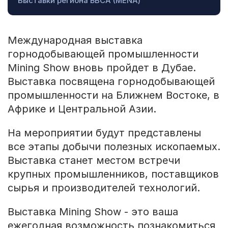
Выставки региона БВСА (MENA)
Международная выставка
горнодобывающей промышленности
Mining Show вновь пройдет в Дубае.
Выставка посвящена горнодобывающей
промышленности на Ближнем Востоке, в
Африке и Центральной Азии.
На мероприятии будут представлены
все этапы добычи полезных ископаемых.
Выставка станет местом встречи
крупных промышленников, поставщиков
сырья и производителей технологий.
Выставка Mining Show - это ваша
ежегодная возможность познакомиться