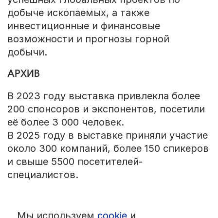
добыче ископаемых, а также
инвестиционные и финансовые
возможности и прогнозы горной
добычи.
АРХИВ
В 2023 году выставка привлекла более
200 спонсоров и экспонентов, посетили
её более 3 000 человек.
В 2025 году в выставке приняли участие
около 300 компаний, более 150 спикеров
и свыше 5500 посетителей-
специалистов.
Мы используем
cookie
и