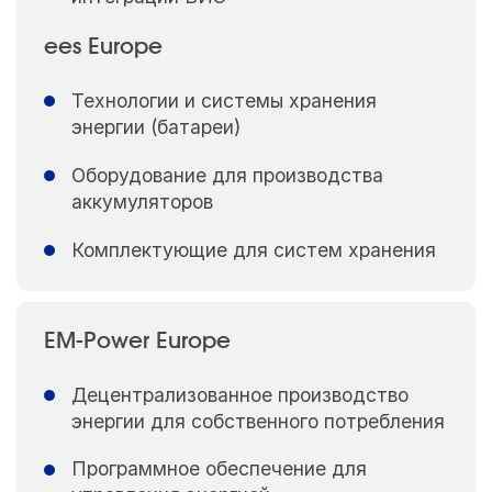
ees Europe
Технологии и системы хранения
энергии (батареи)
Оборудование для производства
аккумуляторов
Комплектующие для систем хранения
EM-Power Europe
Децентрализованное производство
энергии для собственного потребления
Программное обеспечение для