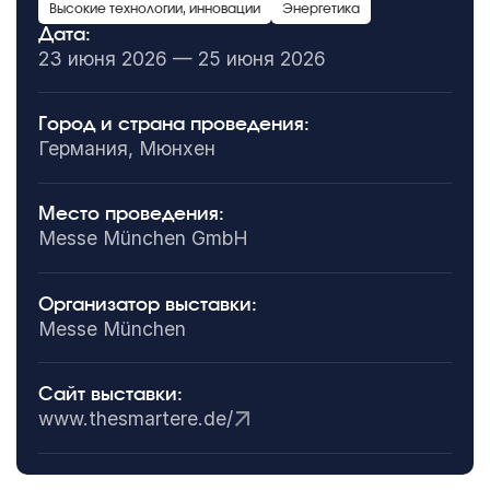
Высокие технологии, инновации
Энергетика
Дата:
23 июня 2026 — 25 июня 2026
Город и страна проведения:
Германия, Мюнхен
Место проведения:
Messe München GmbH
Организатор выставки:
Messe München
Сайт выставки:
www.thesmartere.de/