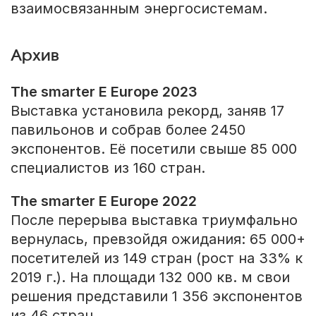
взаимосвязанным энергосистемам.
Архив
The smarter E Europe 2023
Выставка установила рекорд, заняв 17
павильонов и собрав более 2450
экспонентов. Её посетили свыше 85 000
специалистов из 160 стран.
The smarter E Europe 2022
После перерыва выставка триумфально
вернулась, превзойдя ожидания: 65 000+
посетителей из 149 стран (рост на 33% к
2019 г.). На площади 132 000 кв. м свои
решения представили 1 356 экспонентов
из 46 стран.