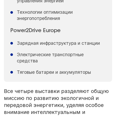
управления энергией
Технологии оптимизации
энергопотребления
Power2Drive Europe
Зарядная инфраструктура и станции
Электрические транспортные
средства
Тяговые батареи и аккумуляторы
Все четыре выставки разделяют общую
миссию по развитию экологичной и
передовой энергетики, уделяя особое
внимание интеллектуальным и