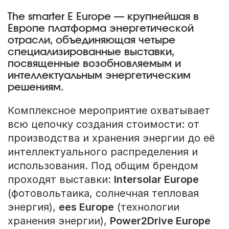
The smarter E Europe — крупнейшая в
Европе платформа энергетической
отрасли, объединяющая четыре
специализированные выставки,
посвященные возобновляемым и
интеллектуальным энергетическим
решениям.
Комплексное мероприятие охватывает
всю цепочку создания стоимости: от
производства и хранения энергии до её
интеллектуального распределения и
использования. Под общим брендом
проходят выставки:
Intersolar Europe
(фотовольтаика, солнечная тепловая
энергия),
ees Europe
(технологии
хранения энергии),
Power2Drive Europe