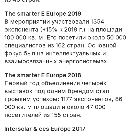
The smarter E Europe 2019
В мероприятии участвовали 1354
экспонента (+15% к 2018 г.) на площади
100 000 кв. м. Его посетили около 50 000
специалистов из 162 стран. Основной
фокус был на интеллектуальных и
взаимосвязанных энергосистемах.
The smarter E Europe 2018
Первый год объединения четырёх
выставок под одним брендом стал
громким успехом: 1177 экспонентов, 86
000 кв. м площади и около 47 000
посетителей из 155 стран.
Intersolar & ees Europe 2017