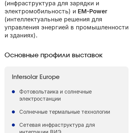
(инфраструктура для зарядки и
электромобильность) и
EM-Power
(интеллектуальные решения для
управления энергией в промышленности
и зданиях).
Основные профили выставок
Intersolar Europe
Фотовольтаика и солнечные
электростанции
Солнечные термальные технологии
Сетевая инфраструктура для
интеграции ВИЭ