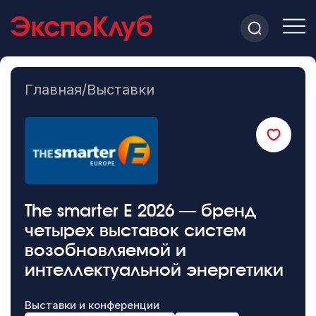
Главная
/
Выставки
The smarter E 2026 — бренд
четырех выставок систем
возобновляемой и
интеллектуальной энергетики
Выставки и конференции