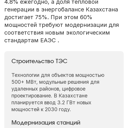
4.8% ежегодно, а доля тепловой
генерации в энергобалансе Казахстана
достигает 75%. При этом 60%
мощностей требуют модернизации для
соответствия новым экологическим
стандартам ЕАЭС .
Строительство ТЭС
Технологии для объектов мощностью
500+ МВт, модульные решения для
удаленных районов, цифровое
проектирование. В Казахстане
планируется ввод 3.2 ГВт новых
мощностей к 2030 году.
Модернизация станций