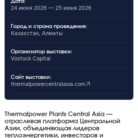
Дата:
24 июня 2026 — 25 июня 2026
Город и страна проведения:
Казахстан, Алматы
Организатор выставки:
Vostock Capital
Сайт выставки:
thermalpowercentralasia.com
Thermalpower Plants Central Asia —
отраслевая платформа Центральной
Азии, объединяющая лидеров
теплоэнергетики, инвесторов и