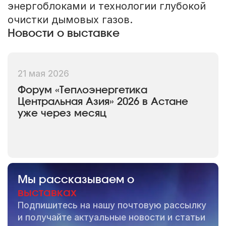
энергоблоками и технологии глубокой
очистки дымовых газов.
Новости о выставке
21 мая 2026
Форум «Теплоэнергетика
Центральная Азия» 2026 в Астане
уже через месяц
Мы рассказываем о
выставках
Подпишитесь на нашу почтовую рассылку
и получайте актуальные новости и статьи