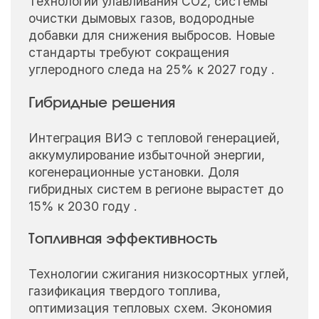
Технологии улавливания CO2, системы
очистки дымовых газов, водородные
добавки для снижения выбросов. Новые
стандарты требуют сокращения
углеродного следа на 25% к 2027 году .
Гибридные решения
Интеграция ВИЭ с тепловой генерацией,
аккумулирование избыточной энергии,
когенерационные установки. Доля
гибридных систем в регионе вырастет до
15% к 2030 году .
Топливная эффективность
Технологии сжигания низкосортных углей,
газификация твердого топлива,
оптимизация тепловых схем. Экономия