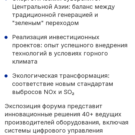
Центральной Азии: баланс между
традиционной генерацией и
"зеленым" переходом
Реализация инвестиционных
проектов: опыт успешного внедрения
технологий в условиях горного
климата
Экологическая трансформация:
соответствие новым стандартам
выбросов NOx и SO₂
Экспозиция форума представит
инновационные решения 40+ ведущих
производителей оборудования, включая
системы цифрового управления