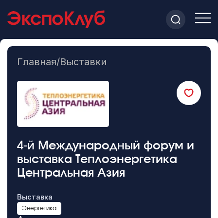
Главная
/
Выставки
4-й Международный форум и
выставка Теплоэнергетика
Центральная Азия
Выставка
Энергетика