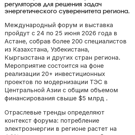
регуляторов для решения задач
энергетического суверенитета региона.
Международный форум и выставка
пройдут с 24 по 25 июня 2026 года в
Астане, собрав более 200 специалистов
из Казахстана, Узбекистана,
Кыргызстана и других стран региона.
Мероприятие состоится на фоне
реализации 20+ инвестиционных
проектов по модернизации ТЭС в
Центральной Азии с общим объемом
финансирования свыше $5 млрд .
Отраслевые тренды определяют
контекст форума: потребление
электроэнергии в регионе растет на