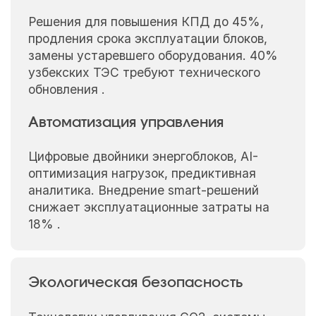
Решения для повышения КПД до 45%,
продления срока эксплуатации блоков,
замены устаревшего оборудования. 40%
узбекских ТЭС требуют технического
обновления .
Автоматизация управления
Цифровые двойники энергоблоков, AI-
оптимизация нагрузок, предиктивная
аналитика. Внедрение smart-решений
снижает эксплуатационные затраты на
18% .
Экологическая безопасность