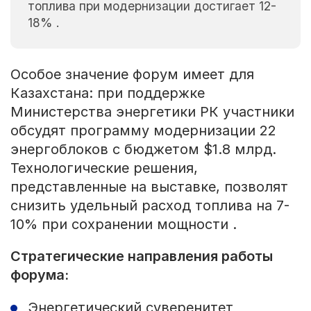
топлива при модернизации достигает 12-
18% .
Особое значение форум имеет для
Казахстана: при поддержке
Министерства энергетики РК участники
обсудят программу модернизации 22
энергоблоков с бюджетом $1.8 млрд.
Технологические решения,
представленные на выставке, позволят
снизить удельный расход топлива на 7-
10% при сохранении мощности .
Стратегические направления работы
форума:
Энергетический суверенитет