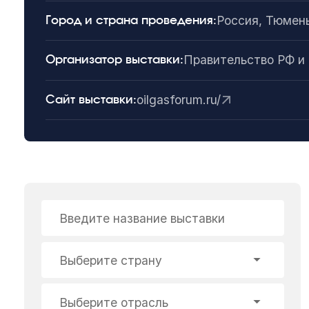
Россия, Тюмен
Город и страна проведения:
Правительство РФ и
Организатор выставки:
oilgasforum.ru/
Сайт выставки:
Введите название выставки
Выберите страну
Выберите отрасль