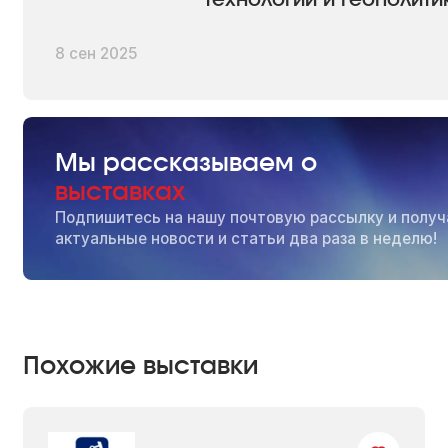
технологии и геополит
8 сен 2025
Мы рассказываем о
выставках
Подпишитесь на нашу почтовую рассылку и получ
актуальные новости и статьи два раза в неделю!
Похожие выставки