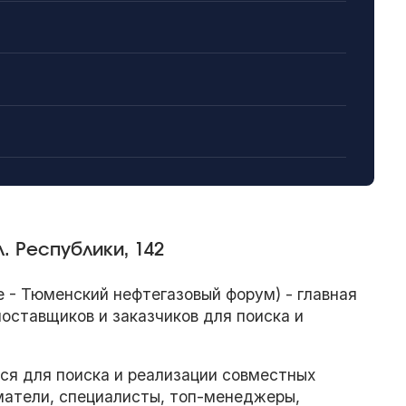
. Республики, 142
- Тюменский нефтегазовый форум) - главная
оставщиков и заказчиков для поиска и
ся для поиска и реализации совместных
атели, специалисты, топ-менеджеры,