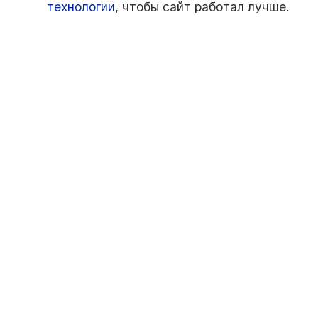
технологии
, чтобы сайт работал лучше.