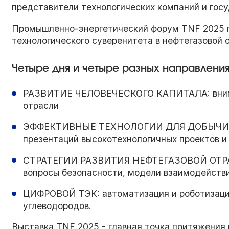
представители технологических компаний и госу
Промышленно-энергетический форум TNF 2025 
технологического суверенитета в нефтегазовой 
Четыре дня и четыре разных направления
РАЗВИТИЕ ЧЕЛОВЕЧЕСКОГО КАПИТАЛА: внима
отрасли
ЭФФЕКТИВНЫЕ ТЕХНОЛОГИИ ДЛЯ ДОБЫЧИ УГ
презентаций высокотехнологичных проектов и
СТРАТЕГИИ РАЗВИТИЯ НЕФТЕГАЗОВОЙ ОТРАСЛ
вопросы безопасности, модели взаимодействи
ЦИФРОВОЙ ТЭК: автоматизация и роботизация
углеводородов.
Выставка TNF 2025 - главная точка притяжения