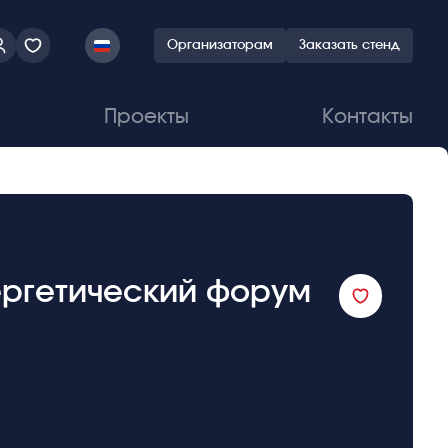
Организаторам
Заказать стенд
Проекты
Контакты
ергетический форум