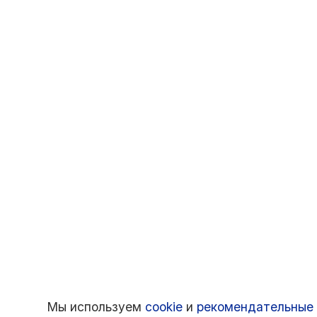
Мы используем
cookie
и
рекомендательные