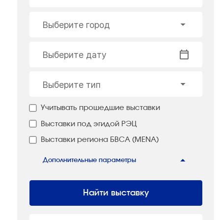
Выберите город
Выберите дату
Выберите тип
Учитывать прошедшие выставки
Выставки под эгидой РЭЦ
Выставки региона БВСА (MENA)
Дополнительные параметры
Найти выставку