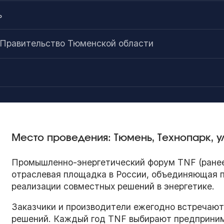
ь
 Правительство Тюменской области
Место проведения: Тюмень, Технопарк, ул
Промышленно-энергетический форум TNF (ранее 
отраслевая площадка в России, объединяющая п
реализации совместных решений в энергетике.
Заказчики и производители ежегодно встречают
решений. Каждый год TNF выбирают предприним