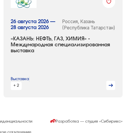
Россия, Казань
26 августа 2026 —
28 августа 2026
(Республика Татарстан)
«КАЗАНЬ: НЕФТЬ, ГАЗ, ХИМИЯ» -
Международная специализированная
выставка
Выставка
+ 2
фиденциальности
Разработка — студия
«Сибирикс»
ское соглашение