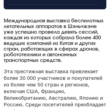
Международная выставка беспилотных
летательных аппаратов в Шэньчжэне
уже успешно провела девять сессий,
каждая из которых собрала более 400
ведущих компаний из Китая и других
стран, работающих в сферах дронов,
робототехники и автономных
транспортных средств.
Эта престижная выставка привлекает
более 30 000 участников и покупателей
из более чем 50 стран и регионов,
включая США, Францию,
Великобританию, Австралию, Японию и
Россию. Среди посетителей преобладает