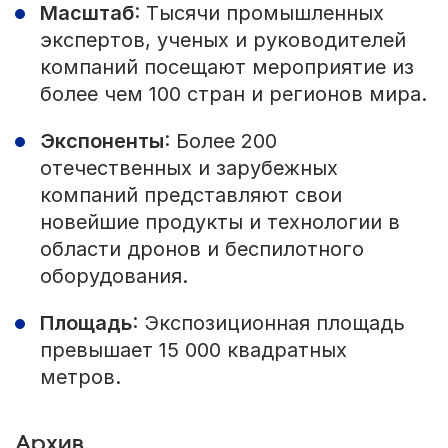
Масштаб
: Тысячи промышленных
экспертов, ученых и руководителей
компаний посещают мероприятие из
более чем 100 стран и регионов мира.
Экспоненты
: Более 200
отечественных и зарубежных
компаний представляют свои
новейшие продукты и технологии в
области дронов и беспилотного
оборудования.
Площадь
: Экспозиционная площадь
превышает 15 000 квадратных
метров.
Архив