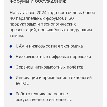
Форумы и обсуждения:
На выставке 2024 года состоялось более
40 параллельных форумов и 60
продуктовых и технологических
презентаций, посвящённых следующим
темам:
UAV и низковысотная экономика
Низковысотные цифровые перевозки
Сервисы низковысотных полётов
Инновации и применение технологий
eVTOL
Робототехника на основе
искусственного интеллекта