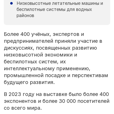
Низковысотные летательные машины и
беспилотные системы для водных
районов
Более 400 учёных, экспертов и
предпринимателей приняли участие в
дискуссиях, посвященных развитию
низковысотной экономики и
беспилотных систем, их
интеллектуальному применению,
промышленной посадке и перспективам
будущего развития.
В 2023 году на выставке было более 400
экспонентов и более 30 000 посетителей
со всего мира.