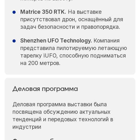
Matrice 350 RTK.
На выставке
присутствовал дрон, оснащённый для
задач безопасности и правопорядка.
Shenzhen UFO Technology.
Компания
представила пилотируемую летающую
тарелку iUFO, способную подниматься
на 200 метров.
Деловая программа
Деловая программа выставки была
посвящена обсуждению актуальных
тенденций и передовых технологий в
индустрии