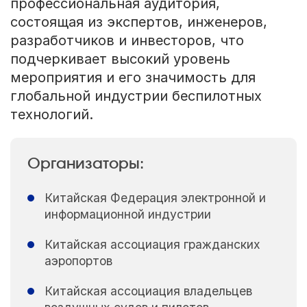
профессиональная аудитория,
состоящая из экспертов, инженеров,
разработчиков и инвесторов, что
подчеркивает высокий уровень
мероприятия и его значимость для
глобальной индустрии беспилотных
технологий.
Организаторы:
Китайская Федерация электронной и
информационной индустрии
Китайская ассоциация гражданских
аэропортов
Китайская ассоциация владельцев