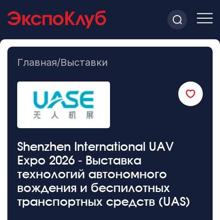
Главная
/
Выставки
Shenzhen International UAV
Expo 2026 - Выставка
технологий автономного
вождения и беспилотных
транспортных средств (UAS)