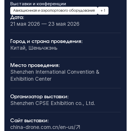
Выставки и конференции
Авиационная и аэропортового оборудования
+ 1
Дата:
21 мая 2026 — 23 мая 2026
Город и страна проведения:
Китай, Шеньчжэнь
Место проведения:
Shenzhen International Convention &
Exhibition Center
Организатор выставки:
Shenzhen CPSE Exhibition co., Ltd.
Сайт выставки:
china-drone.com.cn/en-us/