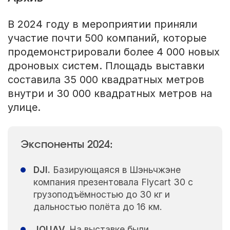
В 2024 году в мероприятии приняли
участие почти 500 компаний, которые
продемонстрировали более 4 000 новых
дроновых систем. Площадь выставки
составила 35 000 квадратных метров
внутри и 30 000 квадратных метров на
улице.
Экспоненты 2024:
DJI.
Базирующаяся в Шэньчжэне
компания презентовала Flycart 30 с
грузоподъёмностью до 30 кг и
дальностью полёта до 16 км.
JOUAV.
На выставке были