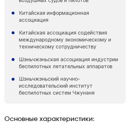
воздушных судов и пилотов
Китайская информационная
ассоциация
Китайская ассоциация содействия
международному экономическому и
техническому сотрудничеству
Шэньчжэньская ассоциация индустрии
беспилотных летательных аппаратов
Шэньчжэньский научно-
исследовательский институт
беспилотных систем Чжунаня
Основные характеристики: