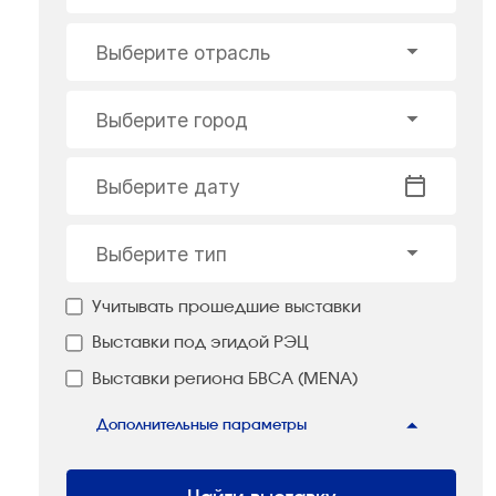
Выберите отрасль
Выберите город
Выберите дату
Выберите тип
Учитывать прошедшие выставки
Выставки под эгидой РЭЦ
Выставки региона БВСА (MENA)
Дополнительные параметры