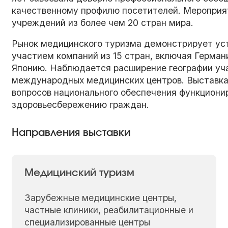
качественному профилю посетителей. Мероприя
учреждений из более чем 20 стран мира.
Рынок медицинского туризма демонстрирует ус
участием компаний из 15 стран, включая Герма
Японию. Наблюдается расширение географии уч
международных медицинских центров. Выставка
вопросов национального обеспечения функциони
здоровьесбережению граждан.
Направления выставки
Медицинский туризм
Зарубежные медицинские центры,
частные клиники, реабилитационные и
специализированные центры