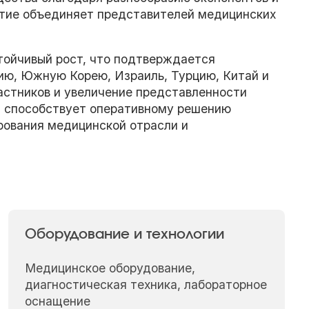
тие объединяет представителей медицинских
тойчивый рост, что подтверждается
нию, Южную Корею, Израиль, Турцию, Китай и
астников и увеличение представленности
 способствует оперативному решению
рования медицинской отрасли и
Оборудование и технологии
Медицинское оборудование,
диагностическая техника, лабораторное
оснащение