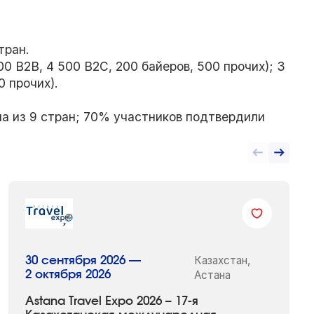
тран.
0 B2B, 4 500 B2C, 200 байеров, 500 прочих); 3
0 прочих).
ма из 9 стран; 70% участников подтвердили
Казахстан,
30 сентября 2026 —
2 октября 2026
Астана
Astana Travel Expo 2026 – 17-я