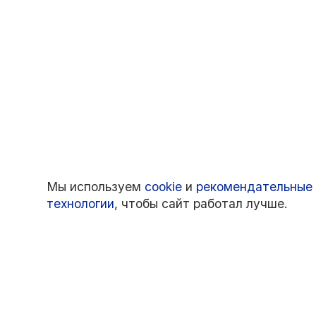
Мы используем
cookie
и
рекомендательные
технологии
, чтобы сайт работал лучше.