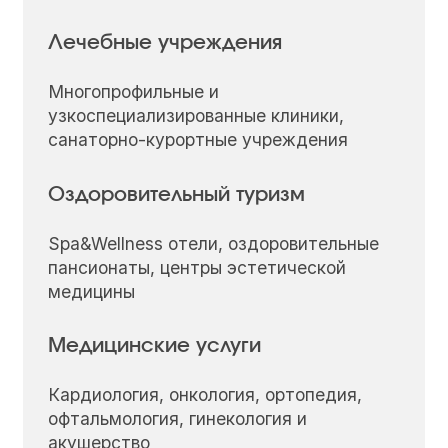
Лечебные учреждения
Многопрофильные и
узкоспециализированные клиники,
санаторно-курортные учреждения
Оздоровительный туризм
Spa&Wellness отели, оздоровительные
пансионаты, центры эстетической
медицины
Медицинские услуги
Кардиология, онкология, ортопедия,
офтальмология, гинекология и
акушерство