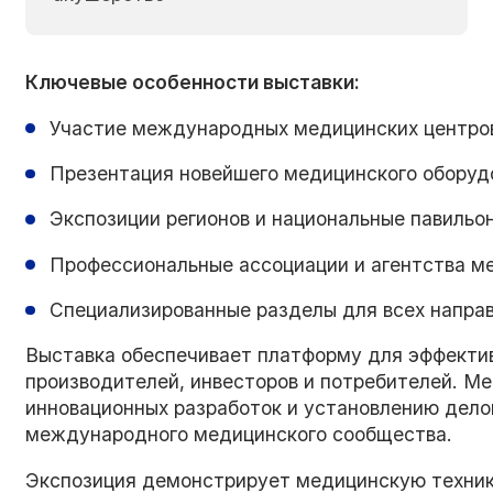
Ключевые особенности выставки:
Участие международных медицинских центров 
Презентация новейшего медицинского оборудо
Экспозиции регионов и национальные павильо
Профессиональные ассоциации и агентства м
Специализированные разделы для всех напра
Выставка обеспечивает платформу для эффектив
производителей, инвесторов и потребителей. М
инновационных разработок и установлению дел
международного медицинского сообщества.
Экспозиция демонстрирует медицинскую технику