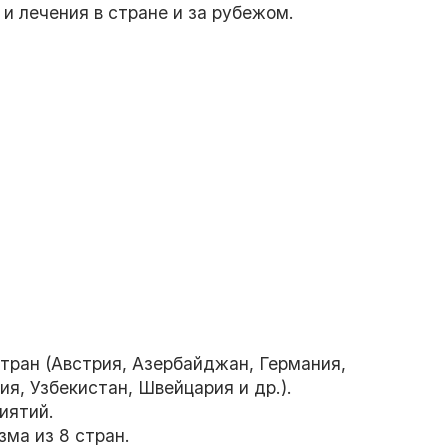
и лечения в стране и за рубежом.
стран (Австрия, Азербайджан, Германия,
ия, Узбекистан, Швейцария и др.).
иятий.
зма из 8 стран.