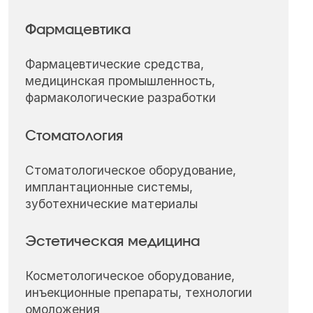
Фармацевтика
Фармацевтические средства,
медицинская промышленность,
фармакологические разработки
Стоматология
Стоматологическое оборудование,
имплантационные системы,
зуботехнические материалы
Эстетическая медицина
Косметологическое оборудование,
инъекционные препараты, технологии
омоложения