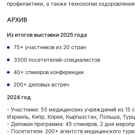
профилактики, а также технологии оздоровления 
АРХИВ
Из итогов выставки 2025 года
75+ участников из 20 стран
3500 посетителей-специалистов
40+ спикеров конференции
200+ деловых встреч
2024 год
- Участники: 55 медицинских учреждений из 15 
Израиль, Кипр, Корея, Кыргызстан, Польша, Турц
- Деловая программа: 45 спикеров, 2 дня меропр
- Посетители: 200+ агентств медицинского тури