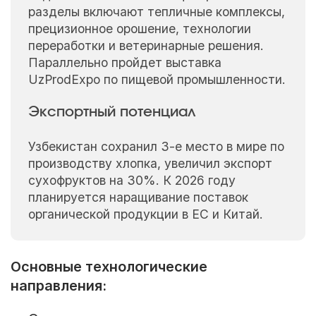
разделы включают тепличные комплексы,
прецизионное орошение, технологии
переработки и ветеринарные решения.
Параллельно пройдет выставка
UzProdExpo по пищевой промышленности.
Экспортный потенциал
Узбекистан сохранил 3-е место в мире по
производству хлопка, увеличил экспорт
сухофруктов на 30%. К 2026 году
планируется наращивание поставок
органической продукции в ЕС и Китай.
Основные технологические
направления: