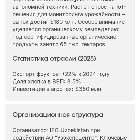
автономной техники. Растет спрос на IoT-
решения для мониторинга урожайности –
рынок достиг $180 млн. Особое внимание
уделяется органическому земледелию:
под сертифицированные органические
продукты занято 65 тыс. гектаров.
Статистика отрасли (2025)
Экспорт фруктов: +22% к 2024 году
Доля хлопка в ВВП: 8.5%
Инвестиции в агротех: $350 млн
Организационная структура
Организатор: IEG Uzbekistan при
содействии АО "Узэкспоцентр". Ключевые