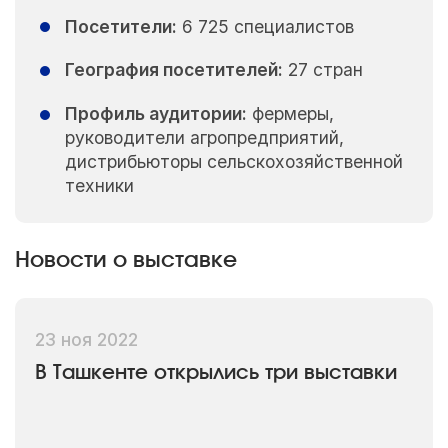
Посетители:
6 725 специалистов
География посетителей:
27 стран
Профиль аудитории:
фермеры,
руководители агропредприятий,
дистрибьюторы сельскохозяйственной
техники
Новости о выставке
23 ноя 2022
В Ташкенте открылись три выставки