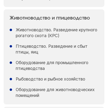
Животноводство и птицеводство
Животноводство. Разведение крупного
рогатого скота (КРС)
Птицеводство. Разведение и сбыт
птицы, яиц
Оборудование для промышленного
птицеводства
Рыбоводство и рыбное хозяйство
Оборудование для животноводческих
помещений