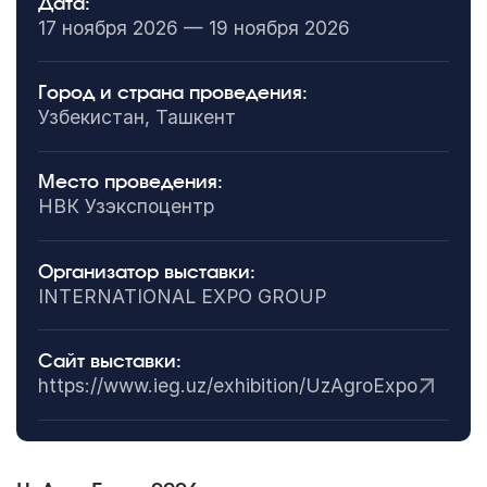
Дата:
17 ноября 2026 — 19 ноября 2026
Город и страна проведения:
Узбекистан, Ташкент
Место проведения:
НВК Узэкспоцентр
Организатор выставки:
INTERNATIONAL EXPO GROUP
Сайт выставки:
https://www.ieg.uz/exhibition/UzAgroExpo