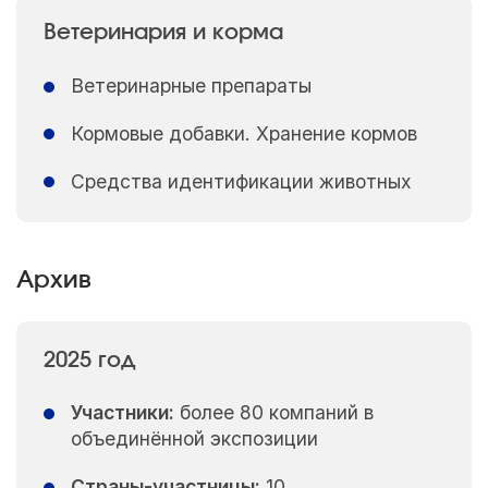
Ветеринария и корма
Ветеринарные препараты
Кормовые добавки. Хранение кормов
Средства идентификации животных
Архив
2025 год
Участники:
более 80 компаний в
объединённой экспозиции
Страны-участницы:
10