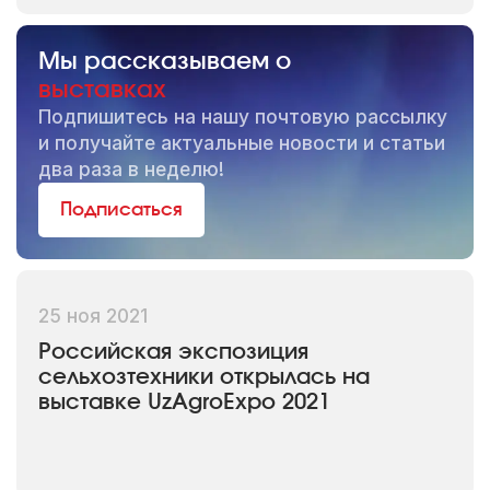
Мы рассказываем о
выставках
Подпишитесь на нашу почтовую рассылку
и получайте актуальные новости и статьи
два раза в неделю!
Подписаться
25 ноя 2021
Российская экспозиция
сельхозтехники открылась на
выставке UzAgroExpo 2021