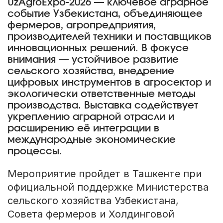
UzAgroExpo-2026 — ключевое аграрное
событие Узбекистана, объединяющее
фермеров, агропредприятия,
производителей техники и поставщиков
инновационных решений. В фокусе
внимания — устойчивое развитие
сельского хозяйства, внедрение
цифровых инструментов в агросектор и
экологически ответственные методы
производства. Выставка содействует
укреплению аграрной отрасли и
расширению её интеграции в
международные экономические
процессы.
Мероприятие пройдет в Ташкенте при
официальной поддержке Министерства
сельского хозяйства Узбекистана,
Совета фермеров и Холдинговой