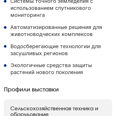
Системы точного земледелия с
использованием спутникового
мониторинга
Автоматизированные решения для
животноводческих комплексов
Водосберегающие технологии для
засушливых регионов
Экологичные средства защиты
растений нового поколения
Профили выставки
Сельскохозяйственная техника и
оборудование