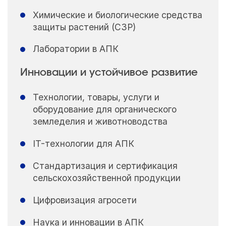
Химические и биологические средства
защиты растений (СЗР)
Лаборатории в АПК
Инновации и устойчивое развитие
Технологии, товары, услуги и
оборудование для органического
земледелия и животноводства
IT-технологии для АПК
Стандартизация и сертификация
сельскохозяйственной продукции
Цифровизация агросети
Наука и инновации в АПК