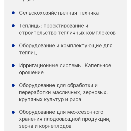
Сельскохозяйственная техника
Теплицы: проектирование и
строительство тепличных комплексов
Оборудование и комплектующие для
теплиц
Ирригационные системы. Капельное
орошение
Оборудование для обработки и
переработки масличных, зерновых,
крупяных культур и риса
Оборудование для межсезонного
хранения плодоовощной продукции,
зерна и корнеплодов