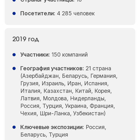
Посетители:
4 285 человек
2019 год
Участники:
150 компаний
География участников:
21 страна
(Азербайджан, Беларусь, Германия,
Грузия, Израиль, Иран, Испания,
Италия, Казахстан, Китай, Корея,
Латвия, Молдова, Нидерланды,
Россия, Турция, Украина, Франция,
Чехия, Шри-Ланка, Узбекистан)
Ключевые экспозиции:
Россия,
Беларусь, Турция