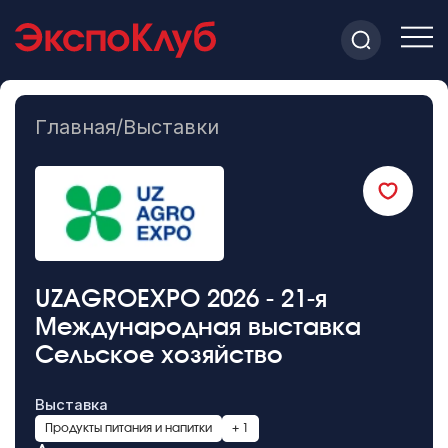
Главная
/
Выставки
UZAGROEXPO 2026 - 21-я
Международная выставка
Сельское хозяйство
Выставка
Продукты питания и напитки
+ 1