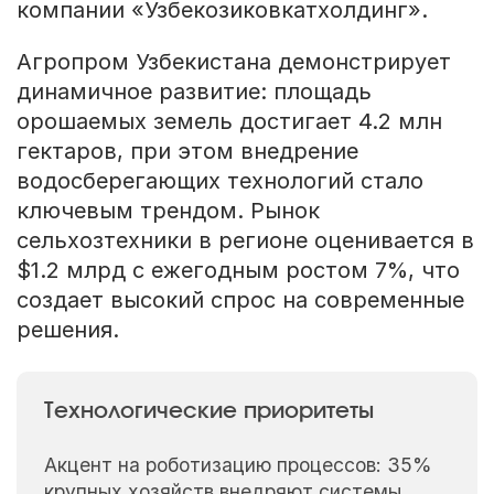
компании «Узбекозиковкатхолдинг».
Агропром Узбекистана демонстрирует
динамичное развитие: площадь
орошаемых земель достигает 4.2 млн
гектаров, при этом внедрение
водосберегающих технологий стало
ключевым трендом. Рынок
сельхозтехники в регионе оценивается в
$1.2 млрд с ежегодным ростом 7%, что
создает высокий спрос на современные
решения.
Технологические приоритеты
Акцент на роботизацию процессов: 35%
крупных хозяйств внедряют системы