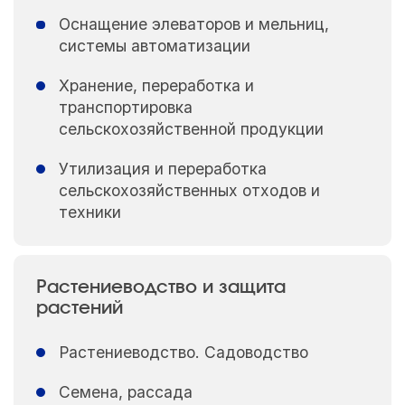
Оснащение элеваторов и мельниц,
системы автоматизации
Хранение, переработка и
транспортировка
сельскохозяйственной продукции
Утилизация и переработка
сельскохозяйственных отходов и
техники
Растениеводство и защита
растений
Растениеводство. Садоводство
Семена, рассада