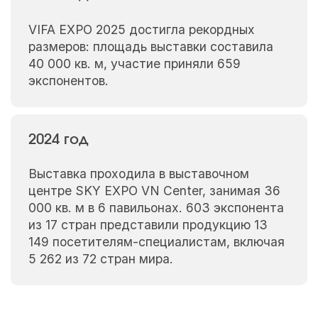
VIFA EXPO 2025 достигла рекордных
размеров: площадь выставки составила
40 000 кв. м, участие приняли 659
экспонентов.
2024 год
Выставка проходила в выставочном
центре SKY EXPO VN Center, занимая 36
000 кв. м в 6 павильонах. 603 экспонента
из 17 стран представили продукцию 13
149 посетителям-специалистам, включая
5 262 из 72 стран мира.