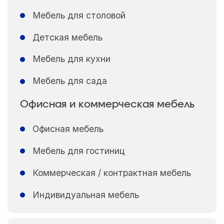
Мебель для столовой
Детская мебель
Мебель для кухни
Мебель для сада
Офисная и коммерческая мебель
Офисная мебель
Мебель для гостиниц
Коммерческая / контрактная мебель
Индивидуальная мебель