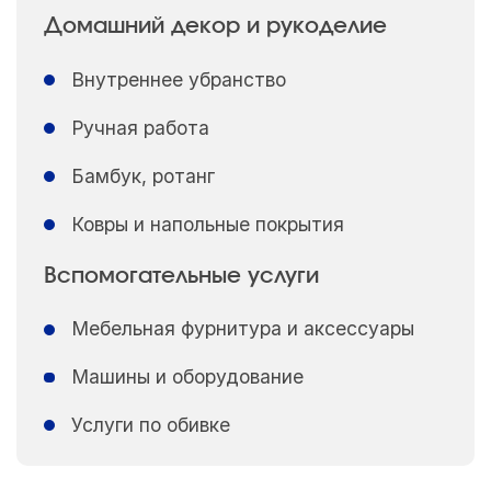
Домашний декор и рукоделие
Внутреннее убранство
Ручная работа
Бамбук, ротанг
Ковры и напольные покрытия
Вспомогательные услуги
Мебельная фурнитура и аксессуары
Машины и оборудование
Услуги по обивке