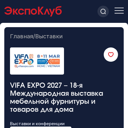
Главная
/
Выставки
VIFA EXPO 2027 – 18-я
Международная выставка
мебельной фурнитуры и
товаров для дома
Выставки и конференции