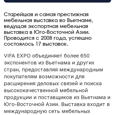
Старейшая и самая престижная
мебельная выставка во Вьетнаме,
ведущая экспортная мебельная
выставка в Юго-Восточной Азии.
Проводится с 2008 года, успешно
состоялось 17 выставок.
VIFA EXPO объединяет более 650
экспонентов из Вьетнама и других
стран, предоставляя международным
покупателям возможности для
расширения деловых связей и поиска
высококачественной мебельной
продукции и поставщиков из Вьетнама и
Юго-Восточной Азии. Выставка входит в
международную сеть мебельных