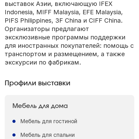
выставок Азии, включающую IFEX
Indonesia, MIFF Malaysia, EFE Malaysia,
PIFS Philippines, 3F China и CIFF China.
Организаторы предлагают
эксклюзивные программы поддержки
для иностранных покупателей: помощь с
транспортом и размещением, а также
экскурсии по фабрикам.
Профили выставки
Мебель для дома
Мебель для гостиной
Мебель для спальни