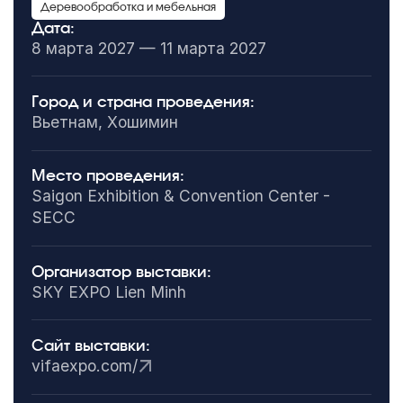
Деревообработка и мебельная
Дата:
8 марта 2027 — 11 марта 2027
Город и страна проведения:
Вьетнам, Хошимин
Место проведения:
Saigon Exhibition & Convention Center -
SECC
Организатор выставки:
SKY EXPO Lien Minh
Сайт выставки:
vifaexpo.com/