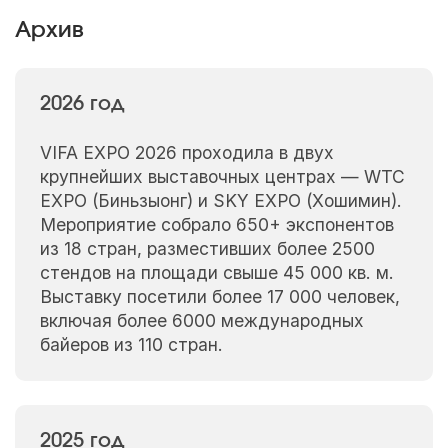
Архив
2026 год
VIFA EXPO 2026 проходила в двух
крупнейших выставочных центрах — WTC
EXPO (Биньзыонг) и SKY EXPO (Хошимин).
Мероприятие собрало 650+ экспонентов
из 18 стран, разместивших более 2500
стендов на площади свыше 45 000 кв. м.
Выставку посетили более 17 000 человек,
включая более 6000 международных
байеров из 110 стран.
2025 год