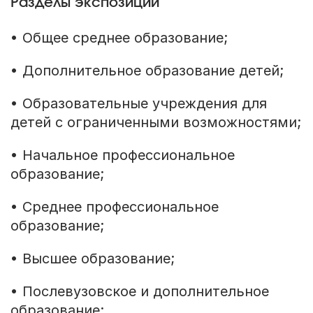
Разделы экспозиции
• Общее среднее образование;
• Дополнительное образование детей;
• Образовательные учреждения для
детей с ограниченными возможностями;
• Начальное профессиональное
образование;
• Среднее профессиональное
образование;
• Высшее образование;
• Послевузовское и дополнительное
образование;