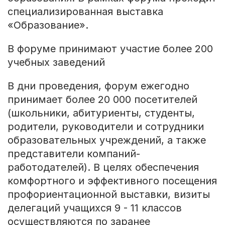
специализированная выставка
«Образование».
В форуме принимают участие более 200
учебных заведений
В дни проведения, форум ежегодно
принимает более 20 000 посетителей
(школьники, абитуриенты, студенты,
родители, руководители и сотрудники
образовательных учреждений, а также
представители компаний-
работодателей). В целях обеспечения
комфортного и эффективного посещения
профориентационной выставки, визиты
делегаций учащихся 9 - 11 классов
осуществляются по заранее