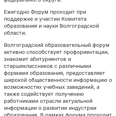
Ежегодно Форум проходит при
поддержке и участии Комитета
образования и науки Волгоградской
области.
Волгоградский образовательный форум
активно способствует профориентации,
знакомит абитуриентов и
старшеклассников с различными
формами образования, предоставляет
широкой общественности информацию о
возможностях учебных заведений, а
также содействует получению
работниками отрасли актуальной
информации о развитии индустрии
образования. В рамках форума проходит