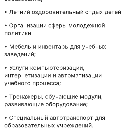
• Летний оздоровительный отдых детей
• Организации сферы молодежной
политики
• Мебель и инвентарь для учебных
заведений;
• Услуги компьютеризации,
интернетизации и автоматизации
учебного процесса;
• Тренажеры, обучающие модули,
развивающие оборудование;
• Специальный автотранспорт для
образовательных учреждений.