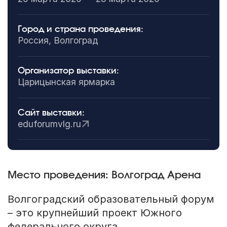
Город и страна проведения:
Россия, Волгоград
Организатор выставки:
Царицынская ярмарка
Сайт выставки:
eduforumvlg.ru
Место проведения: Волгоград Арена
Волгоградский образовательный форум
– это крупнейший проект Южного
федерального округа.