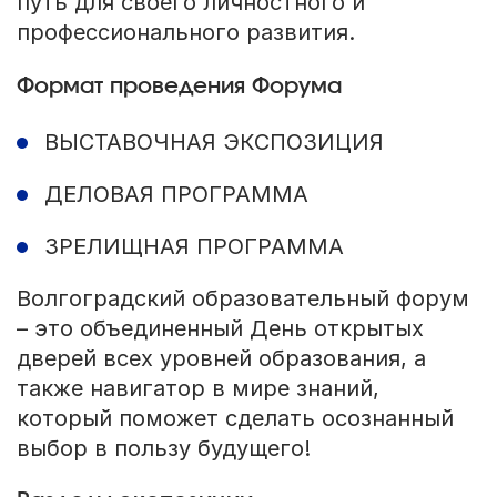
путь для своего личностного и
профессионального развития.
Формат проведения Форума
ВЫСТАВОЧНАЯ ЭКСПОЗИЦИЯ
ДЕЛОВАЯ ПРОГРАММА
ЗРЕЛИЩНАЯ ПРОГРАММА
Волгоградский образовательный форум
– это объединенный День открытых
дверей всех уровней образования, а
также навигатор в мире знаний,
который поможет сделать осознанный
выбор в пользу будущего!