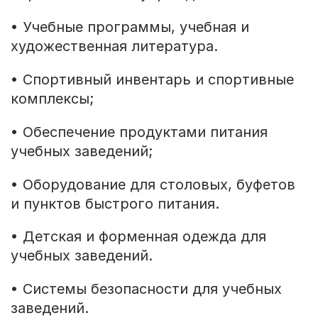
• Учебные программы, учебная и
художественная литература.
• Спортивный инвентарь и спортивные
комплексы;
• Обеспечение продуктами питания
учебных заведений;
• Оборудование для столовых, буфетов
и пунктов быстрого питания.
• Детская и форменная одежда для
учебных заведений.
• Системы безопасности для учебных
заведений.