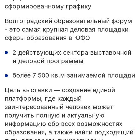
сформированному графику
Волгоградский образовательный форум
- это самая крупная деловая площадки
сферы образования в ЮФО
2 действующих сектора выставочной
и деловой программы
более 7 500 кв.м занимаемой площади
Цель выставки — создание единой
платформы, где каждый
заинтересованный человек может
получить полную и актуальную
информацию обо всех возможностях
образования, а также найти подходящий