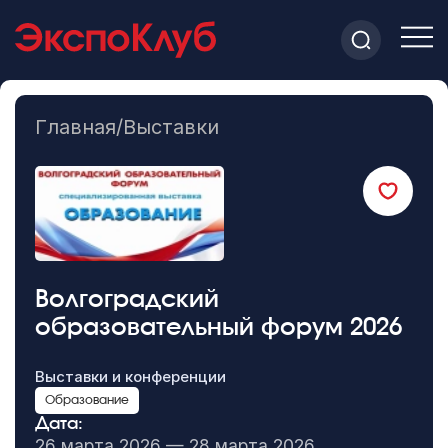
Главная
/
Выставки
Волгоградский
образовательный форум 2026
Выставки и конференции
Образование
Дата:
26 марта 2026 — 28 марта 2026