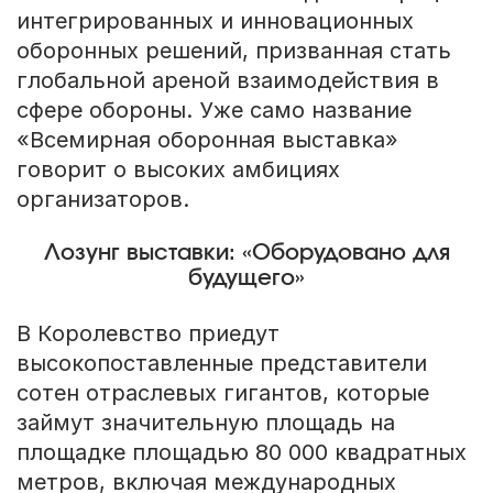
интегрированных и инновационных
оборонных решений, призванная стать
глобальной ареной взаимодействия в
сфере обороны. Уже само название
«Всемирная оборонная выставка»
говорит о высоких амбициях
организаторов.
Лозунг выставки: «Оборудовано для
будущего»
В Королевство приедут
высокопоставленные представители
сотен отраслевых гигантов, которые
займут значительную площадь на
площадке площадью 80 000 квадратных
метров, включая международных