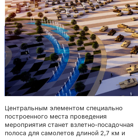
Центральным элементом специально
построенного места проведения
мероприятия станет взлетно-посадочная
полоса для самолетов длиной 2,7 км и