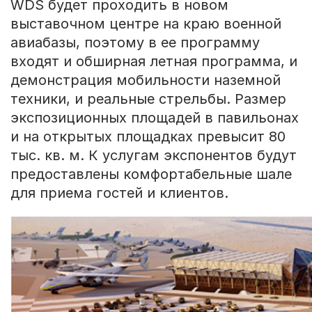
WDS будет проходить в новом
выставочном центре на краю военной
авиабазы, поэтому в ее программу
входят и обширная летная программа, и
демонстрация мобильности наземной
техники, и реальные стрельбы. Размер
экспозиционных площадей в павильонах
и на открытых площадках превысит 80
тыс. кв. м. К услугам экспонентов будут
предоставлены комфортабельные шале
для приема гостей и клиентов.