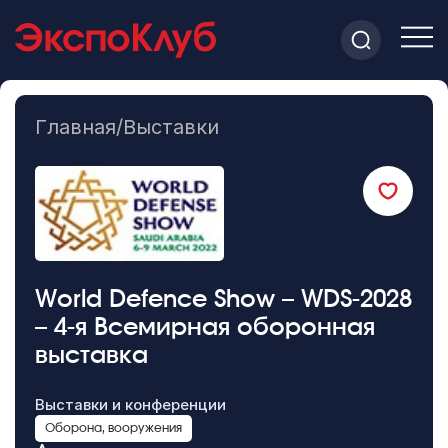
Главная
/
Выставки
World Defence Show – WDS-2028
– 4-я Всемирная оборонная
выставка
Выставки и конференции
Оборона, вооружения