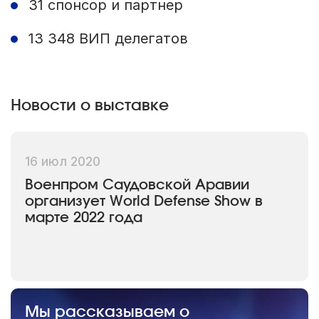
31 спонсор и партнер
13 348 ВИП делегатов
Новости о выставке
16 июл 2020
Военпром Саудовской Аравии
организует World Defense Show в
марте 2022 года
Мы рассказываем о