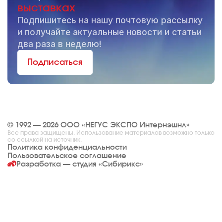
выставках
Подпишитесь на нашу почтовую рассылку
и получайте актуальные новости и статьи
два раза в неделю!
Подписаться
© 1992 — 2026 ООО «НЕГУС ЭКСПО Интернэшнл»
Все права защищены. Использование материалов возможно только
со ссылкой на источник.
Политика конфиденциальности
Пользовательское соглашение
Разработка — студия
«Сибирикс»