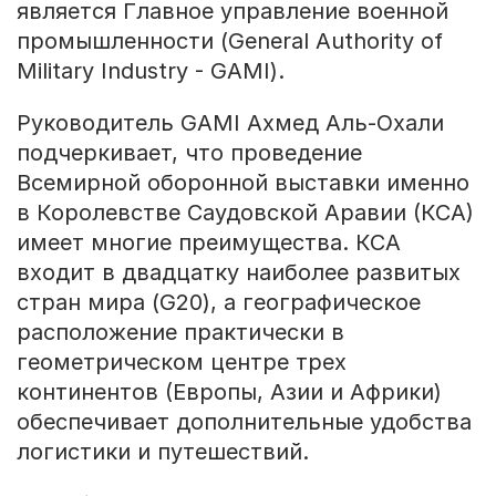
является Главное управление военной
промышленности (General Authority of
Military Industry - GAMI).
Руководитель GAMI Ахмед Аль-Охали
подчеркивает, что проведение
Всемирной оборонной выставки именно
в Королевстве Саудовской Аравии (КСА)
имеет многие преимущества. КСА
входит в двадцатку наиболее развитых
стран мира (G20), а географическое
расположение практически в
геометрическом центре трех
континентов (Европы, Азии и Африки)
обеспечивает дополнительные удобства
логистики и путешествий.