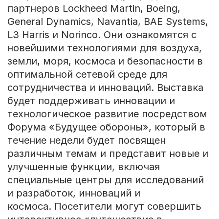
партнеров Lockheed Martin, Boeing,
General Dynamics, Navantia, BAE Systems,
L3 Harris и Norinco. Они ознакомятся с
новейшими технологиями для воздуха,
земли, моря, космоса и безопасности в
оптимальной сетевой среде для
сотрудничества и инноваций. Выставка
будет поддерживать инновации и
технологическое развитие посредством
Форума «Будущее обороны», который в
течение недели будет посвящен
различным темам и представит новые и
улучшенные функции, включая
специальные центры для исследований
и разработок, инноваций и
космоса. Посетители могут совершить