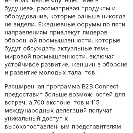
интерактивное «путешествие в
будущее», рассматривая продукты и
оборудование, которые раньше никогда
не видели. Ежедневные форумы по пяти
направлениям привлекут лидеров
оборонной промышленности, которые
будут обсуждать актуальные темы
мировой промышленности, включая
устойчивое развитие, женщин в обороне
и развитие молодых талантов.
Расширенная программа B2B Connect
предоставит больше возможностей для
встреч, а 700 экспонентов и 115
международных делегаций получат
уникальный доступ к
высокопоставленным представителям