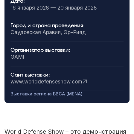
Дата:
16 января 2028 — 20 января 2028
Город и страна проведения:
Саудовская Аравия, Эр-Рияд
Организатор выставки:
GAMI
Сайт выставки:
www.worlddefenseshow.com
Выставки региона БВСА (MENA)
World Defense Show – это демонстрация