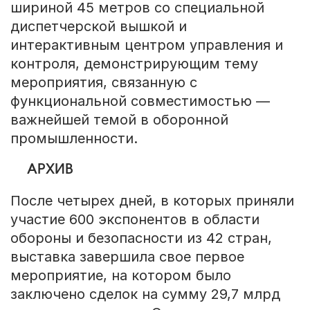
шириной 45 метров со специальной
диспетчерской вышкой и
интерактивным центром управления и
контроля, демонстрирующим тему
мероприятия, связанную с
функциональной совместимостью —
важнейшей темой в оборонной
промышленности.
АРХИВ
После четырех дней, в которых приняли
участие 600 экспонентов в области
обороны и безопасности из 42 стран,
выставка завершила свое первое
мероприятие, на котором было
заключено сделок на сумму 29,7 млрд