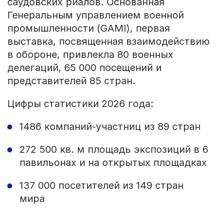
саудовских риалов. Основанная
Генеральным управлением военной
промышленности (GAMI), первая
выставка, посвященная взаимодействию
в обороне, привлекла 80 военных
делегаций, 65 000 посещений и
представителей 85 стран.
Цифры статистики 2026 года:
1486 компаний-участниц из 89 стран
272 500 кв. м площадь экспозиций в 6
павильонах и на открытых площадках
137 000 посетителей из 149 стран
мира