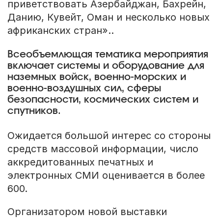
приветствовать Азербайджан, Бахрейн,
Данию, Кувейт, Оман и несколько новых
африканских стран»..
Всеобъемлющая тематика мероприятия
включает системы и оборудование для
наземных войск, военно-морских и
военно-воздушных сил, сферы
безопасности, космических систем и
спутников.
Ожидается большой интерес со стороны
средств массовой информации, число
аккредитованных печатных и
электронных СМИ оценивается в более
600.
Организатором новой выставки