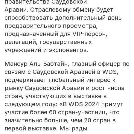
правительства Саудовской
Аравии. Отраслевому обмену будет
способствовать дополнительный день
предварительного просмотра,
предназначенный для VIP-персон,
делегаций, государственных
учреждений и экспонентов.
Мансур Аль-Бабтайн, главный офицер по
связям с Саудовской Аравией в WDS,
подчеркивает глобальный интерес к
рынку Саудовской Аравии и рост числа
стран, участвующих в выставке в
следующем году: «В WDS 2024 примут
участие более 60 стран-участниц, что
значительно больше, чем 20 стран в
первой выставке. Мы рады