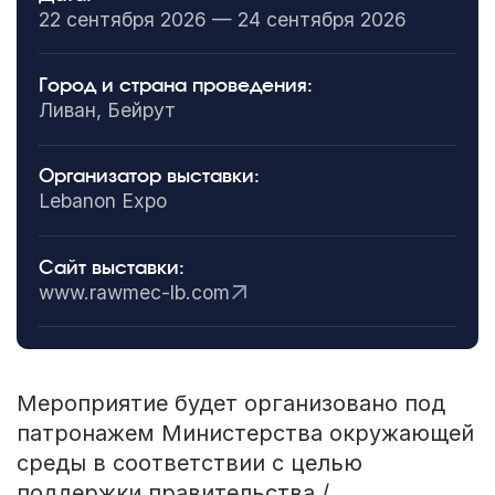
22 сентября 2026 — 24 сентября 2026
Город и страна проведения:
Ливан, Бейрут
Организатор выставки:
Lebanon Expo
Сайт выставки:
www.rawmec-lb.com
Мероприятие будет организовано под
патронажем Министерства окружающей
среды в соответствии с целью
поддержки правительства /