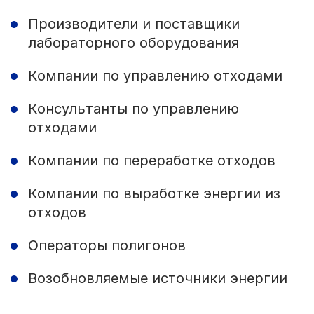
Производители и поставщики
лабораторного оборудования
Компании по управлению отходами
Консультанты по управлению
отходами
Компании по переработке отходов
Компании по выработке энергии из
отходов
Операторы полигонов
Возобновляемые источники энергии