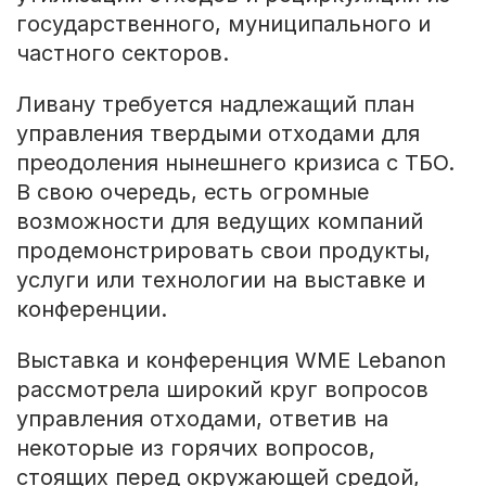
государственного, муниципального и
частного секторов.
Ливану требуется надлежащий план
управления твердыми отходами для
преодоления нынешнего кризиса с ТБО.
В свою очередь, есть огромные
возможности для ведущих компаний
продемонстрировать свои продукты,
услуги или технологии на выставке и
конференции.
Выставка и конференция WME Lebanon
рассмотрела широкий круг вопросов
управления отходами, ответив на
некоторые из горячих вопросов,
стоящих перед окружающей средой,