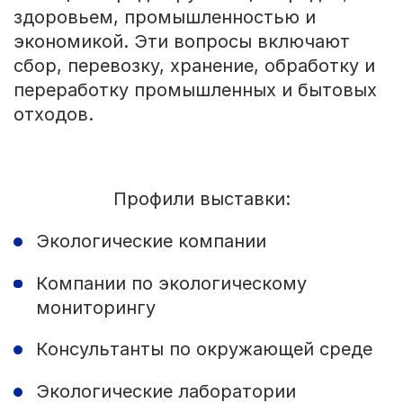
здоровьем, промышленностью и
экономикой. Эти вопросы включают
сбор, перевозку, хранение, обработку и
переработку промышленных и бытовых
отходов.
Профили выставки:
Экологические компании
Компании по экологическому
мониторингу
Консультанты по окружающей среде
Экологические лаборатории