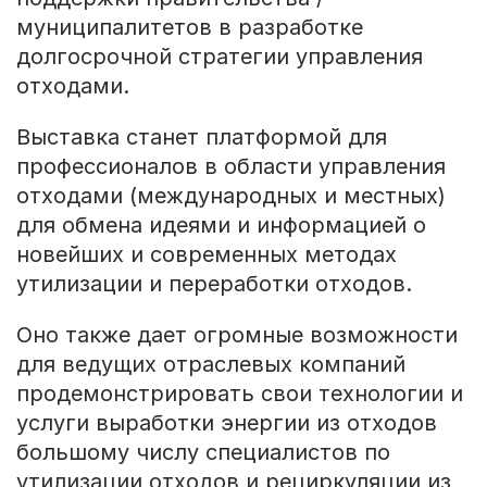
муниципалитетов в разработке
долгосрочной стратегии управления
отходами.
Выставка станет платформой для
профессионалов в области управления
отходами (международных и местных)
для обмена идеями и информацией о
новейших и современных методах
утилизации и переработки отходов.
Оно также дает огромные возможности
для ведущих отраслевых компаний
продемонстрировать свои технологии и
услуги выработки энергии из отходов
большому числу специалистов по
утилизации отходов и рециркуляции из