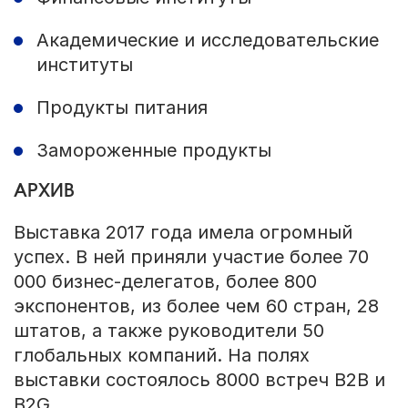
Академические и исследовательские
институты
Продукты питания
Замороженные продукты
АРХИВ
Выставка 2017 года имела огромный
успех. В ней приняли участие более 70
000 бизнес-делегатов, более 800
экспонентов, из более чем 60 стран, 28
штатов, а также руководители 50
глобальных компаний. На полях
выставки состоялось 8000 встреч B2B и
B2G.