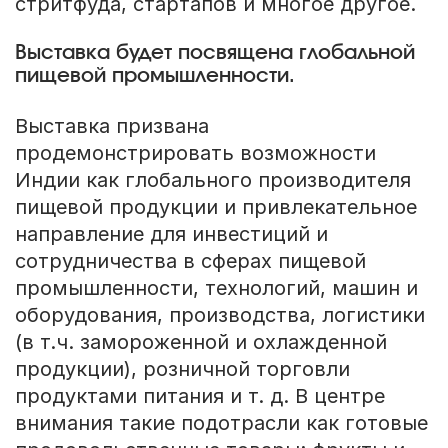
стритфуда, стартапов и многое другое.
Выставка будет посвящена глобальной
пищевой промышленности.
Выставка призвана
продемонстрировать возможности
Индии как глобального производителя
пищевой продукции и привлекательное
направление для инвестиций и
сотрудничества в сферах пищевой
промышленности, технологий, машин и
оборудования, производства, логистики
(в т.ч. замороженной и охлажденной
продукции), розничной торговли
продуктами питания и т. д. В центре
внимания такие подотрасли как готовые