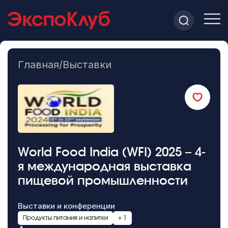
Главная
/
Выставки
World Food India (WFI) 2025 – 4-
я международная выставка
пищевой промышленности
Выставки и конференции
Продукты питания и напитки
+ 1