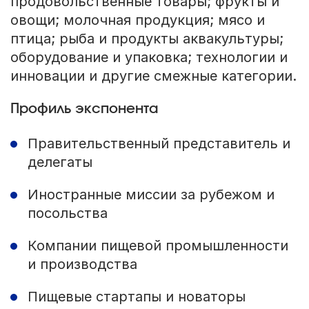
продовольственные товары; фрукты и
овощи; молочная продукция; мясо и
птица; рыба и продукты аквакультуры;
оборудование и упаковка; технологии и
инновации и другие смежные категории.
Профиль экспонента
Правительственный представитель и
делегаты
Иностранные миссии за рубежом и
посольства
Компании пищевой промышленности
и производства
Пищевые стартапы и новаторы