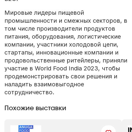
Мировые лидеры пищевой
промышленности и смежных секторов, в
том числе производители продуктов
питания, оборудования, логистические
компании, участники холодовой цепи,
стартапы, инновационные компании и
продовольственные ритейлеры, приняли
участие в World Food India 2023, чтобы
продемонстрировать свои решения и
наладить взаимовыгодное
сотрудничество.
Похожие выставки