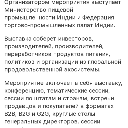
Организатором мероприятия выступает
Министерство пищевой
промышленности Индии и Федерация
торгово-промышленных палат Индии.
Выставка соберет инвесторов,
производителей, производителей,
переработчиков продуктов питания,
политиков и организации из глобальной
продовольственной экосистемы.
Мероприятие включает в себя выставку,
конференцию, тематические сессии,
сессии по штатам и странам, встречи
продавцов и покупателей в форматах
B2B, B2G и G2G, круглые столы
генеральных директоров, сессии