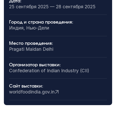
Дата:
25 сентября 2025 — 28 сентября 2025
Город и страна проведения:
Индия, Нью-Дели
Место проведения:
Pragati Maidan Delhi
Организатор выставки:
Confederation of Indian Industry (CII)
Сайт выставки:
worldfoodindia.gov.in