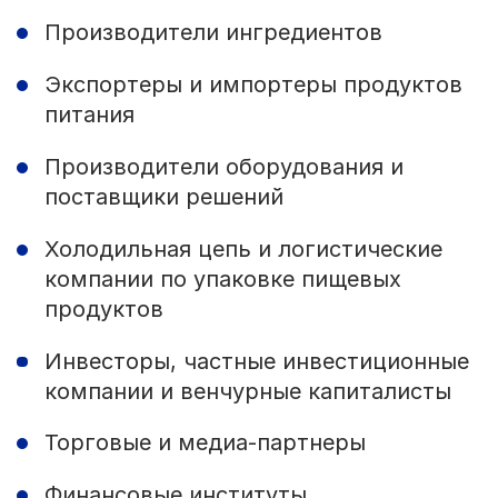
Производители ингредиентов
Экспортеры и импортеры продуктов
питания
Производители оборудования и
поставщики решений
Холодильная цепь и логистические
компании по упаковке пищевых
продуктов
Инвесторы, частные инвестиционные
компании и венчурные капиталисты
Торговые и медиа-партнеры
Финансовые институты