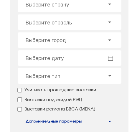
Выберите страну
Выберите отрасль
Выберите город
Выберите дату
Выберите тип
Учитывать прошедшие выставки
Выставки под эгидой РЭЦ
Выставки региона БВСА (MENA)
Дополнительные параметры