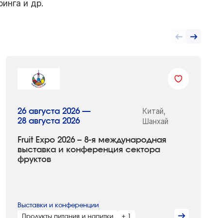
инга и др.
Китай,
26 августа 2026 —
28 августа 2026
Шанхай
Fruit Expo 2026 – 8-я международная
выставка и конференция сектора
фруктов
Выставки и конференции
Продукты питания и напитки
+ 1