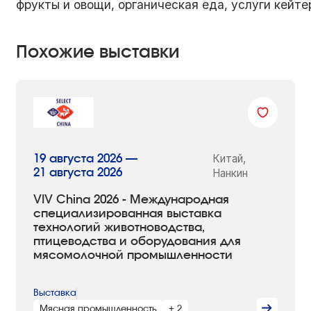
фрукты и овощи, органическая еда, услуги кейтер
Похожие выставки
Китай,
19 августа 2026 —
21 августа 2026
Нанкин
VIV China 2026 - Международная
специализированная выставка
технологий животноводства,
птицеводства и оборудования для
мясомолочной промышленности
Выставка
Мясная промышленность
+ 2