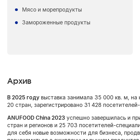
Мясо и морепродукты
Замороженные продукты
Архив
В 2025 году
выставка занимала 35 000 кв. м, на
20 стран, зарегистрировано 31 428 посетителей-
ANUFOOD China 2023
успешно завершилась и при
стран и регионов и 25 703 посетителей-специали
для себя новые возможности для бизнеса, прод