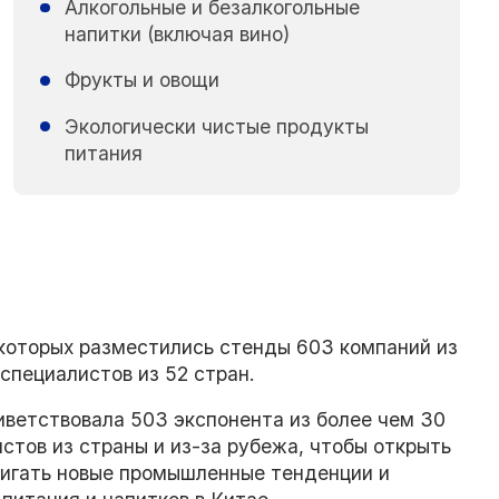
Алкогольные и безалкогольные
напитки (включая вино)
Фрукты и овощи
Экологически чистые продукты
питания
 которых разместились стенды 603 компаний из
специалистов из 52 стран.
ветствовала 503 экспонента из более чем 30
стов из страны и из-за рубежа, чтобы открыть
вигать новые промышленные тенденции и