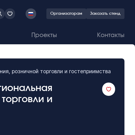
Организаторам
Заказать стенд
Проекты
Контакты
ния, розничной торговли и гостеприимства
егиональная
 торговли и