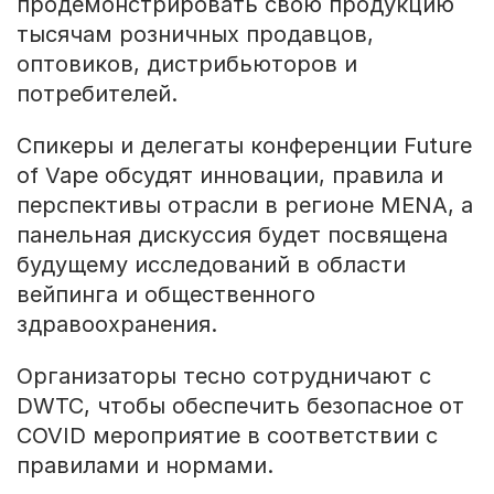
продемонстрировать свою продукцию
тысячам розничных продавцов,
оптовиков, дистрибьюторов и
потребителей.
Спикеры и делегаты конференции Future
of Vape обсудят инновации, правила и
перспективы отрасли в регионе MENA, а
панельная дискуссия будет посвящена
будущему исследований в области
вейпинга и общественного
здравоохранения.
Организаторы тесно сотрудничают с
DWTC, чтобы обеспечить безопасное от
COVID мероприятие в соответствии с
правилами и нормами.