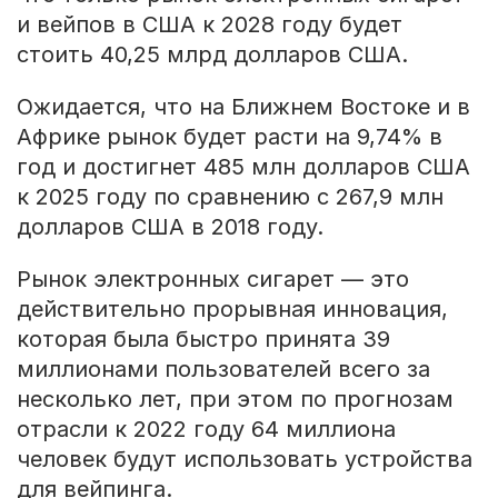
и вейпов в США к 2028 году будет
стоить 40,25 млрд долларов США.
Ожидается, что на Ближнем Востоке и в
Африке рынок будет расти на 9,74% в
год и достигнет 485 млн долларов США
к 2025 году по сравнению с 267,9 млн
долларов США в 2018 году.
Рынок электронных сигарет — это
действительно прорывная инновация,
которая была быстро принята 39
миллионами пользователей всего за
несколько лет, при этом по прогнозам
отрасли к 2022 году 64 миллиона
человек будут использовать устройства
для вейпинга.