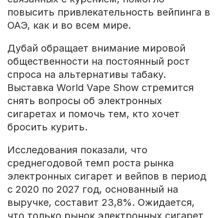
повысить привлекательность вейпинга в
ОАЭ, как и во всем мире.
Дубай обращает внимание мировой
общественности на постоянный рост
спроса на альтернативы табаку.
Выставка World Vape Show стремится
снять вопросы об электронных
сигаретах и помочь тем, кто хочет
бросить курить.
Исследования показали, что
среднегодовой темп роста рынка
электронных сигарет и вейпов в период
с 2020 по 2027 год, основанный на
выручке, составит 23,8%. Ожидается,
что только рынок электронных сигарет