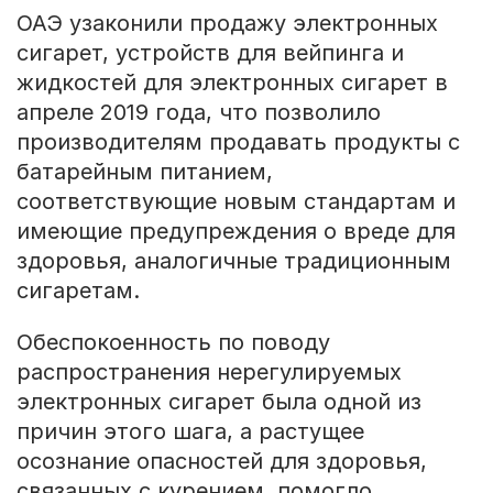
ОАЭ узаконили продажу электронных
сигарет, устройств для вейпинга и
жидкостей для электронных сигарет в
апреле 2019 года, что позволило
производителям продавать продукты с
батарейным питанием,
соответствующие новым стандартам и
имеющие предупреждения о вреде для
здоровья, аналогичные традиционным
сигаретам.
Обеспокоенность по поводу
распространения нерегулируемых
электронных сигарет была одной из
причин этого шага, а растущее
осознание опасностей для здоровья,
связанных с курением, помогло