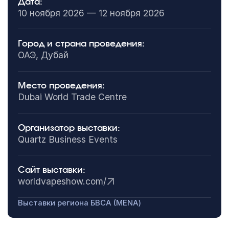
Дата:
10 ноября 2026 — 12 ноября 2026
Город и страна проведения:
ОАЭ, Дубай
Место проведения:
Dubai World Trade Centre
Организатор выставки:
Quartz Business Events
Сайт выставки:
worldvapeshow.com/
Выставки региона БВСА (MENA)