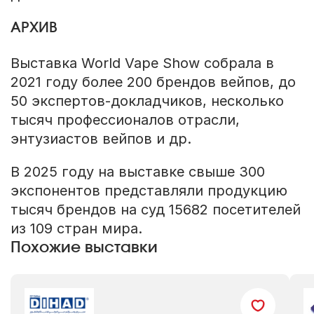
АРХИВ
Выставка World Vape Show собрала в
2021 году более 200 брендов вейпов, до
50 экспертов-докладчиков, несколько
тысяч профессионалов отрасли,
энтузиастов вейпов и др.
В 2025 году на выставке свыше 300
экспонентов представляли продукцию
тысяч брендов на суд 15682 посетителей
из 109 стран мира.
Похожие выставки