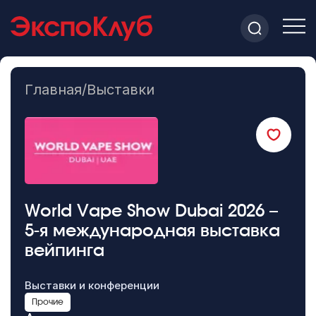
Главная
/
Выставки
World Vape Show Dubai 2026 –
5-я международная выставка
вейпинга
Выставки и конференции
Прочие