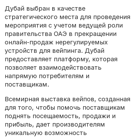
Дубай выбран в качестве
стратегического места для проведения
мероприятия с учетом ведущей роли
правительства ОАЭ в прекращении
онлайн-продаж нерегулируемых
устройств для вейпинга. Дубай
предоставляет платформу, которая
позволяет взаимодействовать
напрямую потребителям и
поставщикам.
Всемирная выставка вейпов, созданная
для того, чтобы помочь поставщикам
поднять посещаемость, продажи и
прибыль, дает производителям
уникальную возможность