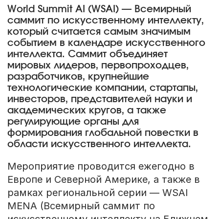
World Summit AI (WSAI) — Всемирный
саммит по искусственному интеллекту,
который считается самым значимым
событием в календаре искусственного
интеллекта. Саммит объединяет
мировых лидеров, первопроходцев,
разработчиков, крупнейшие
технологические компании, стартапы,
инвесторов, представителей науки и
академических кругов, а также
регулирующие органы для
формирования глобальной повестки в
области искусственного интеллекта.
Мероприятие проводится ежегодно в
Европе и Северной Америке, а также в
рамках региональной серии — WSAI
MENA (Всемирный саммит по