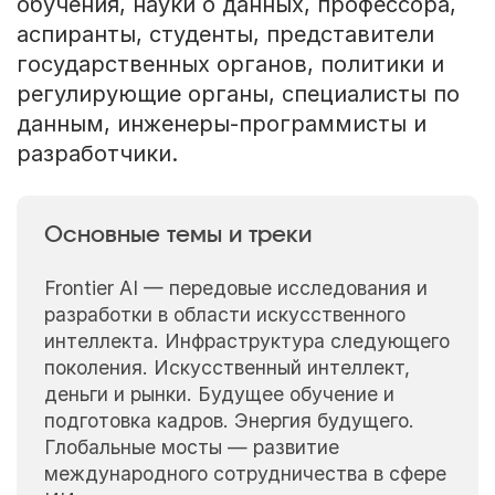
обучения, науки о данных, профессора,
аспиранты, студенты, представители
государственных органов, политики и
регулирующие органы, специалисты по
данным, инженеры-программисты и
разработчики.
Основные темы и треки
Frontier AI — передовые исследования и
разработки в области искусственного
интеллекта. Инфраструктура следующего
поколения. Искусственный интеллект,
деньги и рынки. Будущее обучение и
подготовка кадров. Энергия будущего.
Глобальные мосты — развитие
международного сотрудничества в сфере