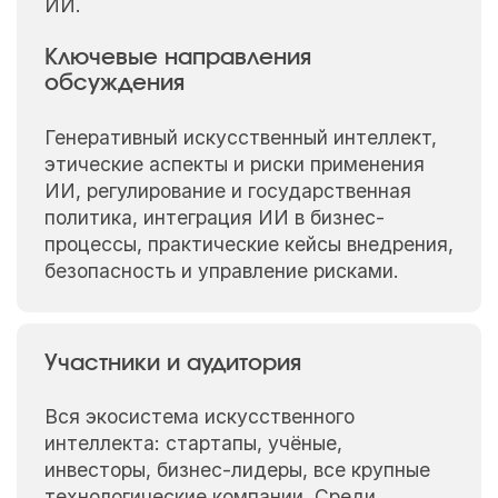
ИИ.
Ключевые направления
обсуждения
Генеративный искусственный интеллект,
этические аспекты и риски применения
ИИ, регулирование и государственная
политика, интеграция ИИ в бизнес-
процессы, практические кейсы внедрения,
безопасность и управление рисками.
Участники и аудитория
Вся экосистема искусственного
интеллекта: стартапы, учёные,
инвесторы, бизнес-лидеры, все крупные
технологические компании. Среди