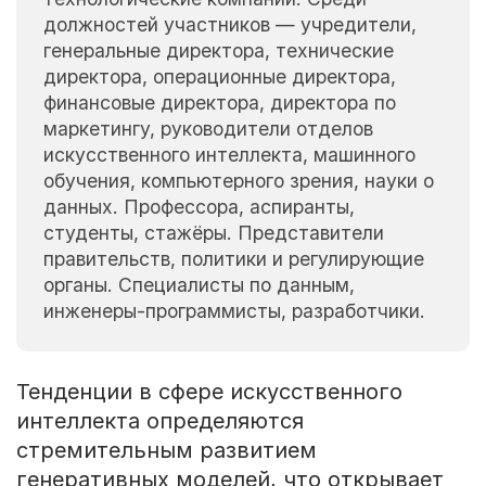
должностей участников — учредители,
генеральные директора, технические
директора, операционные директора,
финансовые директора, директора по
маркетингу, руководители отделов
искусственного интеллекта, машинного
обучения, компьютерного зрения, науки о
данных. Профессора, аспиранты,
студенты, стажёры. Представители
правительств, политики и регулирующие
органы. Специалисты по данным,
инженеры-программисты, разработчики.
Тенденции в сфере искусственного
интеллекта определяются
стремительным развитием
генеративных моделей, что открывает