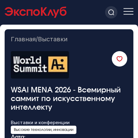
Главная
/
Выставки
WSAI MENA 2026 - Всемирный
саммит по искусственному
интеллекту
Выставки и конференции
Высокие технологии, инновации
Дата: