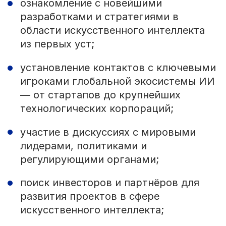
ознакомление с новейшими
разработками и стратегиями в
области искусственного интеллекта
из первых уст;
установление контактов с ключевыми
игроками глобальной экосистемы ИИ
— от стартапов до крупнейших
технологических корпораций;
участие в дискуссиях с мировыми
лидерами, политиками и
регулирующими органами;
поиск инвесторов и партнёров для
развития проектов в сфере
искусственного интеллекта;