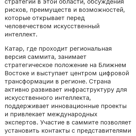
стратегий в этой области, обсуждения
рисков, преимуществ и возможностей,
которые открывает перед
человечеством искусственный
интеллект.
Катар, где проходит региональная
версия саммита, занимает
стратегическое положение на Ближнем
Востоке и выступает центром цифровой
трансформации в регионе. Страна
активно развивает инфраструктуру для
искусственного интеллекта,
поддерживает инновационные проекты
и привлекает международных
экспертов. Участие в саммите позволяет
установить контакты с представителями