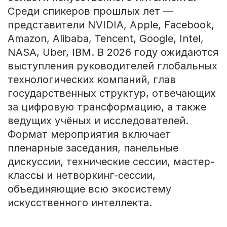
Среди спикеров прошлых лет —
представители NVIDIA, Apple, Facebook,
Amazon, Alibaba, Tencent, Google, Intel,
NASA, Uber, IBM. В 2026 году ожидаются
выступления руководителей глобальных
технологических компаний, глав
государственных структур, отвечающих
за цифровую трансформацию, а также
ведущих учёных и исследователей.
Формат мероприятия включает
пленарные заседания, панельные
дискуссии, технические сессии, мастер-
классы и нетворкинг-сессии,
объединяющие всю экосистему
искусственного интеллекта.