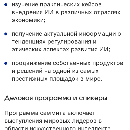
изучение практических кейсов
внедрения ИИ в различных отраслях
экономики;
получение актуальной информации о
тенденциях регулирования и
этических аспектах развития ИИ;
продвижение собственных продуктов
и решений на одной из самых
престижных площадок в мире.
Деловая программа и спикеры
Программа саммита включает
выступления мировых лидеров в
области искусственного интеллекта.