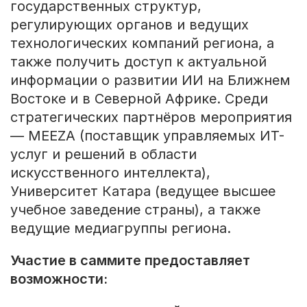
государственных структур,
регулирующих органов и ведущих
технологических компаний региона, а
также получить доступ к актуальной
информации о развитии ИИ на Ближнем
Востоке и в Северной Африке. Среди
стратегических партнёров мероприятия
— MEEZA (поставщик управляемых ИТ-
услуг и решений в области
искусственного интеллекта),
Университет Катара (ведущее высшее
учебное заведение страны), а также
ведущие медиагруппы региона.
Участие в саммите предоставляет
возможности: