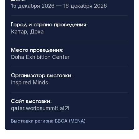
15 декабря 2026 — 16 декабря 2026
Город и страна проведения:
Катар, Доха
Место проведения:
Doha Exhibition Center
Организатор выставки:
Inspired Minds
Сайт выставки:
qatar.worldsummit.ai
Выставки региона БВСА (MENA)