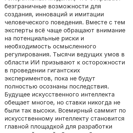
безграничные возможности для
создания, инноваций и имитации
человеческого поведения. Вместе с тем
эксперты всё чаще обращают внимание
на потенциальные риски и
необходимость осмысленного
регулирования. Тысячи ведущих умов в
области ИИ призывают к осторожности
в проведении гигантских
экспериментов, пока не будут
полностью осознаны последствия.
Будущее искусственного интеллекта
обещает многое, но ставки никогда не
были так высоки. Всемирный саммит по
искусственному интеллекту становится
главной площадкой для разработки