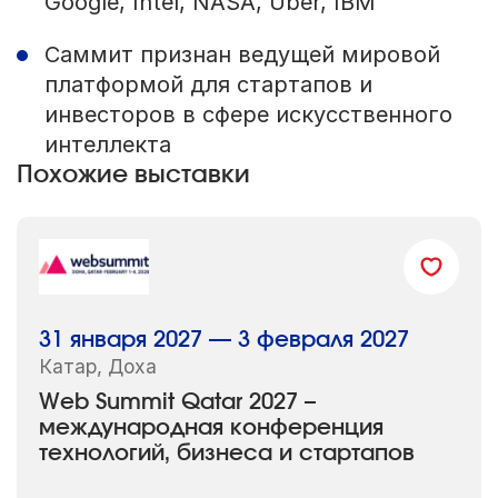
Google, Intel, NASA, Uber, IBM
Саммит признан ведущей мировой
платформой для стартапов и
инвесторов в сфере искусственного
интеллекта
Похожие выставки
31 января 2027 — 3 февраля 2027
Катар, Доха
Web Summit Qatar 2027 –
международная конференция
технологий, бизнеса и стартапов