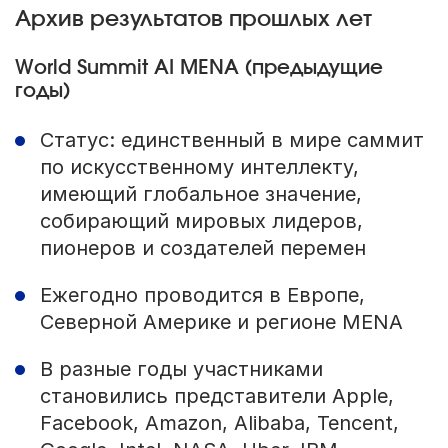
Архив результатов прошлых лет
World Summit AI MENA (предыдущие
годы)
Статус: единственный в мире саммит
по искусственному интеллекту,
имеющий глобальное значение,
собирающий мировых лидеров,
пионеров и создателей перемен
Ежегодно проводится в Европе,
Северной Америке и регионе MENA
В разные годы участниками
становились представители Apple,
Facebook, Amazon, Alibaba, Tencent,