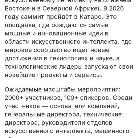
искусственному интеллекту на Ближнем
Востоке и в Северной Африке). В 2026
году саммит пройдёт в Катаре. Это
площадка, где рождаются самые
мощные и инновационные идеи в
области искусственного интеллекта, где
мировое сообщество ищет новые
достижения в технологиях и науке, а
технологические лидеры запускают свои
новейшие продукты и сервисы.
Ожидаемые масштабы мероприятия:
2000+ участников, 100+ спикеров. Среди
участников — основатели компаний,
генеральные директора, технические
директора, руководители отделов
искусственного интеллекта, машинного