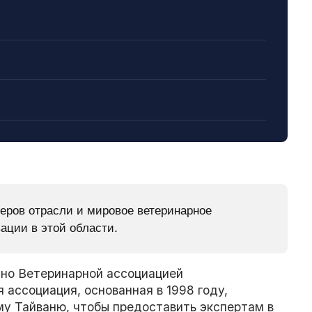
еров отрасли и мировое ветеринарное
ации в этой области.
но Ветеринарной ассоциацией
 ассоциация, основанная в 1998 году,
му Тайваню, чтобы предоставить экспертам в