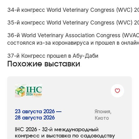
34-й конгресс World Veterinary Congress (WVC) 
35-й конгресс World Veterinary Congress (WVC) 
36-й World Veterinary Association Congress (WV
состоялся из-за коронавируса и прошел в онлайн
37-й Конгресс прошел в Абу-Даби
Похожие выставки
Япония,
23 августа 2026 —
28 августа 2026
Киото
IHC 2026 - 32-й международный
конгресс и выставка по садоводству