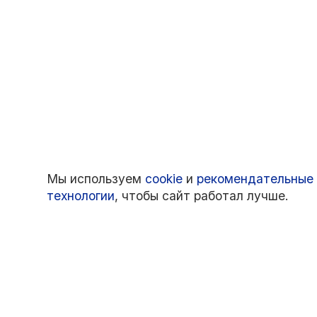
Мы используем
cookie
и
рекомендательные
технологии
, чтобы сайт работал лучше.