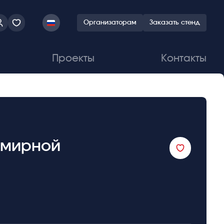
Организаторам
Заказать стенд
Проекты
Контакты
емирной