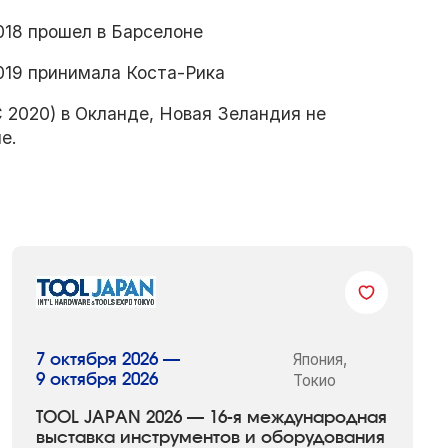
2018 прошел в Барселоне
2019 принимала Коста-Рика
AC 2020) в Окланде, Новая Зеландия не
е.
Япония,
7 октября 2026 —
9 октября 2026
Токио
TOOL JAPAN 2026 — 16-я международная
выставка инструментов и оборудования