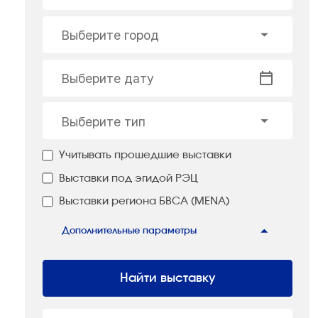
Выберите город
Выберите дату
Выберите тип
Учитывать прошедшие выставки
Выставки под эгидой РЭЦ
Выставки региона БВСА (MENA)
Дополнительные параметры
Найти выставку