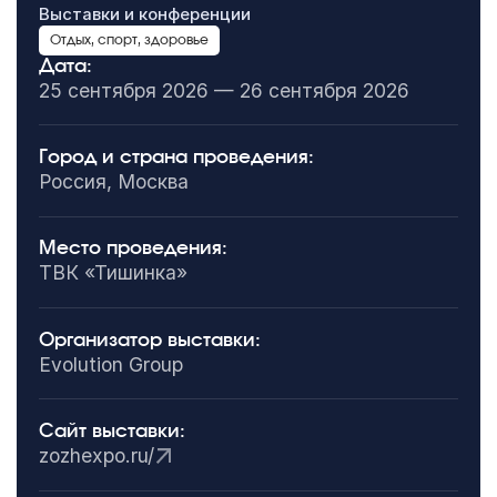
Выставки и конференции
Отдых, спорт, здоровье
Дата:
25 сентября 2026 — 26 сентября 2026
Город и страна проведения:
Россия, Москва
Место проведения:
ТВК «Тишинка»
Организатор выставки:
Evolution Group
Сайт выставки:
zozhexpo.ru/