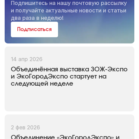
Подпишитесь на нашу почтовую рассылку
и получайте актуальные новости и статьи
два раза в неделю!
Подписаться
14 апр 2026
Объединённая выставка ЗОЖ-Экспо
и ЭкоГородЭкспо стартует на
следующей неделе
2 фев 2026
Объединение «ЭкоГородЭкспо» и