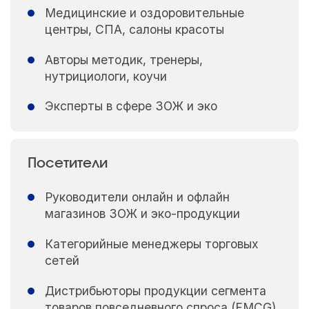
Медицинские и оздоровительные
центры, СПА, салоны красоты
Авторы методик, тренеры,
нутрициологи, коучи
Эксперты в сфере ЗОЖ и эко
Посетители
Руководители онлайн и офлайн
магазинов ЗОЖ и эко-продукции
Категорийные менеджеры торговых
сетей
Дистрибьюторы продукции сегмента
товаров повседневного спроса (FMCG)