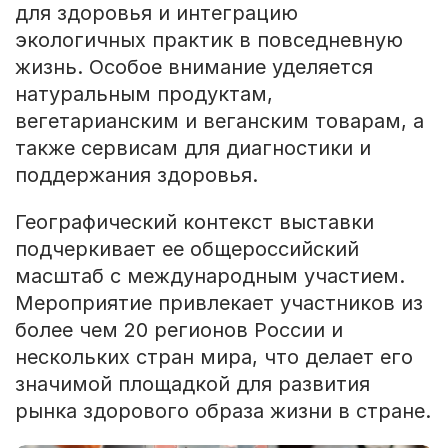
для здоровья и интеграцию
экологичных практик в повседневную
жизнь. Особое внимание уделяется
натуральным продуктам,
вегетарианским и веганским товарам, а
также сервисам для диагностики и
поддержания здоровья.
Географический контекст выставки
подчеркивает ее общероссийский
масштаб с международным участием.
Мероприятие привлекает участников из
более чем 20 регионов России и
нескольких стран мира, что делает его
значимой площадкой для развития
рынка здорового образа жизни в стране.