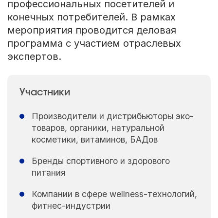
профессиональных посетителей и
конечных потребителей. В рамках
мероприятия проводится деловая
программа с участием отраслевых
экспертов.
Участники
Производители и дистрибьюторы эко-
товаров, органики, натуральной
косметики, витаминов, БАДов
Бренды спортивного и здорового
питания
Компании в сфере wellness-технологий,
фитнес-индустрии