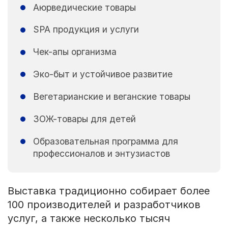
Аюрведические товары
SPA продукция и услуги
Чек-апы организма
Эко-быт и устойчивое развитие
Вегетарианские и веганские товары
ЗОЖ-товары для детей
Образовательная программа для
профессионалов и энтузиастов
Выставка традиционно собирает более
100 производителей и разработчиков
услуг, а также несколько тысяч