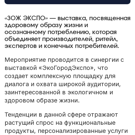
«ЗОЖ ЭКСПО» — выставка, посвященная
здоровому образу жизни и
осознанному потреблению, которая
объединяет производителей, ритейл,
экспертов и конечных потребителей.
Мероприятие проводится в синергии с
выставкой «ЭкоГородЭкспо», что
создает комплексную площадку для
диалога и охвата широкой аудитории,
заинтересованной в экологичном и
здоровом образе жизни.
Тенденции в данной сфере отражают
растущий спрос на функциональные
продукты, персонализированные услуги