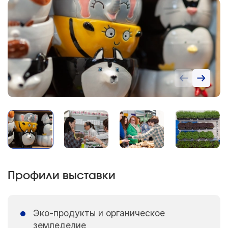
Профили выставки
Эко-продукты и органическое
земледелие