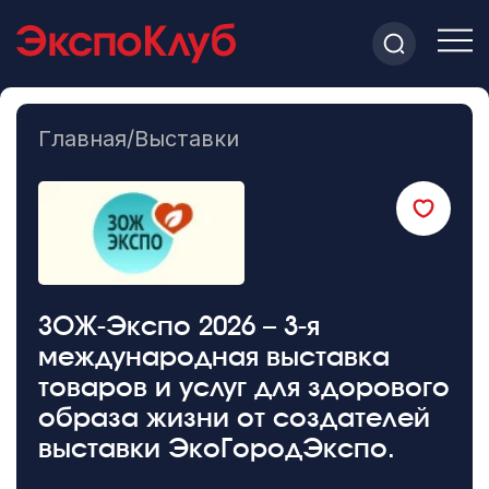
Главная
/
Выставки
ЗОЖ-Экспо 2026 – 3-я
международная выставка
товаров и услуг для здорового
образа жизни от создателей
выставки ЭкоГородЭкспо.