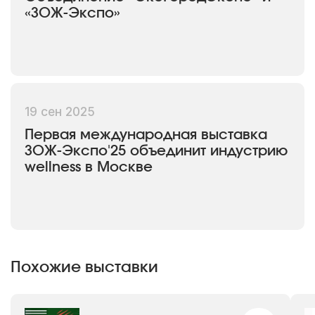
«ЗОЖ-Экспо»
19 сен 2025
Первая международная выставка
ЗОЖ-Экспо'25 объединит индустрию
wellness в Москве
Похожие выставки