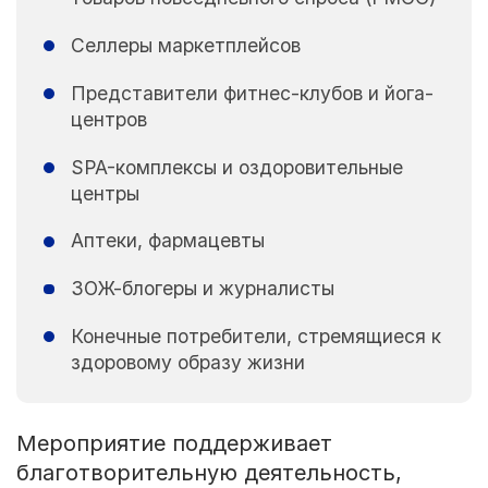
Селлеры маркетплейсов
Представители фитнес-клубов и йога-
центров
SPA-комплексы и оздоровительные
центры
Аптеки, фармацевты
ЗОЖ-блогеры и журналисты
Конечные потребители, стремящиеся к
здоровому образу жизни
Мероприятие поддерживает
благотворительную деятельность,