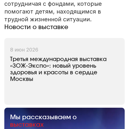
сотрудничая с фондами, которые
помогают детям, находящимся в
трудной жизненной ситуации.
Новости о выставке
8 июн 2026
Третья международная выставка
«ЗОЖ-Экспо»: новый уровень
здоровья и красоты в сердце
Москвы
Мы рассказываем о
выставках