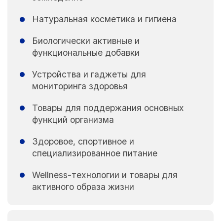
Натуральная косметика и гигиена
Биологически активные и
функциональные добавки
Устройства и гаджеты для
мониторинга здоровья
Товары для поддержания основных
функций организма
Здоровое, спортивное и
специализированное питание
Wellness-технологии и товары для
активного образа жизни