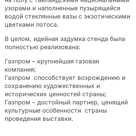
узорами и наполненные пузырящейся
водой стеклянные вазы с экзотическими
цветками лотоса.
В целом, идейная задумка стенда была
полностью реализована:
Газпром – крупнейшая газовая
компания;
Газпром способствует возрождению и
сохранению художественных и
исторических ценностей страны;
Газпром – достойный партнер, ценящий
культурные особенности страны
проведения выставки.