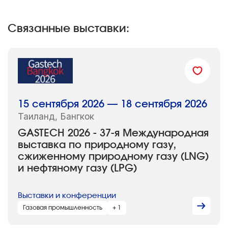
Связанные выставки:
15 сентября 2026 — 18 сентября 2026
Таиланд, Бангкок
GASTECH 2026 - 37-я Международная
выставка по природному газу,
сжиженному природному газу (LNG)
и нефтяному газу (LPG)
Выставки и конференции
Газовая промышленность
+ 1