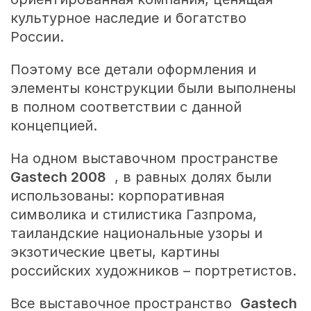
культурное наследие и богатство
России.
Поэтому все детали оформления и
элементы конструкции были выполнены
в полном соответствии с данной
концепцией.
На одном выставочном пространстве
Gastech 2008
, в равных долях были
использованы: корпоративная
символика и стилистика Газпрома,
таиландские национальные узоры и
экзотические цветы, картины
российских художников – портретистов.
Все выставочное пространство
Gastech