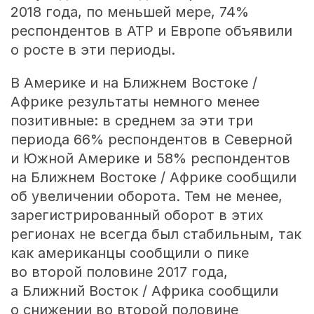
2018 года, по меньшей мере, 74%
респондентов в АТР и Европе объявили
о росте в эти периоды.
В Америке и на Ближнем Востоке /
Африке результаты немного менее
позитивные: в среднем за эти три
периода 66% респондентов в Северной
и Южной Америке и 58% респондентов
на Ближнем Востоке / Африке сообщили
об увеличении оборота. Тем не менее,
зарегистрированный оборот в этих
регионах не всегда был стабильным, так
как американцы сообщили о пике
во второй половине 2017 года,
а Ближний Восток / Африка сообщили
о снижении во второй половине