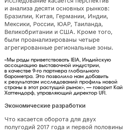
Исследование касается перспектив
и анализа десяти основных рынков:
Бразилии, Китая, Германии, Индии,
Мексики, России, ЮАР, Таиланда,
Великобритании и США. Кроме того,
были проанализированы четыре
агрегированные региональные зоны.
«Мы рады приветствовать IEIA, Индийскую
ассоциацию выставочной индустрии,
в качестве
9-го
партнера глобального
барометра. Это позволило нам добавить
к результатам исследований профиль новой
страны в этот растущий рынок», — говорит Кай
Хаттендорф, управляющий директор UFI.
Экономические разработки
Что касается оборота для двух
полугодий 2017 года и первой половины