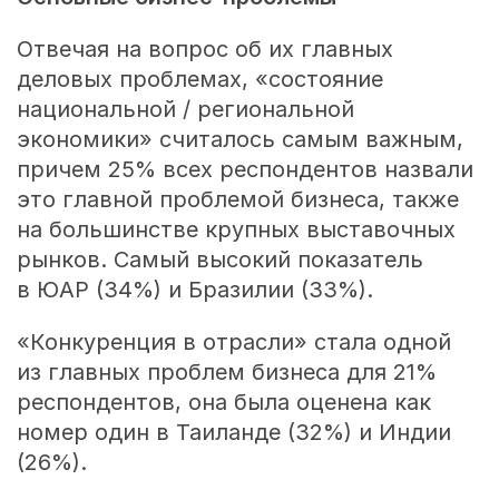
Отвечая на вопрос об их главных
деловых проблемах, «состояние
национальной / региональной
экономики» считалось самым важным,
причем 25% всех респондентов назвали
это главной проблемой бизнеса, также
на большинстве крупных выставочных
рынков. Самый высокий показатель
в ЮАР (34%) и Бразилии (33%).
«Конкуренция в отрасли» стала одной
из главных проблем бизнеса для 21%
респондентов, она была оценена как
номер один в Таиланде (32%) и Индии
(26%).