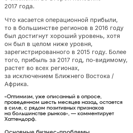
2017 года.
Что касается операционной прибыли,
то в большинстве регионов в 2016 году
был достигнут хороший уровень, хотя
он был в целом ниже уровня,
зарегистрированного в 2015 году. Более
того, прибыль за 2017 год, по-видимому,
растет во всех регионах,
за исключением Ближнего Востока /
Африка.
«Оптимизм, уже описанный в опросе,
проведенном шесть месяцев назад, остается
в силе, с рядом позитивных признаков
на большинстве рынков», — комментирует
Хаттендорф.
Основные бизнес-проблемы