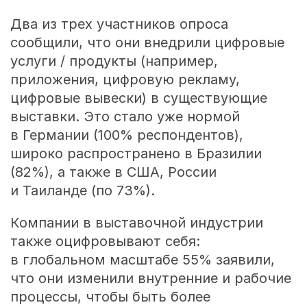
Два из трех участников опроса
сообщили, что они внедрили цифровые
услуги / продукты (например,
приложения, цифровую рекламу,
цифровые вывески) в существующие
выставки. Это стало уже нормой
в Германии (100% респондентов),
широко распространено в Бразилии
(82%), а также в США, России
и Таиланде (по 73%).
Компании в выставочной индустрии
также оцифровывают себя:
в глобальном масштабе 55% заявили,
что они изменили внутренние и рабочие
процессы, чтобы быть более