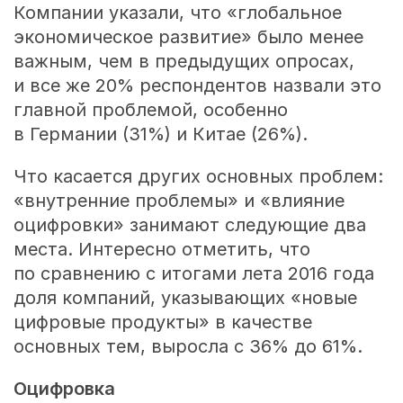
Компании указали, что «глобальное
экономическое развитие» было менее
важным, чем в предыдущих опросах,
и все же 20% респондентов назвали это
главной проблемой, особенно
в Германии (31%) и Китае (26%).
Что касается других основных проблем:
«внутренние проблемы» и «влияние
оцифровки» занимают следующие два
места. Интересно отметить, что
по сравнению с итогами лета 2016 года
доля компаний, указывающих «новые
цифровые продукты» в качестве
основных тем, выросла с 36% до 61%.
Оцифровка