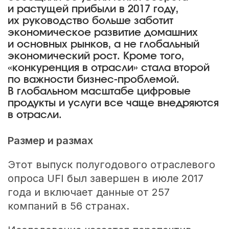
и растущей прибыли в 2017 году,
их руководство больше заботит
экономическое развитие домашних
и основных рынков, а не глобальный
экономический рост. Кроме того,
«конкуренция в отрасли» стала второй
по важности бизнес-проблемой.
В глобальном масштабе цифровые
продукты и услуги все чаще внедряются
в отрасли.
Размер и размах
Этот выпуск полугодового отраслевого
опроса UFI был завершен в июле 2017
года и включает данные от 257
компаний в 56 странах.