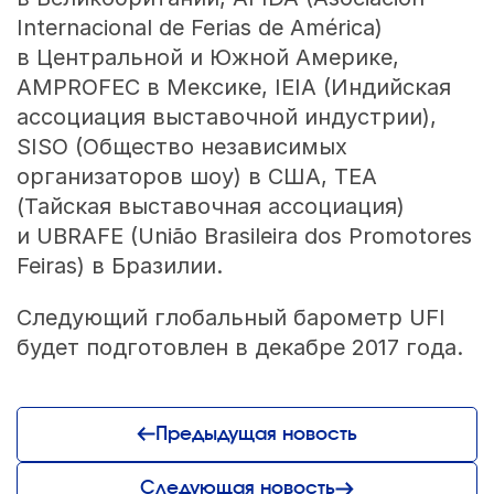
Internacional de Ferias de América)
в Центральной и Южной Америке,
AMPROFEC в Мексике, IEIA (Индийская
ассоциация выставочной индустрии),
SISO (Общество независимых
организаторов шоу) в США, TEA
(Тайская выставочная ассоциация)
и UBRAFE (União Brasileira dos Promotores
Feiras) в Бразилии.
Следующий глобальный барометр UFI
будет подготовлен в декабре 2017 года.
Предыдущая новость
Следующая новость