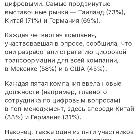
цифровыми. Самые продвинутые
выставочные рынки — Таиланд (73%),
Китай (71%) и Германия (69%).
Каждая четвертая компания,
участвовавшая в опросе, сообщила, что
они разработали стратегию цифровой
трансформации для всей компании,
в Мексике (58%) и в США (45%).
Каждая пятая компания ввела новые
должности (например, главного
сотрудника по цифровым вопросам)
в топ-менеджмент, здесь впереди Китай
(33%) и Германия (31%).
Наконец, также один из пяти участников