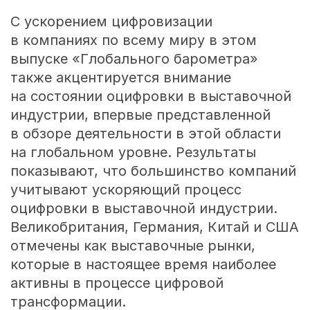
С ускорением цифровизации
в компаниях по всему миру в этом
выпуске «Глобального барометра»
также акцентируется внимание
на состоянии оцифровки в выставочной
индустрии, впервые представленной
в обзоре деятельности в этой области
на глобальном уровне. Результаты
показывают, что большинство компаний
учитывают ускоряющий процесс
оцифровки в выставочной индустрии.
Великобритания, Германия, Китай и США
отмечены как выставочные рынки,
которые в настоящее время наиболее
активны в процессе цифровой
трансформации.