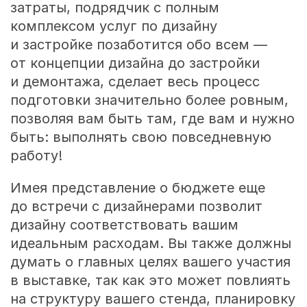
затраты, подрядчик с полным
комплексом услуг по дизайну
и застройке позаботится обо всем —
от концепции дизайна до застройки
и демонтажа, сделает весь процесс
подготовки значительно более ровным,
позволяя вам быть там, где вам и нужно
быть: выполнять свою повседневную
работу!
Имея представление о бюджете еще
до встречи с дизайнерами позволит
дизайну соответствовать вашим
идеальным расходам. Вы также должны
думать о главных целях вашего участия
в выставке, так как это может повлиять
на структуру вашего стенда, планировку