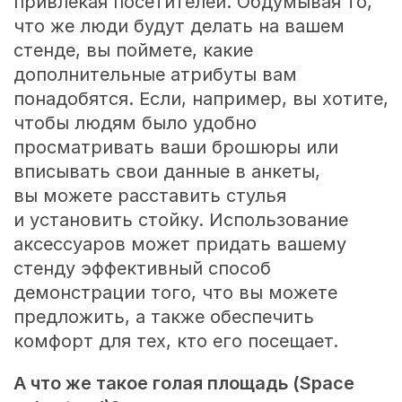
привлекая посетителей. Обдумывая то,
что же люди будут делать на вашем
стенде, вы поймете, какие
дополнительные атрибуты вам
понадобятся. Если, например, вы хотите,
чтобы людям было удобно
просматривать ваши брошюры или
вписывать свои данные в анкеты,
вы можете расставить стулья
и установить стойку. Использование
аксессуаров может придать вашему
стенду эффективный способ
демонстрации того, что вы можете
предложить, а также обеспечить
комфорт для тех, кто его посещает.
А что же такое голая площадь (
Space