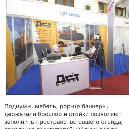
Подиумы, мебель, pop-up баннеры,
держатели брошюр и стойки позволяют
заполнить пространство вашего стенда,