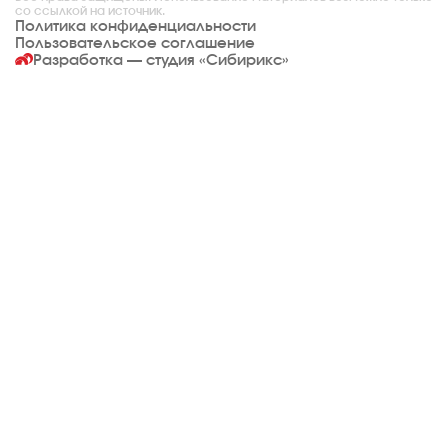
со ссылкой на источник.
Политика конфиденциальности
Пользовательское соглашение
Разработка — студия
«Сибирикс»