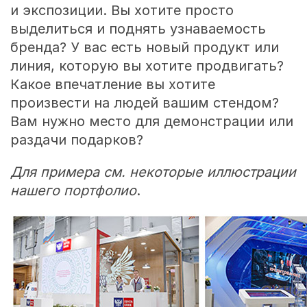
и экспозиции. Вы хотите просто
выделиться и поднять узнаваемость
бренда? У вас есть новый продукт или
линия, которую вы хотите продвигать?
Какое впечатление вы хотите
произвести на людей вашим стендом?
Вам нужно место для демонстрации или
раздачи подарков?
Для примера см. некоторые иллюстрации
нашего портфолио
.