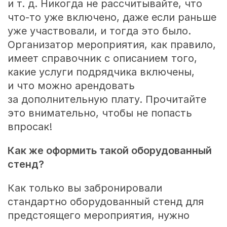
и т. д. Никогда не рассчитывайте, что
что-то уже включено, даже если раньше
уже участвовали, и тогда это было.
Организатор мероприятия, как правило,
имеет справочник с описанием того,
какие услуги подрядчика включены,
и что можно арендовать
за дополнительную плату. Прочитайте
это внимательно, чтобы не попасть
впросак!
Как же оформить такой оборудованный
стенд?
Как только вы забронировали
стандартно оборудованный стенд для
предстоящего мероприятия, нужно