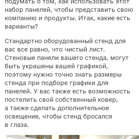
подумать о том, как использовать этот
набор панелей, чтобы представить свою
компанию и продукты. Итак, какие есть
варианты?
Стандартно оборудованный стенд для
вас все равно, что чистый лист.
Стеновые панели вашего стенда, могут
быть украшены вашей графикой,
поэтому нужно точно знать размеры
стенда при подборе графики для
панелей. У вас также есть возможность
постелить свой собственный ковер,
а также сделать дополнительное
освещение, чтобы стенд бросался
в глаза.