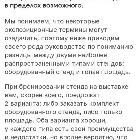
в пределах возможного.
Мы понимаем, что некоторые
экспозиционные термины могут
озадачить, поэтому ниже приводим
своего рода руководство по пониманию
разницы между двумя наиболее
распространенными типами стендов:
оборудованный стенд и голая площадь.
При бронировании стенда на выставке
вам, скорее всего, предложат
2 варианта: либо заказать комплект
оборудованного стенда, либо только
площадь. Оба варианта хороши,
у каждого типа есть свои преимущества
и недостатки, но вполне вероятно, что