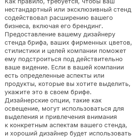
Как правило, требуется, чтобы ваш
нестандартный или эксклюзивный стенд
содействовал расширению вашего
бизнеса, включая его брендинг.
Предоставление вашему дизайнеру
стенда брифа, ваших фирменных цветов,
стилистики и целей компании поможет
ему подстроиться под действительно
ваше видение. Если в вашей компании
есть определенные аспекты или
продукты, которые вы хотите выделить,
укажите это в своем брифе.
Дизайнерские опции, такие как
освещение, могут использоваться для
выделения и привлечения внимания
к конкретным аспектам вашего стенда,
и хороший дизайнер будет использовать