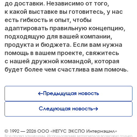
до доставки. Независимо от того,
к какой выставке вы готовитесь, у нас
есть гибкость и опыт, чтобы
адаптировать правильную концепцию,
подходящую для вашей компании,
продукта и бюджета. Если вам нужна
помощь в вашем проекте, свяжитесь
с нашей дружной командой, которая
будет более чем счастлива вам помочь.
Предыдущая новость
Следующая новость
© 1992 — 2026 ООО «НЕГУС ЭКСПО Интернэшнл»
Все права защищены. Использование материалов возможно только