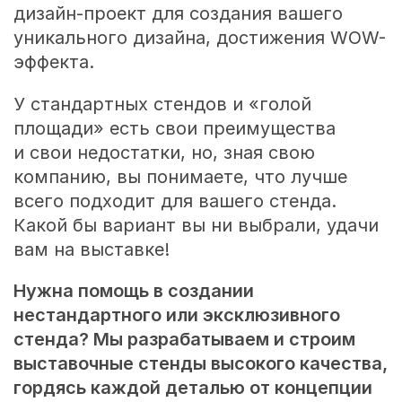
дизайн-проект для создания вашего
уникального дизайна, достижения WOW-
эффекта.
У стандартных стендов и «голой
площади» есть свои преимущества
и свои недостатки, но, зная свою
компанию, вы понимаете, что лучше
всего подходит для вашего стенда.
Какой бы вариант вы ни выбрали, удачи
вам на выставке!
Нужна помощь в создании
нестандартного или эксклюзивного
стенда? Мы разрабатываем и строим
выставочные стенды высокого качества,
гордясь каждой деталью от концепции