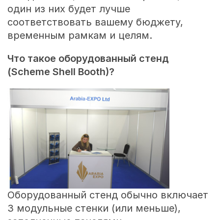
один из них будет лучше
соответствовать вашему бюджету,
временным рамкам и целям.
Что такое оборудованный стенд
(Scheme Shell
Booth)?
Оборудованный стенд обычно включает
3 модульные стенки (или меньше),