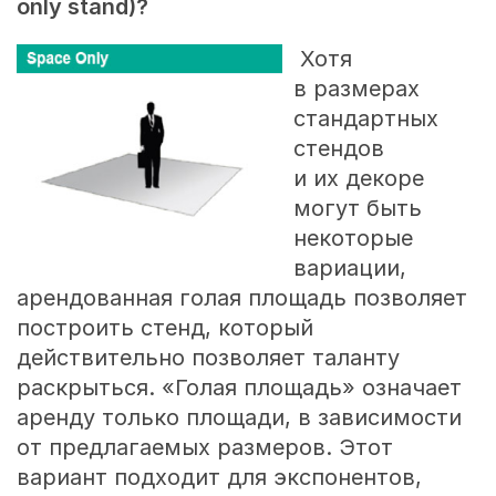
only
stand)?
Хотя
в размерах
стандартных
стендов
и их декоре
могут быть
некоторые
вариации,
арендованная голая площадь позволяет
построить стенд, который
действительно позволяет таланту
раскрыться. «Голая площадь» означает
аренду только площади, в зависимости
от предлагаемых размеров. Этот
вариант подходит для экспонентов,