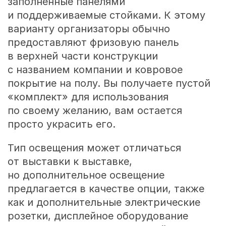
заполненные панелями
и поддерживаемые стойками. К этому
варианту организаторы обычно
предоставляют фризовую панель
в верхней части конструкции
с названием компании и ковровое
покрытие на полу. Вы получаете пустой
«комплект» для использования
по своему желанию, вам остается
просто украсить его.
Тип освещения может отличаться
от выставки к выставке,
но дополнительное освещение
предлагается в качестве опции, также
как и дополнительные электрические
розетки, дисплейное оборудование