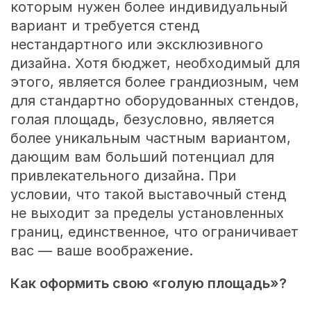
которым нужен более индивидуальный
вариант и требуется стенд
нестандартного или эксклюзивного
дизайна. Хотя бюджет, необходимый для
этого, является более грандиозным, чем
для стандартно оборудованных стендов,
голая площадь, безусловно, является
более уникальным частным вариантом,
дающим вам больший потенциал для
привлекательного дизайна. При
условии, что такой выставочный стенд
не выходит за пределы установленных
границ, единственное, что ограничивает
вас — ваше воображение.
Как оформить свою «голую площадь»?