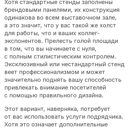
Хотя стандартные стенды заполнены
брендовыми панелями, их конструкция
одинакова во всем выставочном зале,
а это значит, что у вас такой же холст
для работы, что и ваших коллег-
экспонентов. Прелесть голой площади
в том, что вы начинаете с нуля,
с полным стилистическим контролем.
Эксклюзивный или нестандартный стенд
веет профессионализмом и может
значительно поднять вашу способность
привлекать внимание посетителей
с помощью правильного дизайна.
Этот вариант, наверняка, потребует
от вас использовать услуги подрядчика.
Хотя это означает дополнительные