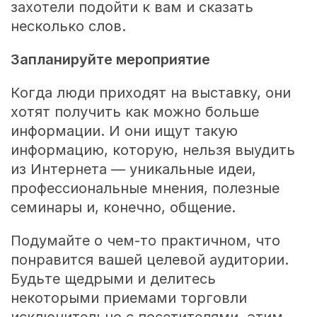
захотели подойти к вам и сказать
несколько слов.
Запланируйте мероприятие
Когда люди приходят на выставку, они
хотят получить как можно больше
информации. И они ищут такую
информацию, которую, нельзя выудить
из Интернета — уникальные идеи,
профессиональные мнения, полезные
семинары и, конечно, общение.
Подумайте о чем-то практичном, что
понравится вашей целевой аудитории.
Будьте щедрыми и делитесь
некоторыми приемами торговли
исключительно с посетителями, этим