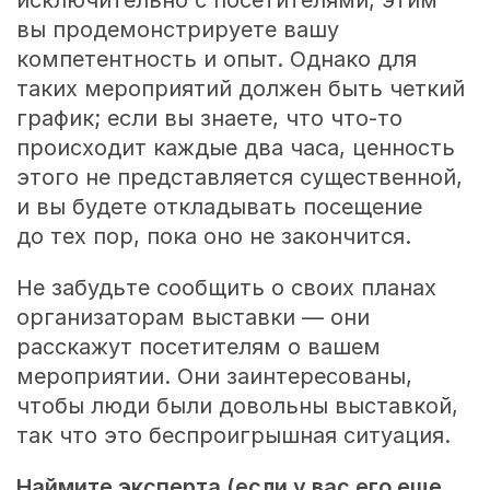
вы продемонстрируете вашу
компетентность и опыт. Однако для
таких мероприятий должен быть четкий
график; если вы знаете, что что-то
происходит каждые два часа, ценность
этого не представляется существенной,
и вы будете откладывать посещение
до тех пор, пока оно не закончится.
Не забудьте сообщить о своих планах
организаторам выставки — они
расскажут посетителям о вашем
мероприятии. Они заинтересованы,
чтобы люди были довольны выставкой,
так что это беспроигрышная ситуация.
Наймите эксперта (если у вас его еще