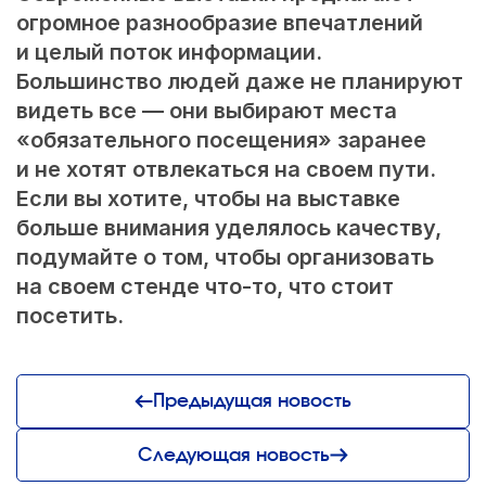
огромное разнообразие впечатлений
и целый поток информации.
Большинство людей даже не планируют
видеть все — они выбирают места
«обязательного посещения» заранее
и не хотят отвлекаться на своем пути.
Если вы хотите, чтобы на выставке
больше внимания уделялось качеству,
подумайте о том, чтобы организовать
на своем стенде что-то, что стоит
посетить.
Предыдущая новость
Следующая новость