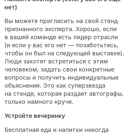
нет)
Вы можете пригласить на свой стенд
признанного эксперта. Хорошо, если
в вашей команде есть лидер отрасли
(и если у вас его нет — позаботьтесь,
чтобы он был на следующей выставке).
Люди захотят встретиться с этим
человеком, задать свои конкретные
вопросы и получить индивидуальные
объяснения. Это как суперзвезда
на стенде, которая раздает автографы,
только намного круче.
Устройте вечеринку
Бесплатная еда и напитки никогда