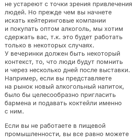
не устареют с точки зрения привлечения
людей. Но прежде чем вы начнете
искать кейтеринговые компании
и покупать оптом алкоголь, мы хотим
сдержать вас, т.к. это будет работать
только в некоторых случаях.
У вечеринки должен быть некоторый
контекст, то, что люди будут помнить
и через несколько дней после выставки.
Например, если вы представляете
на рынок новый алкогольный напиток,
было бы целесообразно пригласить
бармена и подавать коктейли именно
с ним.
Если вы не работаете в пищевой
промышленности, вы все равно можете