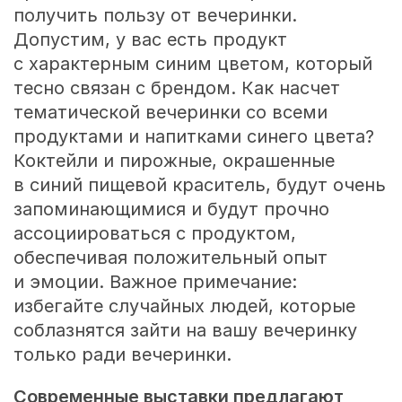
получить пользу от вечеринки.
Допустим, у вас есть продукт
с характерным синим цветом, который
тесно связан с брендом. Как насчет
тематической вечеринки со всеми
продуктами и напитками синего цвета?
Коктейли и пирожные, окрашенные
в синий пищевой краситель, будут очень
запоминающимися и будут прочно
ассоциироваться с продуктом,
обеспечивая положительный опыт
и эмоции. Важное примечание:
избегайте случайных людей, которые
соблазнятся зайти на вашу вечеринку
только ради вечеринки.
Современные выставки предлагают