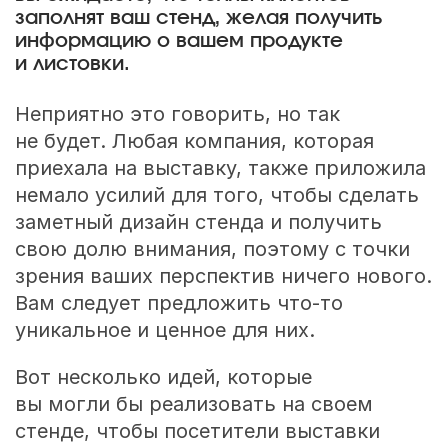
заполнят ваш стенд, желая получить
информацию о вашем продукте
и листовки.
Неприятно это говорить, но так
не будет. Любая компания, которая
приехала на выставку, также приложила
немало усилий для того, чтобы сделать
заметный дизайн стенда и получить
свою долю внимания, поэтому с точки
зрения ваших перспектив ничего нового.
Вам следует предложить что-то
уникальное и ценное для них.
Вот несколько идей, которые
вы могли бы реализовать на своем
стенде, чтобы посетители выставки