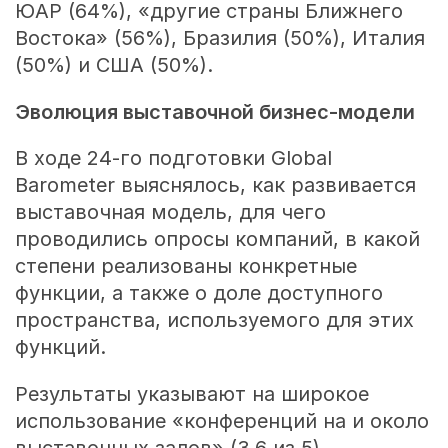
ЮАР (64%), «другие страны Ближнего
Востока» (56%), Бразилия (50%), Италия
(50%) и США (50%).
Эволюция выставочной бизнес-модели
В ходе
24-го
подготовки Global
Barometer выяснялось, как развивается
выставочная модель, для чего
проводились опросы компаний, в какой
степени реализованы конкретные
функции, а также о доле доступного
пространства, используемого для этих
функций.
Результаты указывают на широкое
использование «конференций на и около