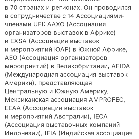
в 70 странах и регионах. Он проводился
в сотрудничестве с 14 Ассоциациями-
членами UFI: AAXO (Ассоциация
организаторов выставок в Африке)
и EXSA (Ассоциация выставок
и мероприятий ЮАР) в Южной Африке,
AEO (Ассоциация организаторов
мероприятий) в Великобритании, AFIDA
(Международная ассоциация выставок
Америки), представляющая
Центральную и Южную Америку,
Мексиканская ассоциация AMPROFEC,
EEAA (Ассоциация выставок
и мероприятий Австралии), IECA
(Ассоциация выставочных компаний
Индонезии), IEIA (Индийская ассоциация