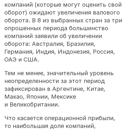
компаний (которые могут оценить свой
оборот) ожидают увеличения валового
оборота. В 8 из выбранных стран за три
опрошенных периода большинство
компаний заявили об увеличении
оборота: Австралия, Бразилия,
Германия, Индия, Индонезия, Россия,
ОАЭ и США.
Тем не менее, значительный уровень
неопределенности за этот период
зафиксирован в Аргентине, Китае,
Макао, Японии, Мексике
и Великобритании.
Что касается операционной прибыли,
то наибольшая доля компаний,