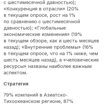
с шестимесячной давностью);
«Конкуренция в отрасли» (20%
в текущем опросе, рост на 1%
по сравнению с шестимесячной
давностью); «Глобальные
экономические изменения» (19%
в текущем обзоре, как и шесть месяцев
назад); «Внутренние проблемы» (16%
в текущем опросе, что на 1% ниже, чем
шесть месяцев назад), а «человеческие
ресурсы» названы наиболее важным
аспектом.
Стратегия
79% компаний в Азиатско-
Тихоокеанском регионе, 87%