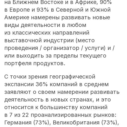
на Ближнем Востоке и в Африке, 90%
в Европе и 93% в Северной и Южной
Америке намерены развивать новые
виды деятельности в любом
из классических направлений
выставочной индустрии (место
проведения / организатор / услуги) и /
или выходить за пределы текущего
портфеля продуктов.
С точки зрения географической
экспансии 36% компаний в среднем
заявляют о своем намерении развивать
деятельность в новых странах, и это
относится к большинству компаний
в 7 из 22 проанализированных рынков:
Германия (73%), Великобритания (73%),