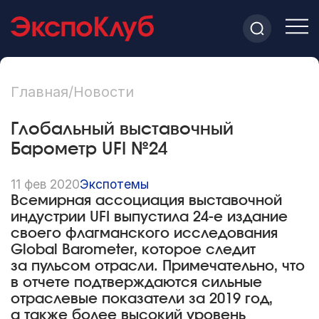
Главная
/
Новости
Глобальный выставочный
Барометр UFI №24
11 фев 2020
Экспотемы
Всемирная ассоциация выставочной
индустрии UFI выпустила 24-е издание
своего флагманского исследования
Global Barometer, которое следит
за пульсом отрасли. Примечательно, что
в отчете подтверждаются сильные
отраслевые показатели за 2019 год,
а также более высокий уровень