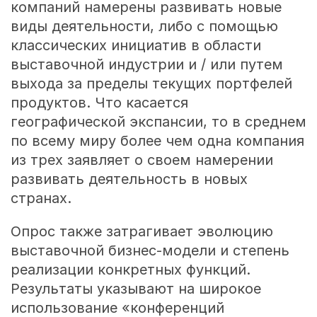
компаний намерены развивать новые
виды деятельности, либо с помощью
классических инициатив в области
выставочной индустрии и / или путем
выхода за пределы текущих портфелей
продуктов. Что касается
географической экспансии, то в среднем
по всему миру более чем одна компания
из трех заявляет о своем намерении
развивать деятельность в новых
странах.
Опрос также затрагивает эволюцию
выставочной бизнес-модели и степень
реализации конкретных функций.
Результаты указывают на широкое
использование «конференций