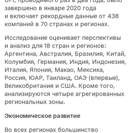
завершено в январе 2020 года
и включает рекордные данные от 438
компаний в 70 странах и регионах.
Исследование оценивает перспективы
и анализ для 18 стран и регионов:
Аргентина, Австралия, Бразилия, Китай,
Колумбия, Германия, Индия, Индонезия,
Италия, Япония, Макао, Мексика,
Россия, ЮАР, Таиланд, ОАЭ (впервые),
Великобритания и США. Кроме того,
анализируются четыре агрегированных
региональных зоны.
Экономическое развитие
Во всех регионах большинство