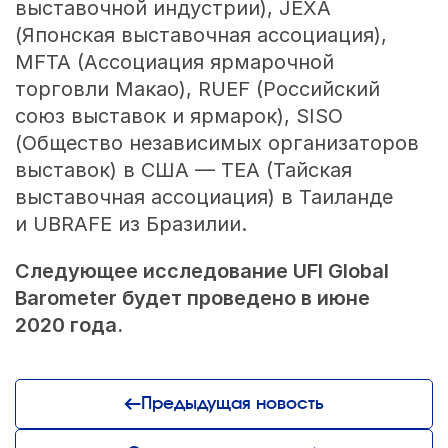
выставочной индустрии), JEXA
(Японская выставочная ассоциация),
MFTA (Ассоциация ярмарочной
торговли Макао), RUEF (Российский
союз выставок и ярмарок), SISO
(Общество независимых организаторов
выставок) в США — TEA (Тайская
выставочная ассоциация) в Таиланде
и UBRAFE из Бразилии.
Следующее исследование UFI Global
Barometer будет проведено в июне
2020 года.
Предыдущая новость