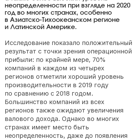
неопределенности при взгляде на 2020
год во многих странах, особенно
в Азиатско-Тихоокеанском регионе
и Латинской Америке.
Исследование показало положительный
результат с точки зрения операционной
прибыли: по крайней мере, 70%
компаний в каждом из четырех
регионов отметили хороший уровень
производительности в 2019 году
по сравнению с 2018 годом.
Большинство компаний из всех
регионов также ожидают увеличения
валового дохода. Однако во многих
странах имеет место быть
неопределенность, даже до появления