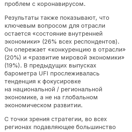
проблем с коронавирусом.
Результаты также показывают, что
ключевым вопросом для отрасли
остается «состояние внутренней
экономики» (26% всех респондентов).
Он опережает «конкуренцию в отрасли»
(20%) и «развитие мировой экономики»
(19%). В предыдущих выпусках
барометра UFI прослеживалась
тенденция к фокусировке
на национальной / региональной
экономике, а не на глобальном
экономическом развитии.
С точки зрения стратегии, во всех
регионах подавляющее большинство