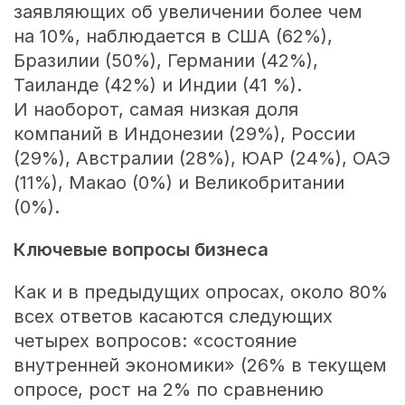
заявляющих об увеличении более чем
на 10%, наблюдается в США (62%),
Бразилии (50%), Германии (42%),
Таиланде (42%) и Индии (41 %).
И наоборот, самая низкая доля
компаний в Индонезии (29%), России
(29%), Австралии (28%), ЮАР (24%), ОАЭ
(11%), Макао (0%) и Великобритании
(0%).
Ключевые вопросы бизнеса
Как и в предыдущих опросах, около 80%
всех ответов касаются следующих
четырех вопросов: «состояние
внутренней экономики» (26% в текущем
опросе, рост на 2% по сравнению