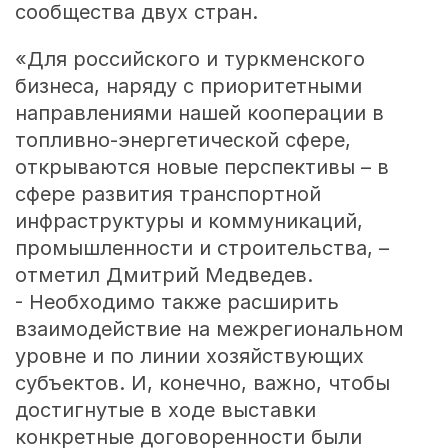
сообщества двух стран.
«Для российского и туркменского
бизнеса, наряду с приоритетными
направлениями нашей кооперации в
топливно-энергетической сфере,
открываются новые перспективы – в
сфере развития транспортной
инфраструктуры и коммуникаций,
промышленности и строительства, –
отметил Дмитрий Медведев.
- Необходимо также расширить
взаимодействие на межрегиональном
уровне и по линии хозяйствующих
субъектов. И, конечно, важно, чтобы
достигнутые в ходе выставки
конкретные договоренности были