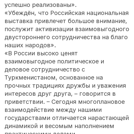
успешно реализованы».
«Убеждён, что Российская национальная
выставка привлечет большое внимание,
послужит активизации взаимовыгодного
двустороннего сотрудничества на благо
наших народов».
«В России высоко ценят
взаимовыгодное политическое и
деловое сотрудничество с
Туркменистаном, основанное на
прочных традициях дружбы и уважения
интересов друг друга, – говорится в
приветствии. – Сегодня многоплановое
взаимодействие между нашими
государствами отличается нарастающей
динамикой и весомым наполнением