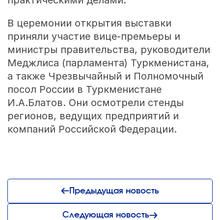
практическими делами.
В церемонии открытия выставки
приняли участие вице-премьеры и
министры правительства, руководители
Меджлиса (парламента) Туркменистана,
а также Чрезвычайный и Полномочный
посол России в Туркменистане
И.А.Блатов. Они осмотрели стенды
регионов, ведущих предприятий и
компаний Российской Федерации.
Предыдущая новость
Следующая новость