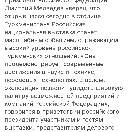
Президент Российской Федерации
Дмитрий Медведев уверен, что
открывшаяся сегодня в столице
Туркменистана Российская
национальная выставка станет
масштабным событием, отражающим
высокий уровень российско-
туркменских отношений. «Она
продемонстрирует современные
достижения в науке и технике,
передовых технологиях. В целом, –
экспозиция позволит увидеть широкую
палитру возможностей предприятий и
компаний Российской Федерации», –
говорится в приветствии российского
президента участникам и гостям
выставки, представителям делового