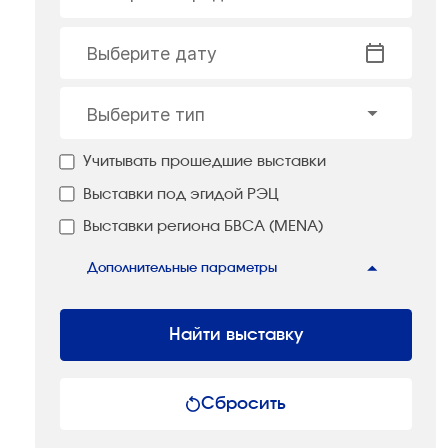
Выберите дату
Выберите тип
Учитывать прошедшие выставки
Выставки под эгидой РЭЦ
Выставки региона БВСА (MENA)
Дополнительные параметры
Найти выставку
Сбросить