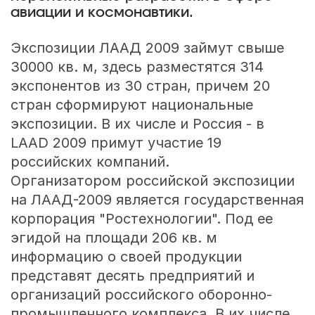
авиации и космонавтики.
Экспозиции ЛААД 2009 займут свыше
30000 кв. м, здесь разместятся 314
экспонентов из 30 стран, причем 20
стран сформируют национальные
экспозиции. В их числе и Россия - в
LAAD 2009 примут участие 19
российских компаний.
Организатором российской экспозиции
на ЛААД-2009 является государственная
корпорация "Ростехнологии". Под ее
эгидой на площади 206 кв. м
информацию о своей продукции
представят десять предприятий и
организаций российского оборонно-
промышленного комплекса. В их числе