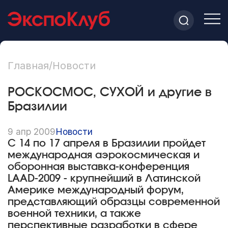
Главная
/
Новости
РОСКОСМОС, СУХОЙ и другие в
Бразилии
9 апр 2009
Новости
С 14 по 17 апреля в Бразилии пройдет
международная аэрокосмическая и
оборонная выставка-конференция
LAAD-2009 - крупнейший в Латинской
Америке международный форум,
представляющий образцы современной
военной техники, а также
перспективные разработки в сфере