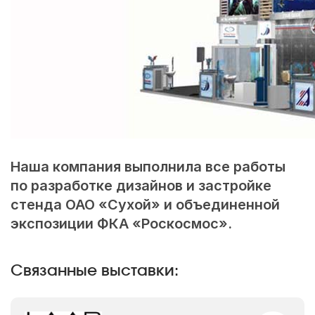
Наша компания выполнила все работы
по разработке дизайнов и застройке
cтенда ОАО «Сухой» и объединенной
экспозиции ФКА «Роскосмос».
Связанные выставки: