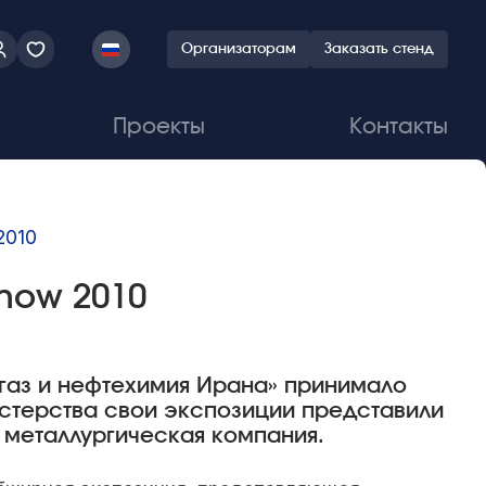
Организаторам
Заказать стенд
Проекты
Контакты
2010
Show 2010
 газ и нефтехимия Ирана» принимало
стерства свои экспозиции представили
 металлургическая компания.