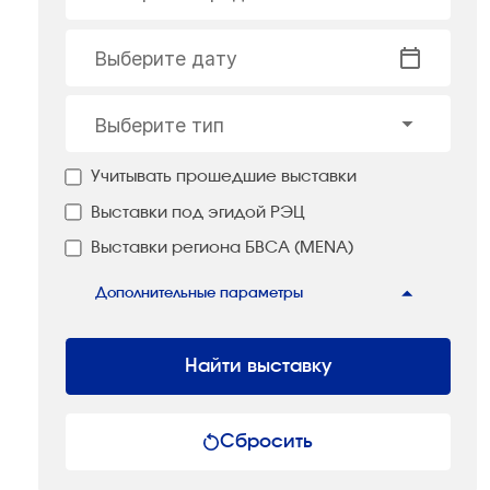
Выберите дату
Выберите тип
Учитывать прошедшие выставки
Выставки под эгидой РЭЦ
Выставки региона БВСА (MENA)
Дополнительные параметры
Найти выставку
Сбросить