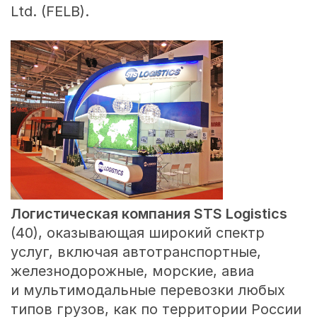
Ltd. (FELB).
Логистическая компания
STS Logistics
(40), оказывающая широкий спектр
услуг, включая автотранспортные,
железнодорожные, морские, авиа
и мультимодальные перевозки любых
типов грузов, как по территории России