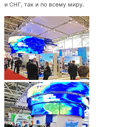
и СНГ, так и по всему миру.