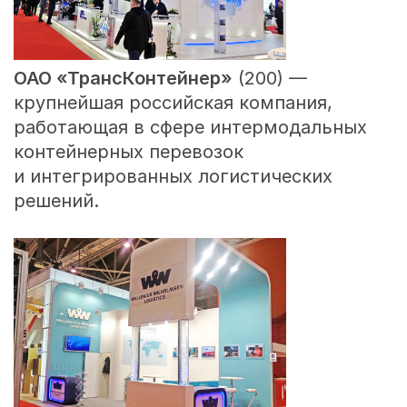
ОАО «
ТрансКонтейнер
»
(200) —
крупнейшая российская компания,
работающая в сфере интермодальных
контейнерных перевозок
и интегрированных логистических
решений.