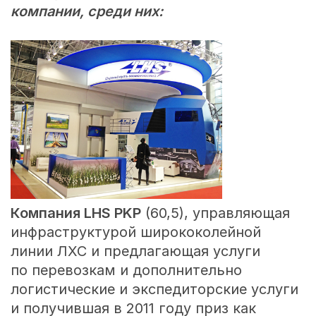
компании, среди них:
Компания
LHS PKP
(60,5), управляющая
инфраструктурой ширококолейной
линии ЛХС и предлагающая услуги
по перевозкам и дополнительно
логистические и экспедиторские услуги
и получившая в 2011 году приз как