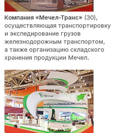
Компания «
Мечел-Транс
»
(30),
осуществляющая транспортировку
и экспедирование грузов
железнодорожным транспортом,
а также организацию складского
хранения продукции Мечел.