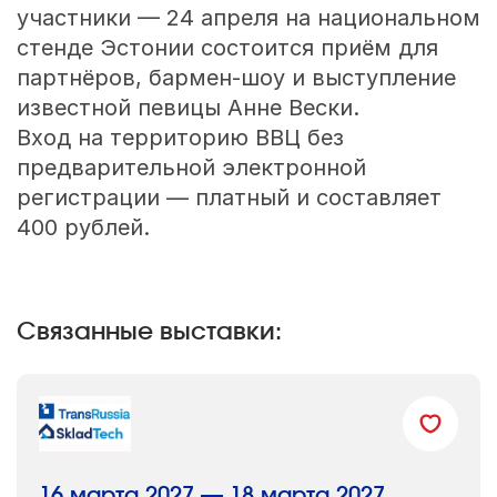
участники — 24 апреля на национальном
стенде Эстонии состоится приём для
партнёров, бармен-шоу и выступление
известной певицы Анне Вески.
Вход на территорию ВВЦ без
предварительной электронной
регистрации — платный и составляет
400 рублей.
Связанные выставки:
16 марта 2027 — 18 марта 2027