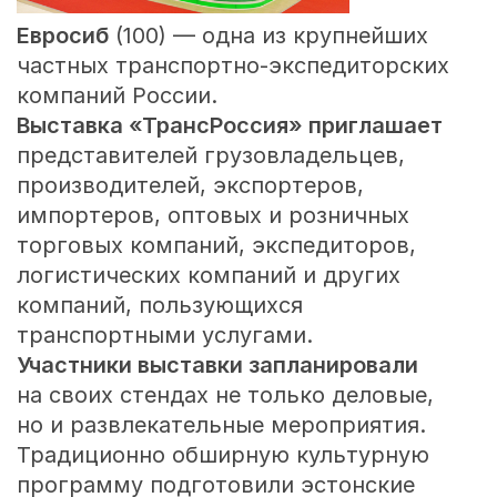
Евросиб
(100) — одна из крупнейших
частных транспортно-экспедиторских
компаний России.
Выставка «ТрансРоссия» приглашает
представителей грузовладельцев,
производителей, экспортеров,
импортеров, оптовых и розничных
торговых компаний, экспедиторов,
логистических компаний и других
компаний, пользующихся
транспортными услугами.
Участники выставки запланировали
на своих стендах не только деловые,
но и развлекательные мероприятия.
Традиционно обширную культурную
программу подготовили эстонские