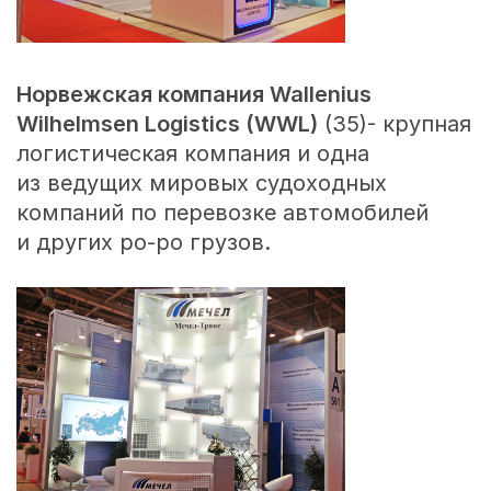
Норвежская компания
Wallenius
Wilhelmsen Logistics (WWL)
(35)- крупная
логистическая компания и одна
из ведущих мировых судоходных
компаний по перевозке автомобилей
и других ро-ро грузов.