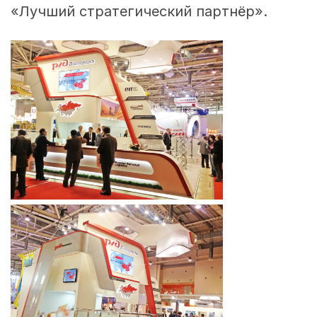
«Лучший стратегический партнёр».