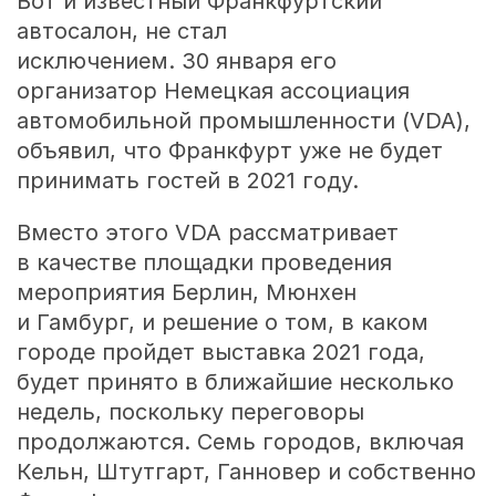
Вот и известный Франкфуртский
автосалон, не стал
исключением. 30 января его
организатор Немецкая ассоциация
автомобильной промышленности (VDA),
объявил, что Франкфурт уже не будет
принимать гостей в 2021 году.
Вместо этого VDA рассматривает
в качестве площадки проведения
мероприятия Берлин, Мюнхен
и Гамбург, и решение о том, в каком
городе пройдет выставка 2021 года,
будет принято в ближайшие несколько
недель, поскольку переговоры
продолжаются. Семь городов, включая
Кельн, Штутгарт, Ганновер и собственно