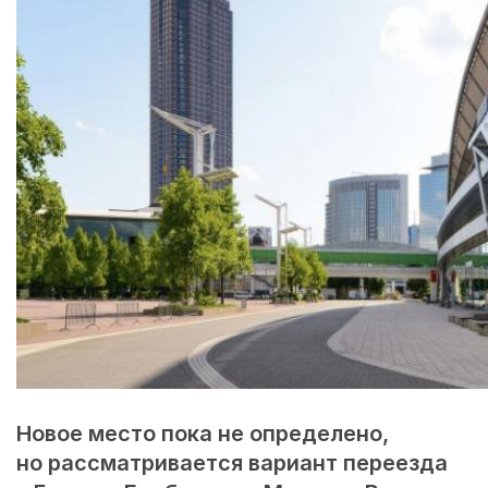
Новое место пока не определено,
но рассматривается вариант переезда