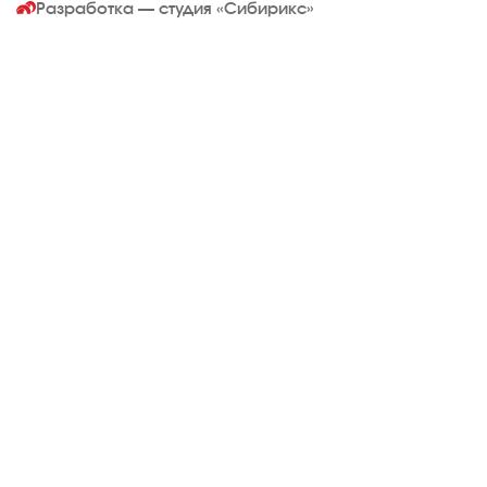
Разработка — студия
«Сибирикс»