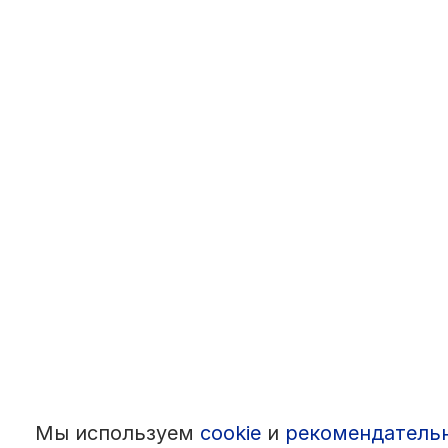
Мы используем
cookie
и
рекомендатель