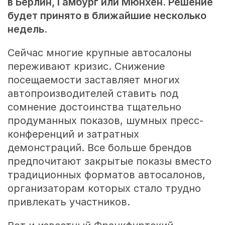
в Берлин, Гамбург или Мюнхен. Решение
будет принято в ближайшие несколько
недель.
Сейчас многие крупные автосалоны
переживают кризис. Снижение
посещаемости заставляет многих
автопроизводителей ставить под
сомнение достоинства тщательно
продуманных показов, шумных пресс-
конференций и затратных
демонстраций. Все больше брендов
предпочитают закрытые показы вместо
традиционных форматов автосалонов,
организаторам которых стало трудно
привлекать участников.