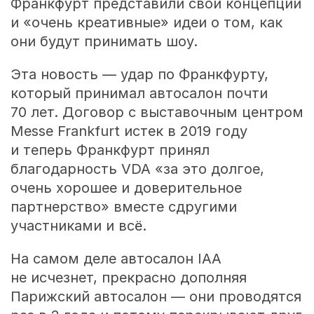
Франкфурт представили свои концепции
и «очень креативные» идеи о том, как
они будут принимать шоу.
Эта новость — удар по Франкфурту,
который принимал автосалон почти
70 лет. Договор с выставочным центром
Messe Frankfurt истек в 2019 году
и теперь Франкфурт принял
благодарность VDA «за это долгое,
очень хорошее и доверительное
партнерство» вместе сдругими
участниками и всё.
На самом деле автосалон IAA
не исчезнет, прекрасно дополняя
Парижский автосалон — они проводятся